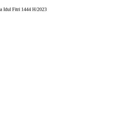
 Idul Fitri 1444 H/2023