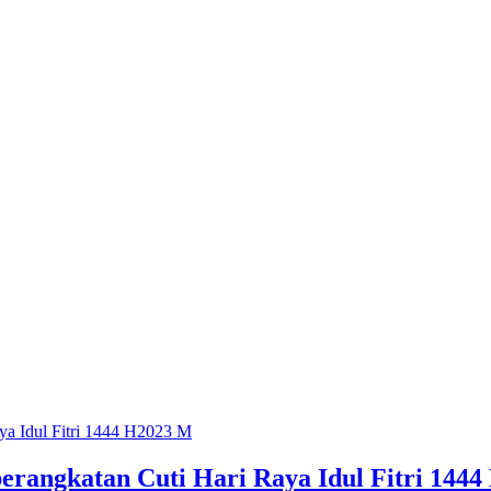
rangkatan Cuti Hari Raya Idul Fitri 1444