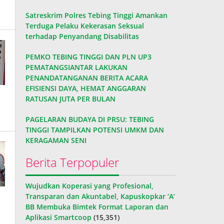
Satreskrim Polres Tebing Tinggi Amankan
Terduga Pelaku Kekerasan Seksual
terhadap Penyandang Disabilitas
PEMKO TEBING TINGGI DAN PLN UP3
PEMATANGSIANTAR LAKUKAN
PENANDATANGANAN BERITA ACARA
EFISIENSI DAYA, HEMAT ANGGARAN
RATUSAN JUTA PER BULAN
PAGELARAN BUDAYA DI PRSU: TEBING
TINGGI TAMPILKAN POTENSI UMKM DAN
KERAGAMAN SENI
Berita Terpopuler
Wujudkan Koperasi yang Profesional,
Transparan dan Akuntabel, Kapuskopkar ‘A’
BB Membuka Bimtek Format Laporan dan
Aplikasi Smartcoop
(15,351)