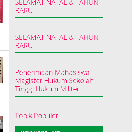
SELAMAT NATAL & TAHUN
BARU
SELAMAT NATAL & TAHUN
BARU
Penerimaan Mahasiswa
Magister Hukum Sekolah
Tinggi Hukum Militer
Topik Populer