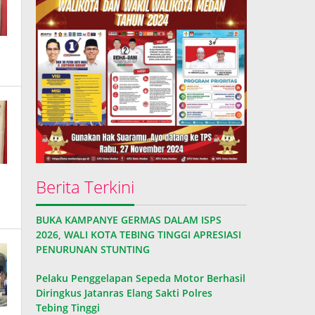
Berita Terkini
BUKA KAMPANYE GERMAS DALAM ISPS
2026, WALI KOTA TEBING TINGGI APRESIASI
PENURUNAN STUNTING
Pelaku Penggelapan Sepeda Motor Berhasil
Diringkus Jatanras Elang Sakti Polres
Tebing Tinggi