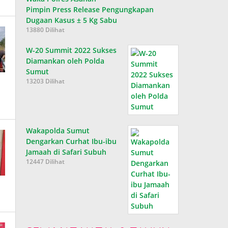
Pimpin Press Release Pengungkapan
Dugaan Kasus ± 5 Kg Sabu
13880 Dilihat
W-20 Summit 2022 Sukses
Diamankan oleh Polda
Sumut
13203 Dilihat
Wakapolda Sumut
Dengarkan Curhat Ibu-ibu
Jamaah di Safari Subuh
12447 Dilihat