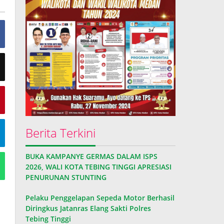
Berita Terkini
BUKA KAMPANYE GERMAS DALAM ISPS
2026, WALI KOTA TEBING TINGGI APRESIASI
PENURUNAN STUNTING
Pelaku Penggelapan Sepeda Motor Berhasil
Diringkus Jatanras Elang Sakti Polres
Tebing Tinggi