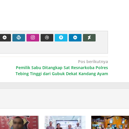
Pos berikutnya
Pemilik Sabu Ditangkap Sat Resnarkoba Polres
Tebing Tinggi dari Gubuk Dekat Kandang Ayam