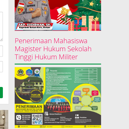
Penerimaan Mahasiswa
Magister Hukum Sekolah
Tinggi Hukum Militer