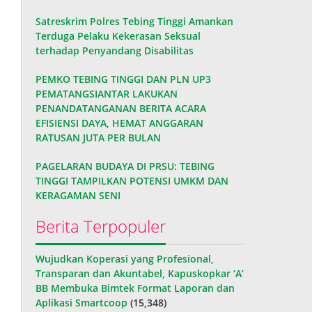
Satreskrim Polres Tebing Tinggi Amankan
Terduga Pelaku Kekerasan Seksual
terhadap Penyandang Disabilitas
PEMKO TEBING TINGGI DAN PLN UP3
PEMATANGSIANTAR LAKUKAN
PENANDATANGANAN BERITA ACARA
EFISIENSI DAYA, HEMAT ANGGARAN
RATUSAN JUTA PER BULAN
PAGELARAN BUDAYA DI PRSU: TEBING
TINGGI TAMPILKAN POTENSI UMKM DAN
KERAGAMAN SENI
Berita Terpopuler
Wujudkan Koperasi yang Profesional,
Transparan dan Akuntabel, Kapuskopkar ‘A’
BB Membuka Bimtek Format Laporan dan
Aplikasi Smartcoop
(15,348)