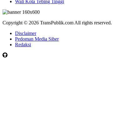
Wali Kota Tebing Tinggi
Copyright © 2026 TransPublik.com All rights reserved.
Disclaimer
Pedoman Media Siber
Redaksi