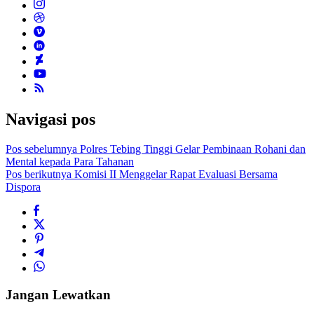
Navigasi pos
Pos sebelumnya
Polres Tebing Tinggi Gelar Pembinaan Rohani dan
Mental kepada Para Tahanan
Pos berikutnya
Komisi II Menggelar Rapat Evaluasi Bersama
Dispora
Jangan Lewatkan