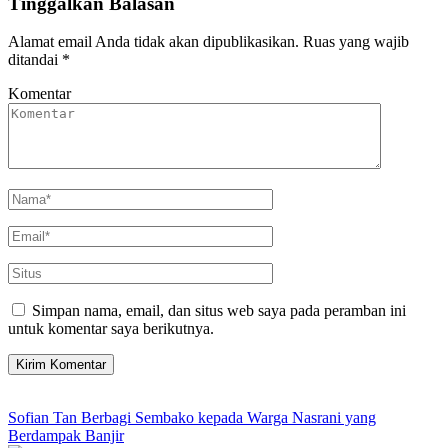
Tinggalkan Balasan
Alamat email Anda tidak akan dipublikasikan.
Ruas yang wajib
ditandai
*
Komentar
Simpan nama, email, dan situs web saya pada peramban ini
untuk komentar saya berikutnya.
Sofian Tan Berbagi Sembako kepada Warga Nasrani yang
Berdampak Banjir