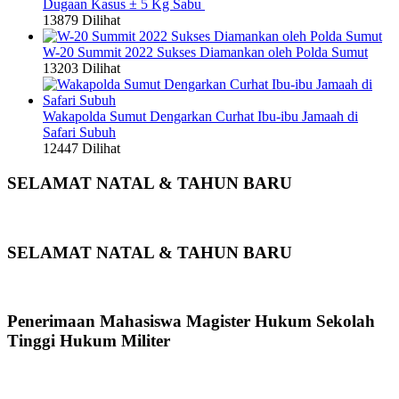
Dugaan Kasus ± 5 Kg Sabu
13879 Dilihat
W-20 Summit 2022 Sukses Diamankan oleh Polda Sumut
13203 Dilihat
Wakapolda Sumut Dengarkan Curhat Ibu-ibu Jamaah di
Safari Subuh
12447 Dilihat
SELAMAT NATAL & TAHUN BARU
SELAMAT NATAL & TAHUN BARU
Penerimaan Mahasiswa Magister Hukum Sekolah
Tinggi Hukum Militer