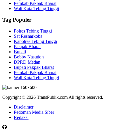
Pemkab Pakpak Bharat
Wali Kota Tebing Tinggi
Tag Populer
Polres Tebing Tinggi
Sat Resnarkoba
Kapolres Tebing Tinggi
Pakpak Bharat
Bupati
Bobby Nasution
DPRD Medan
Bupati Pakpak Bharat
Pemkab Pakpak Bharat
Wali Kota Tebing Tinggi
Copyright © 2026 TransPublik.com All rights reserved.
Disclaimer
Pedoman Media Siber
Redaksi