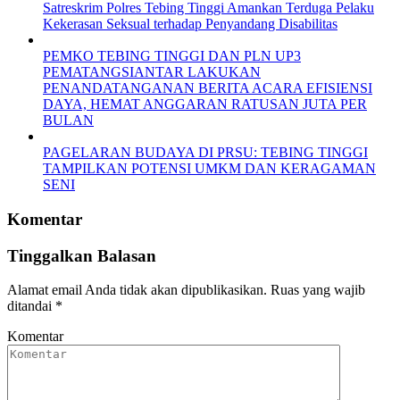
Satreskrim Polres Tebing Tinggi Amankan Terduga Pelaku
Kekerasan Seksual terhadap Penyandang Disabilitas
PEMKO TEBING TINGGI DAN PLN UP3
PEMATANGSIANTAR LAKUKAN
PENANDATANGANAN BERITA ACARA EFISIENSI
DAYA, HEMAT ANGGARAN RATUSAN JUTA PER
BULAN
PAGELARAN BUDAYA DI PRSU: TEBING TINGGI
TAMPILKAN POTENSI UMKM DAN KERAGAMAN
SENI
Komentar
Tinggalkan Balasan
Alamat email Anda tidak akan dipublikasikan.
Ruas yang wajib
ditandai
*
Komentar