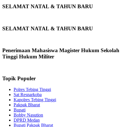
SELAMAT NATAL & TAHUN BARU
SELAMAT NATAL & TAHUN BARU
Penerimaan Mahasiswa Magister Hukum Sekolah
Tinggi Hukum Militer
Topik Populer
Polres Tebing Tinggi
Sat Resnarkoba
Kapolres Tebing Tinggi
Pakpak Bharat
Bupati
Bobby Nasution
DPRD Medan
Bupati Pakpak Bharat