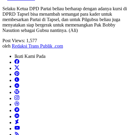
Selaku Ketua DPD Partai beliau berharap dengan adanya kursi di
DPRD Tapsel bisa menambah semangat para kader untuk
membesarkan Partai di Tapsel, dan untuk Pilgubsu beliau juga
menyatakan siap bergerak untuk memenangkan Pak Bobby
Nasution sebagai Gubsu nantinya. (Ali)
Post Views:
1,577
oleh
Redaksi Trans Publik .com
Ikuti Kami Pada