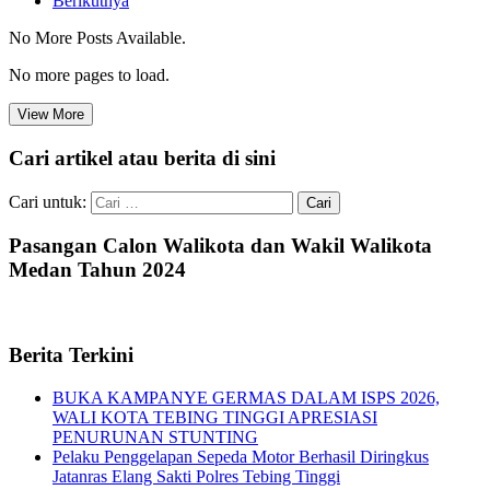
Berikutnya
No More Posts Available.
No more pages to load.
View More
Cari artikel atau berita di sini
Cari untuk:
Pasangan Calon Walikota dan Wakil Walikota
Medan Tahun 2024
Berita Terkini
BUKA KAMPANYE GERMAS DALAM ISPS 2026,
WALI KOTA TEBING TINGGI APRESIASI
PENURUNAN STUNTING
Pelaku Penggelapan Sepeda Motor Berhasil Diringkus
Jatanras Elang Sakti Polres Tebing Tinggi