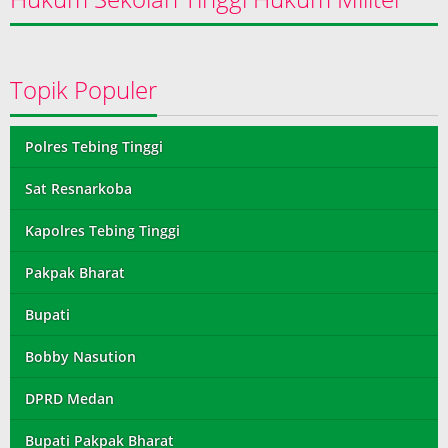
Topik Populer
Polres Tebing Tinggi
Sat Resnarkoba
Kapolres Tebing Tinggi
Pakpak Bharat
Bupati
Bobby Nasution
DPRD Medan
Bupati Pakpak Bharat