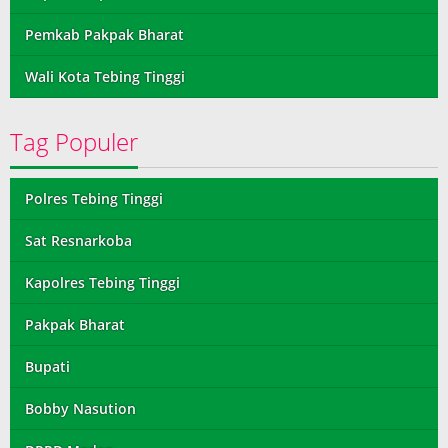
Pemkab Pakpak Bharat
Wali Kota Tebing Tinggi
Tag Populer
Polres Tebing Tinggi
Sat Resnarkoba
Kapolres Tebing Tinggi
Pakpak Bharat
Bupati
Bobby Nasution