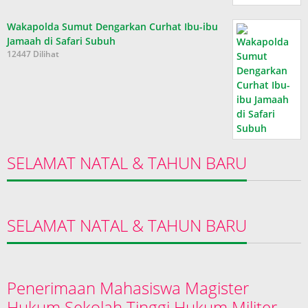
Wakapolda Sumut Dengarkan Curhat Ibu-ibu
Jamaah di Safari Subuh
12447 Dilihat
SELAMAT NATAL & TAHUN BARU
SELAMAT NATAL & TAHUN BARU
Penerimaan Mahasiswa Magister
Hukum Sekolah Tinggi Hukum Militer