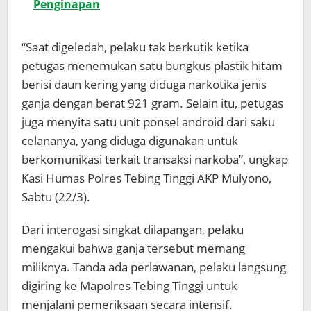
Penginapan
“Saat digeledah, pelaku tak berkutik ketika
petugas menemukan satu bungkus plastik hitam
berisi daun kering yang diduga narkotika jenis
ganja dengan berat 921 gram. Selain itu, petugas
juga menyita satu unit ponsel android dari saku
celananya, yang diduga digunakan untuk
berkomunikasi terkait transaksi narkoba”, ungkap
Kasi Humas Polres Tebing Tinggi AKP Mulyono,
Sabtu (22/3).
Dari interogasi singkat dilapangan, pelaku
mengakui bahwa ganja tersebut memang
miliknya. Tanda ada perlawanan, pelaku langsung
digiring ke Mapolres Tebing Tinggi untuk
menjalani pemeriksaan secara intensif.