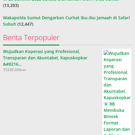
(13,203)
Wakapolda Sumut Dengarkan Curhat Ibu-ibu Jamaah di Safari
Subuh
(12,447)
Berita Terpopuler
Wujudkan Koperasi yang Profesional,
Transparan dan Akuntabel, Kapuskopkar
&#8216…
15338 Dilihat