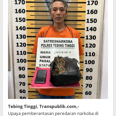
Tebing Tinggi, Transpublik.com,-
Upaya pemberantasan peredaran narkoba di