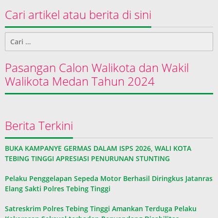
Cari artikel atau berita di sini
Cari
untuk:
Pasangan Calon Walikota dan Wakil
Walikota Medan Tahun 2024
Berita Terkini
BUKA KAMPANYE GERMAS DALAM ISPS 2026, WALI KOTA
TEBING TINGGI APRESIASI PENURUNAN STUNTING
Pelaku Penggelapan Sepeda Motor Berhasil Diringkus Jatanras
Elang Sakti Polres Tebing Tinggi
Satreskrim Polres Tebing Tinggi Amankan Terduga Pelaku