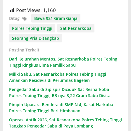
Post Views:
1,160
Ditag
Bawa 921 Gram Ganja
Polres Tebing Tinggi
Sat Resnarkoba
Seorang Pria Ditangkap
Posting Terkait
Dari Kelurahan Mentos, Sat Resnarkoba Polres Tebing
Tinggi Ringkus Lima Pemilik Sabu
​Miliki Sabu, Sat Resnarkoba Polres Tebing Tinggi
Amankan Residivis di Perumnas Bagelen
Pengedar Sabu di Sipispis Diciduk Sat Resnarkoba
Polres Tebing Tinggi, BB nya 3,22 Gram Sabu Disita
Pimpin Upacara Bendera di SMP N 4, Kasat Narkoba
Polres Tebing Tinggi Beri Himbauan
Operasi Antik 2026, Sat Resnarkoba Polres Tebing Tinggi
Tangkap Pengedar Sabu di Paya Lombang