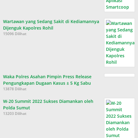
Wartawan yang Sedang Sakit di Kediamannya
Dijenguk Kapolres Rohil
15096 Dilihat
Waka Polres Asahan Pimpin Press Release
Pengungkapan Dugaan Kasus ± 5 Kg Sabu
13878 Dilihat
W-20 Summit 2022 Sukses Diamankan oleh
Polda Sumut
13203 Dilihat