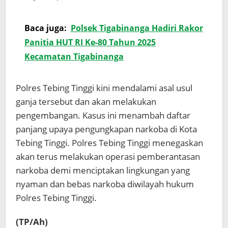
Baca juga:
Polsek Tigabinanga Hadiri Rakor
Panitia HUT RI Ke-80 Tahun 2025
Kecamatan Tigabinanga
Polres Tebing Tinggi kini mendalami asal usul
ganja tersebut dan akan melakukan
pengembangan. Kasus ini menambah daftar
panjang upaya pengungkapan narkoba di Kota
Tebing Tinggi. Polres Tebing Tinggi menegaskan
akan terus melakukan operasi pemberantasan
narkoba demi menciptakan lingkungan yang
nyaman dan bebas narkoba diwilayah hukum
Polres Tebing Tinggi.
(TP/Ah)