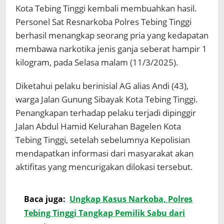
Kota Tebing Tinggi kembali membuahkan hasil.
Personel Sat Resnarkoba Polres Tebing Tinggi
berhasil menangkap seorang pria yang kedapatan
membawa narkotika jenis ganja seberat hampir 1
kilogram, pada Selasa malam (11/3/2025).
Diketahui pelaku berinisial AG alias Andi (43),
warga Jalan Gunung Sibayak Kota Tebing Tinggi.
Penangkapan terhadap pelaku terjadi dipinggir
Jalan Abdul Hamid Kelurahan Bagelen Kota
Tebing Tinggi, setelah sebelumnya Kepolisian
mendapatkan informasi dari masyarakat akan
aktifitas yang mencurigakan dilokasi tersebut.
Baca juga:
Ungkap Kasus Narkoba, Polres
Tebing Tinggi Tangkap Pemilik Sabu dari