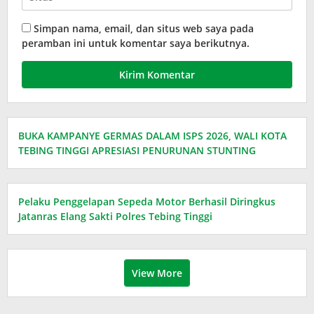
Simpan nama, email, dan situs web saya pada
peramban ini untuk komentar saya berikutnya.
BUKA KAMPANYE GERMAS DALAM ISPS 2026, WALI KOTA
TEBING TINGGI APRESIASI PENURUNAN STUNTING
Pelaku Penggelapan Sepeda Motor Berhasil Diringkus
Jatanras Elang Sakti Polres Tebing Tinggi
View More