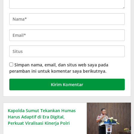
Simpan nama, email, dan situs web saya pada
peramban ini untuk komentar saya berikutnya.
Kapolda Sumut Tekankan Humas
Harus Adaptif di Era Digital,
Perkuat Viralisasi Kinerja Polri
hingga Bangun Kepercayaan