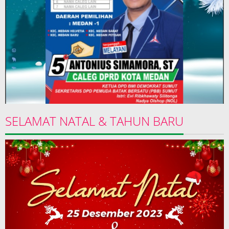
SELAMAT NATAL & TAHUN BARU