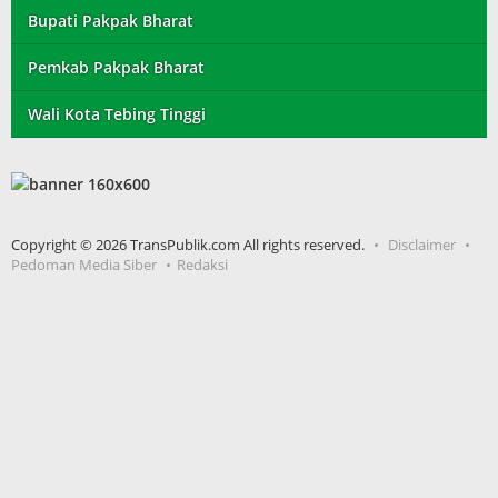
Bupati Pakpak Bharat
Pemkab Pakpak Bharat
Wali Kota Tebing Tinggi
Copyright © 2026 TransPublik.com All rights reserved.
Disclaimer
Pedoman Media Siber
Redaksi