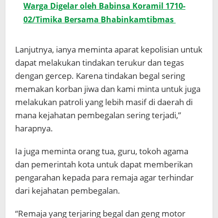
Warga Digelar oleh Babinsa Koramil 1710-
02/Timika Bersama Bhabinkamtibmas
Lanjutnya, ianya meminta aparat kepolisian untuk
dapat melakukan tindakan terukur dan tegas
dengan gercep. Karena tindakan begal sering
memakan korban jiwa dan kami minta untuk juga
melakukan patroli yang lebih masif di daerah di
mana kejahatan pembegalan sering terjadi,”
harapnya.
Ia juga meminta orang tua, guru, tokoh agama
dan pemerintah kota untuk dapat memberikan
pengarahan kepada para remaja agar terhindar
dari kejahatan pembegalan.
“Remaja yang terjaring begal dan geng motor