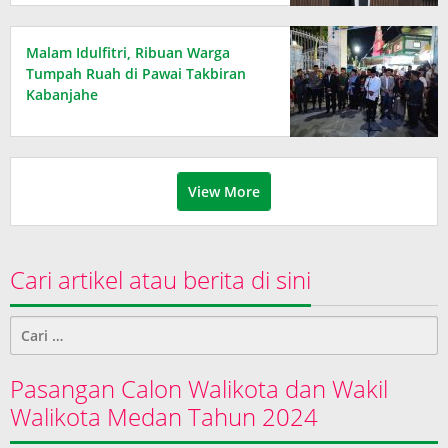
Publik
Malam Idulfitri, Ribuan Warga
Tumpah Ruah di Pawai Takbiran
Kabanjahe
View More
Cari artikel atau berita di sini
Cari
untuk:
Pasangan Calon Walikota dan Wakil
Walikota Medan Tahun 2024