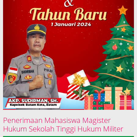
Penerimaan Mahasiswa Magister
Hukum Sekolah Tinggi Hukum Militer