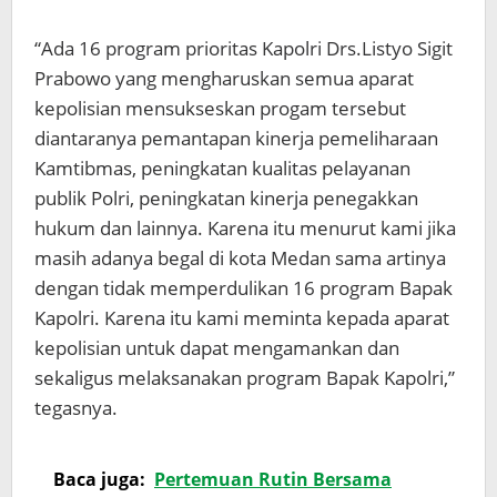
“Ada 16 program prioritas Kapolri Drs.Listyo Sigit
Prabowo yang mengharuskan semua aparat
kepolisian mensukseskan progam tersebut
diantaranya pemantapan kinerja pemeliharaan
Kamtibmas, peningkatan kualitas pelayanan
publik Polri, peningkatan kinerja penegakkan
hukum dan lainnya. Karena itu menurut kami jika
masih adanya begal di kota Medan sama artinya
dengan tidak memperdulikan 16 program Bapak
Kapolri. Karena itu kami meminta kepada aparat
kepolisian untuk dapat mengamankan dan
sekaligus melaksanakan program Bapak Kapolri,”
tegasnya.
Baca juga:
Pertemuan Rutin Bersama