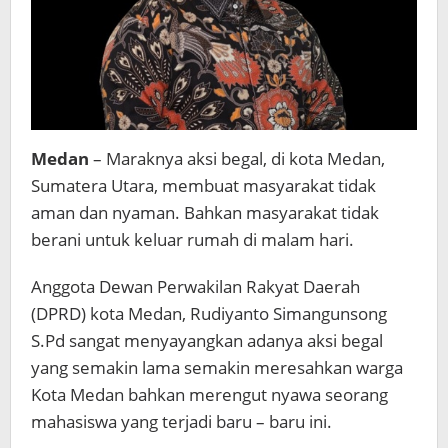
Medan
– Maraknya aksi begal, di kota Medan,
Sumatera Utara, membuat masyarakat tidak
aman dan nyaman. Bahkan masyarakat tidak
berani untuk keluar rumah di malam hari.
Anggota Dewan Perwakilan Rakyat Daerah
(DPRD) kota Medan, Rudiyanto Simangunsong
S.Pd sangat menyayangkan adanya aksi begal
yang semakin lama semakin meresahkan warga
Kota Medan bahkan merengut nyawa seorang
mahasiswa yang terjadi baru – baru ini.