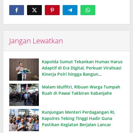
Jangan Lewatkan
Kapolda Sumut Tekankan Humas Harus
Adaptif di Era Digital, Perkuat Viralisasi
Kinerja Polri hingga Bangun
Kepercayaan Publik
Malam Idulfitri, Ribuan Warga Tumpah
Ruah di Pawai Takbiran Kabanjahe
Kunjungan Menteri Perdagangan RI,
Kapolres Tebing Tinggi Hadir Guna
Pastikan Kegiatan Berjalan Lancar