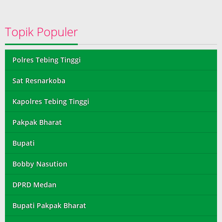
Topik Populer
Polres Tebing Tinggi
Sat Resnarkoba
Kapolres Tebing Tinggi
Pakpak Bharat
Bupati
Bobby Nasution
DPRD Medan
Bupati Pakpak Bharat