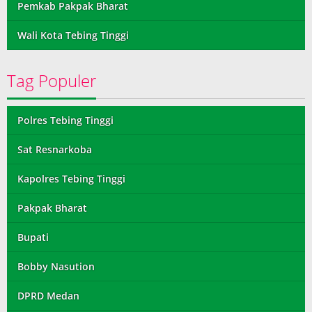
Pemkab Pakpak Bharat
Wali Kota Tebing Tinggi
Tag Populer
Polres Tebing Tinggi
Sat Resnarkoba
Kapolres Tebing Tinggi
Pakpak Bharat
Bupati
Bobby Nasution
DPRD Medan