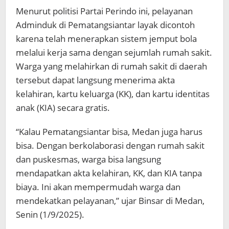
Menurut politisi Partai Perindo ini, pelayanan
Adminduk di Pematangsiantar layak dicontoh
karena telah menerapkan sistem jemput bola
melalui kerja sama dengan sejumlah rumah sakit.
Warga yang melahirkan di rumah sakit di daerah
tersebut dapat langsung menerima akta
kelahiran, kartu keluarga (KK), dan kartu identitas
anak (KIA) secara gratis.
“Kalau Pematangsiantar bisa, Medan juga harus
bisa. Dengan berkolaborasi dengan rumah sakit
dan puskesmas, warga bisa langsung
mendapatkan akta kelahiran, KK, dan KIA tanpa
biaya. Ini akan mempermudah warga dan
mendekatkan pelayanan,” ujar Binsar di Medan,
Senin (1/9/2025).