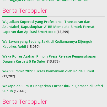
Berita Terpopuler
Wujudkan Koperasi yang Profesional, Transparan dan
Akuntabel, Kapuskopkar ‘A’ BB Membuka Bimtek Format
Laporan dan Aplikasi Smartcoop
(15,299)
Wartawan yang Sedang Sakit di Kediamannya Dijenguk
Kapolres Rohil
(15,050)
Waka Polres Asahan Pimpin Press Release Pengungkapan
Dugaan Kasus ± 5 Kg Sabu
(13,875)
W-20 Summit 2022 Sukses Diamankan oleh Polda Sumut
(13,202)
Wakapolda Sumut Dengarkan Curhat Ibu-ibu Jamaah di Safari
Subuh
(12,446)
Berita Terpopuler