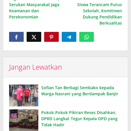
Serukan Masyarakat Jaga
Siswa Terancam Putus
Keamanan dan
Sekolah, Komitmen
Perekonomian
Dukung Pendidikan
Berkualitas
Jangan Lewatkan
Sofian Tan Berbagi Sembako kepada
Warga Nasrani yang Berdampak Banjir
Pokok-Pokok Pikiran Reses Disahkan,
DPRD Langkat Tegur Kepala OPD yang
Tidak Hadir