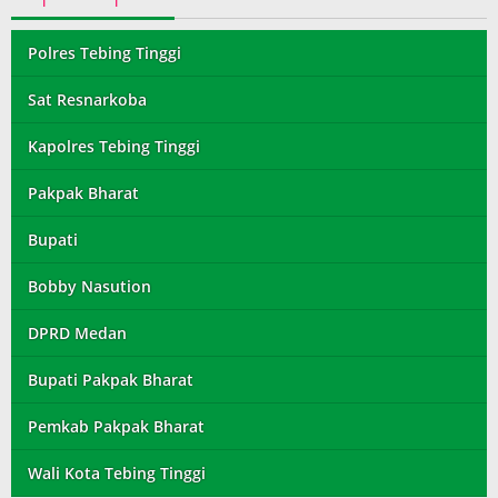
Polres Tebing Tinggi
Sat Resnarkoba
Kapolres Tebing Tinggi
Pakpak Bharat
Bupati
Bobby Nasution
DPRD Medan
Bupati Pakpak Bharat
Pemkab Pakpak Bharat
Wali Kota Tebing Tinggi