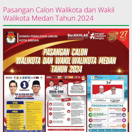
Pasangan Calon Walikota dan Wakil
Walikota Medan Tahun 2024