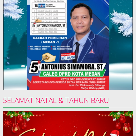
SELAMAT NATAL & TAHUN BARU