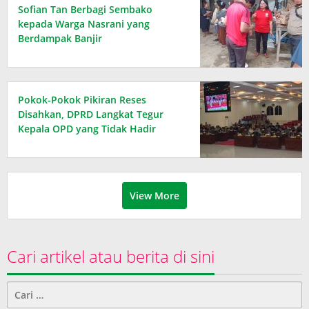
Sofian Tan Berbagi Sembako
kepada Warga Nasrani yang
Berdampak Banjir
Pokok-Pokok Pikiran Reses
Disahkan, DPRD Langkat Tegur
Kepala OPD yang Tidak Hadir
View More
Cari artikel atau berita di sini
Cari
untuk: