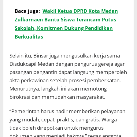
Baca juga:
Wakil Ketua DPRD Kota Medan
Zulkarnaen Bantu Siswa Terancam Putus
Sekolah, Komitmen Dukung Pendidikan
Berkualitas
Selain itu, Binsar juga mengusulkan kerja sama
Disdukcapil Medan dengan pengurus gereja agar
pasangan pengantin dapat langsung memperoleh
akta perkawinan setelah prosesi pemberkatan.
Menurutnya, langkah ini akan memotong
birokrasi dan memudahkan masyarakat.
“Pemerintah harus hadir memberikan pelayanan
yang mudah, cepat, praktis, dan gratis. Warga
tidak boleh direpotkan untuk mengurus
dokumen yang menjadi haknya,” tegas anggota