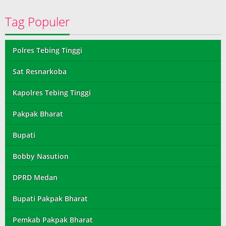
Tag Populer
Polres Tebing Tinggi
Sat Resnarkoba
Kapolres Tebing Tinggi
Pakpak Bharat
Bupati
Bobby Nasution
DPRD Medan
Bupati Pakpak Bharat
Pemkab Pakpak Bharat