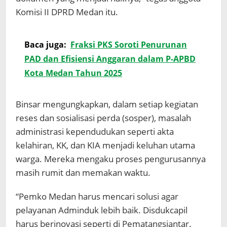
Komisi II DPRD Medan itu.
Baca juga:
Fraksi PKS Soroti Penurunan
PAD dan Efisiensi Anggaran dalam P-APBD
Kota Medan Tahun 2025
Binsar mengungkapkan, dalam setiap kegiatan
reses dan sosialisasi perda (sosper), masalah
administrasi kependudukan seperti akta
kelahiran, KK, dan KIA menjadi keluhan utama
warga. Mereka mengaku proses pengurusannya
masih rumit dan memakan waktu.
“Pemko Medan harus mencari solusi agar
pelayanan Adminduk lebih baik. Disdukcapil
harus berinovasi seperti di Pematangsiantar.