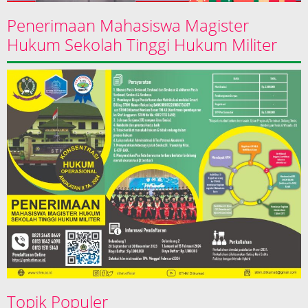
Penerimaan Mahasiswa Magister
Hukum Sekolah Tinggi Hukum Militer
Topik Populer