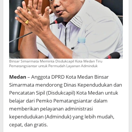
Binsar Simarmata Meminta Disdukcapil Kota Medan Tiru
Pematangsiantar untuk Permudah Layanan Adminduk
Medan
– Anggota DPRD Kota Medan Binsar
Simarmata mendorong Dinas Kependudukan dan
Pencatatan Sipil (Disdukcapil) Kota Medan untuk
belajar dari Pemko Pematangsiantar dalam
memberikan pelayanan administrasi
kependudukan (Adminduk) yang lebih mudah,
cepat, dan gratis.