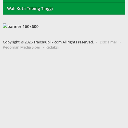
Wali Kota Tebing Tinggi
Copyright © 2026 TransPublik.com All rights reserved.
Disclaimer
Pedoman Media Siber
Redaksi