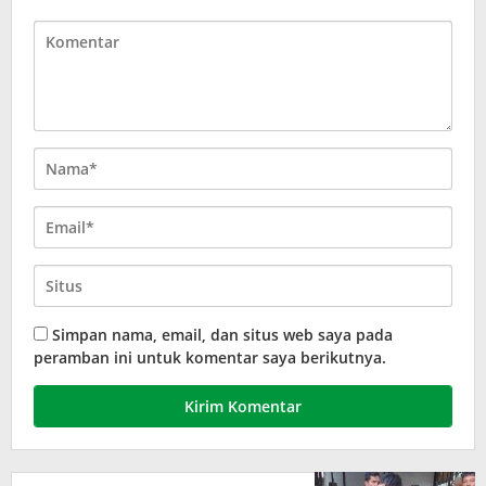
Simpan nama, email, dan situs web saya pada
peramban ini untuk komentar saya berikutnya.