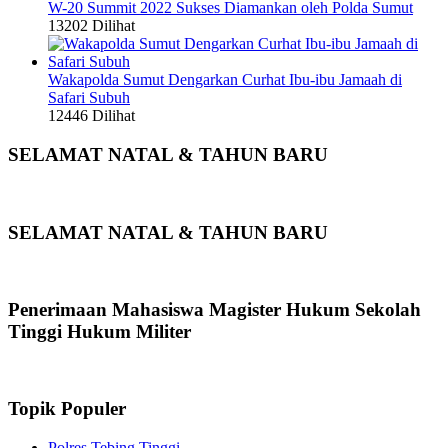
W-20 Summit 2022 Sukses Diamankan oleh Polda Sumut
13202 Dilihat
Wakapolda Sumut Dengarkan Curhat Ibu-ibu Jamaah di
Safari Subuh
12446 Dilihat
SELAMAT NATAL & TAHUN BARU
SELAMAT NATAL & TAHUN BARU
Penerimaan Mahasiswa Magister Hukum Sekolah
Tinggi Hukum Militer
Topik Populer
Polres Tebing Tinggi