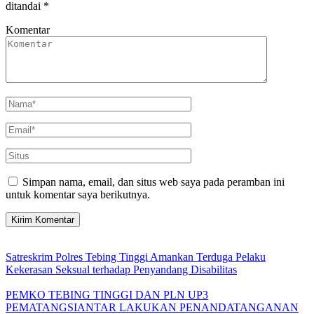
ditandai
*
Komentar
Simpan nama, email, dan situs web saya pada peramban ini
untuk komentar saya berikutnya.
Satreskrim Polres Tebing Tinggi Amankan Terduga Pelaku
Kekerasan Seksual terhadap Penyandang Disabilitas
PEMKO TEBING TINGGI DAN PLN UP3
PEMATANGSIANTAR LAKUKAN PENANDATANGANAN