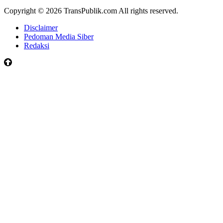
Copyright © 2026 TransPublik.com All rights reserved.
Disclaimer
Pedoman Media Siber
Redaksi