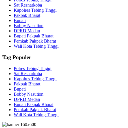
Sat Resnarkoba
Kapolres Tebing Tinggi
Pakpak Bharat
Bupati
Bobby Nasution
DPRD Medan
Bupati Pakpak Bharat
Pemkab Pakpak Bharat
Wali Kota Tebing Tinggi
Tag Populer
Polres Tebing Tinggi
Sat Resnarkoba
Kapolres Tebing Tinggi
Pakpak Bharat
Bupati
Bobby Nasution
DPRD Medan
Bupati Pakpak Bharat
Pemkab Pakpak Bharat
Wali Kota Tebing Tinggi