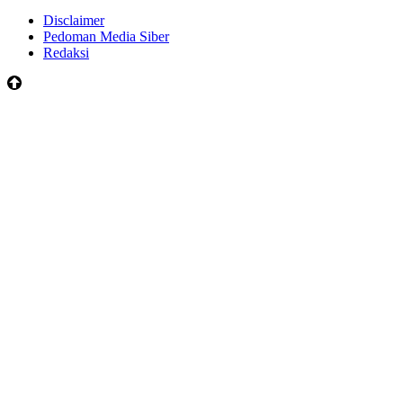
Disclaimer
Pedoman Media Siber
Redaksi