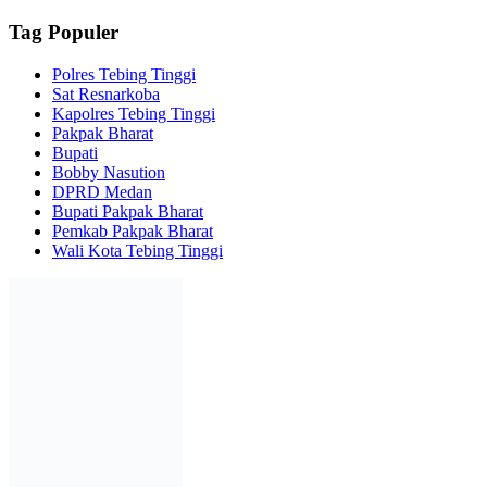
Tag Populer
Polres Tebing Tinggi
Sat Resnarkoba
Kapolres Tebing Tinggi
Pakpak Bharat
Bupati
Bobby Nasution
DPRD Medan
Bupati Pakpak Bharat
Pemkab Pakpak Bharat
Wali Kota Tebing Tinggi