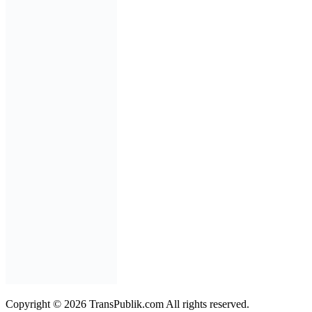
Copyright © 2026 TransPublik.com All rights reserved.