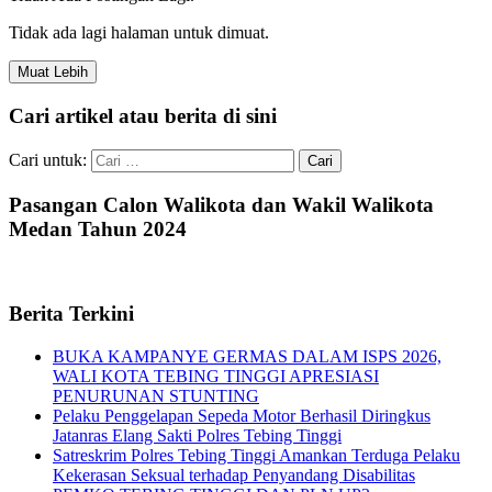
Tidak ada lagi halaman untuk dimuat.
Muat Lebih
Cari artikel atau berita di sini
Cari untuk:
Pasangan Calon Walikota dan Wakil Walikota
Medan Tahun 2024
Berita Terkini
BUKA KAMPANYE GERMAS DALAM ISPS 2026,
WALI KOTA TEBING TINGGI APRESIASI
PENURUNAN STUNTING
Pelaku Penggelapan Sepeda Motor Berhasil Diringkus
Jatanras Elang Sakti Polres Tebing Tinggi
Satreskrim Polres Tebing Tinggi Amankan Terduga Pelaku
Kekerasan Seksual terhadap Penyandang Disabilitas