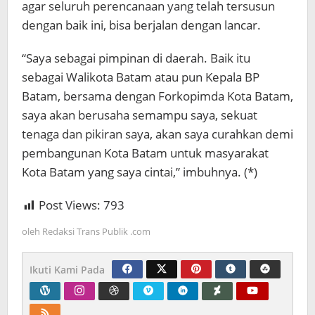
agar seluruh perencanaan yang telah tersusun
dengan baik ini, bisa berjalan dengan lancar.
“Saya sebagai pimpinan di daerah. Baik itu
sebagai Walikota Batam atau pun Kepala BP
Batam, bersama dengan Forkopimda Kota Batam,
saya akan berusaha semampu saya, sekuat
tenaga dan pikiran saya, akan saya curahkan demi
pembangunan Kota Batam untuk masyarakat
Kota Batam yang saya cintai,” imbuhnya. (*)
Post Views:
793
oleh
Redaksi Trans Publik .com
Ikuti Kami Pada