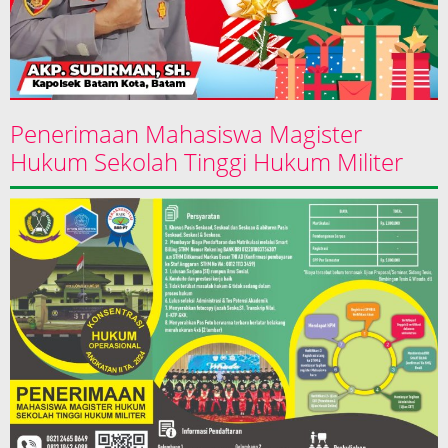
Penerimaan Mahasiswa Magister
Hukum Sekolah Tinggi Hukum Militer