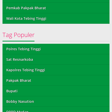
Pemkab Pakpak Bharat
Wali Kota Tebing Tinggi
Tag Populer
Polres Tebing Tinggi
Sat Resnarkoba
Kapolres Tebing Tinggi
Pakpak Bharat
Bupati
Bobby Nasution
DPRD Medan