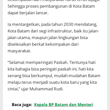
Sehingga proses pembangunan di Kota Batam
dapat berjalan lancar.
Ia mentargetkan, pada tahun 2030 mendatang,
Kota Batam dari segi infrastruktur, baik itu jalan-
jalan utama, maupun jalan lingkungan bisa
diselesaikan berkat kekompakan dari
masyarakat.
“Selamat memperingati Paskah. Tentunya hati
kita bahagia bisa peringati paskah ini, hati kita
senang bisa berkumpul, mudah-mudahan Batam
melaju terus menjadi suatu kota baru yang kita
cintai,” ujar Muhammad Rudi.
Baca juga:
Kepala BP Batam dan Menteri