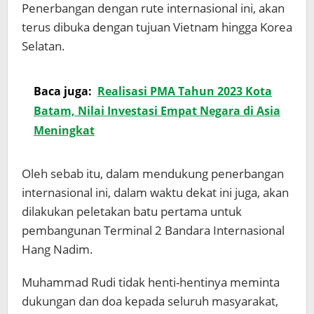
Penerbangan dengan rute internasional ini, akan
terus dibuka dengan tujuan Vietnam hingga Korea
Selatan.
Baca juga:
Realisasi PMA Tahun 2023 Kota
Batam, Nilai Investasi Empat Negara di Asia
Meningkat
Oleh sebab itu, dalam mendukung penerbangan
internasional ini, dalam waktu dekat ini juga, akan
dilakukan peletakan batu pertama untuk
pembangunan Terminal 2 Bandara Internasional
Hang Nadim.
Muhammad Rudi tidak henti-hentinya meminta
dukungan dan doa kepada seluruh masyarakat,