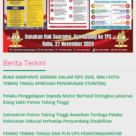
Berita Terkini
BUKA KAMPANYE GERMAS DALAM ISPS 2026, WALI KOTA
TEBING TINGGI APRESIASI PENURUNAN STUNTING
Pelaku Penggelapan Sepeda Motor Berhasil Diringkus Jatanras
Elang Sakti Polres Tebing Tinggi
Satreskrim Polres Tebing Tinggi Amankan Terduga Pelaku
Kekerasan Seksual terhadap Penyandang Disabilitas
PEMKO TEBING TINGGI DAN PLN UP3 PEMATANGSIANTAR