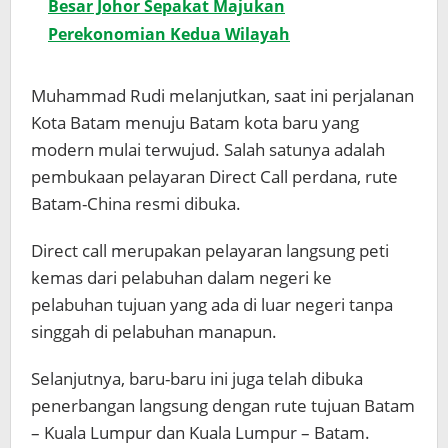
Besar Johor Sepakat Majukan
Perekonomian Kedua Wilayah
Muhammad Rudi melanjutkan, saat ini perjalanan
Kota Batam menuju Batam kota baru yang
modern mulai terwujud. Salah satunya adalah
pembukaan pelayaran Direct Call perdana, rute
Batam-China resmi dibuka.
Direct call merupakan pelayaran langsung peti
kemas dari pelabuhan dalam negeri ke
pelabuhan tujuan yang ada di luar negeri tanpa
singgah di pelabuhan manapun.
Selanjutnya, baru-baru ini juga telah dibuka
penerbangan langsung dengan rute tujuan Batam
– Kuala Lumpur dan Kuala Lumpur – Batam.