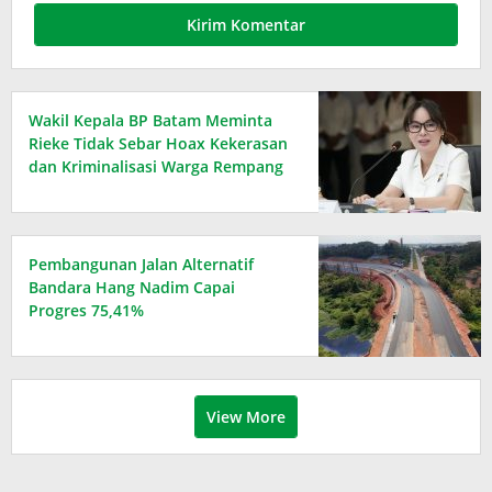
Wakil Kepala BP Batam Meminta
Rieke Tidak Sebar Hoax Kekerasan
dan Kriminalisasi Warga Rempang
Pembangunan Jalan Alternatif
Bandara Hang Nadim Capai
Progres 75,41%
View More