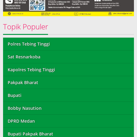
Topik Populer
Polres Tebing Tinggi
Sat Resnarkoba
Kapolres Tebing Tinggi
Pakpak Bharat
Bupati
Bobby Nasution
DPRD Medan
Bupati Pakpak Bharat