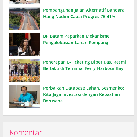
Pembangunan Jalan Alternatif Bandara
Hang Nadim Capai Progres 75,41%
BP Batam Paparkan Mekanisme
Pengalokasian Lahan Rempang
Penerapan E-Ticketing Diperluas, Resmi
Berlaku di Terminal Ferry Harbour Bay
Perbaikan Database Lahan, Sesmenko:
Kita Jaga Investasi dengan Kepastian
Berusaha
Komentar