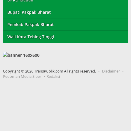
Bupati Pakpak Bharat
Pemkab Pakpak Bharat
Wali Kota Tebing Tinggi
Copyright © 2026 TransPublik.com All rights reserved.
Disclaimer
Pedoman Media Siber
Redaksi