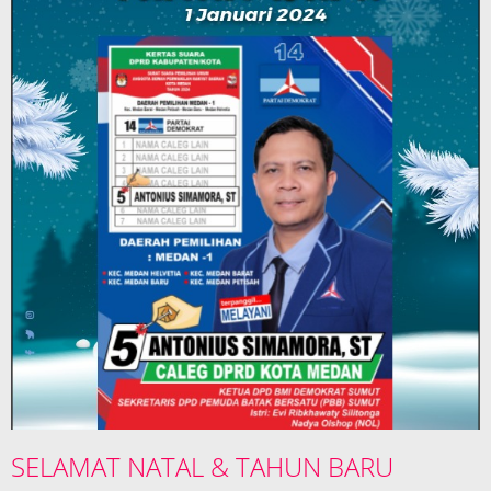
SELAMAT NATAL & TAHUN BARU