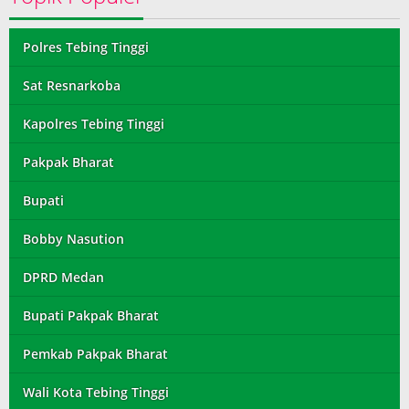
Polres Tebing Tinggi
Sat Resnarkoba
Kapolres Tebing Tinggi
Pakpak Bharat
Bupati
Bobby Nasution
DPRD Medan
Bupati Pakpak Bharat
Pemkab Pakpak Bharat
Wali Kota Tebing Tinggi