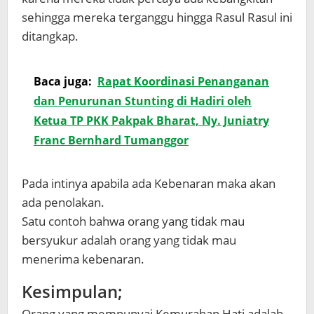
sehingga mereka terganggu hingga Rasul Rasul ini
ditangkap.
Baca juga:
Rapat Koordinasi Penanganan
dan Penurunan Stunting di Hadiri oleh
Ketua TP PKK Pakpak Bharat, Ny. Juniatry
Franc Bernhard Tumanggor
Pada intinya apabila ada Kebenaran maka akan
ada penolakan.
Satu contoh bahwa orang yang tidak mau
bersyukur adalah orang yang tidak mau
menerima kebenaran.
Kesimpulan;
Orang yang mempunyai Kemurahan Hati adalah