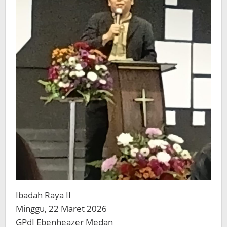
Ibadah Raya II
Minggu, 22 Maret 2026
GPdI Ebenheazer Medan