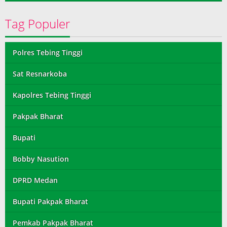
Tag Populer
Polres Tebing Tinggi
Sat Resnarkoba
Kapolres Tebing Tinggi
Pakpak Bharat
Bupati
Bobby Nasution
DPRD Medan
Bupati Pakpak Bharat
Pemkab Pakpak Bharat