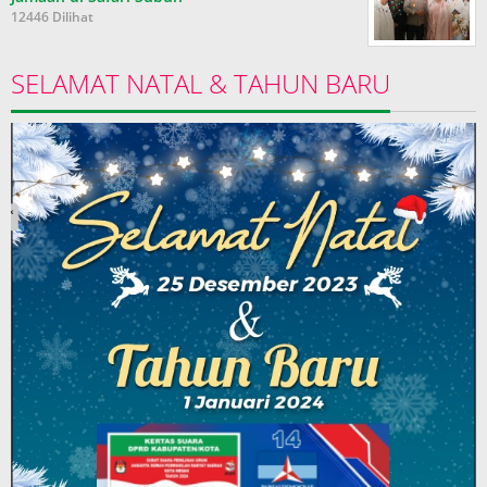
12446 Dilihat
SELAMAT NATAL & TAHUN BARU