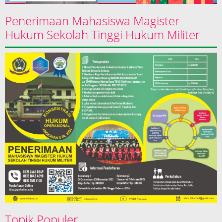
Penerimaan Mahasiswa Magister
Hukum Sekolah Tinggi Hukum Militer
Topik Populer