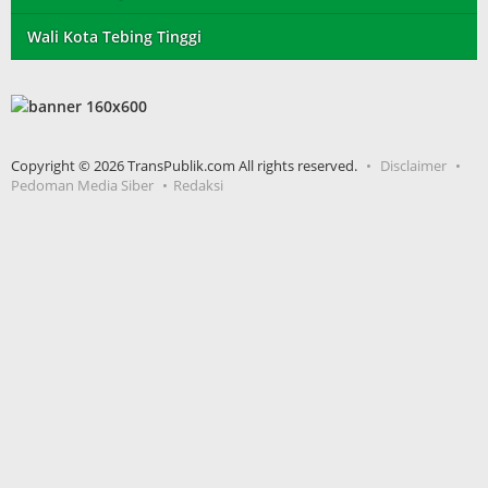
Wali Kota Tebing Tinggi
Copyright © 2026 TransPublik.com All rights reserved.
Disclaimer
Pedoman Media Siber
Redaksi