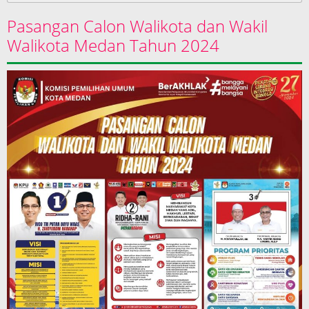
Pasangan Calon Walikota dan Wakil
Walikota Medan Tahun 2024