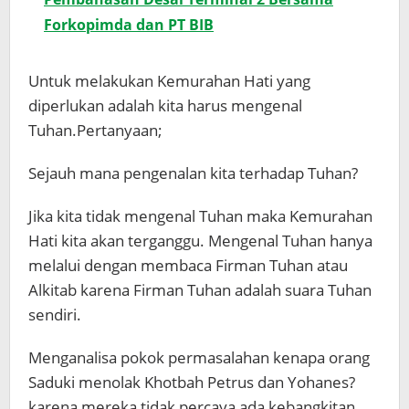
Forkopimda dan PT BIB
Untuk melakukan Kemurahan Hati yang
diperlukan adalah kita harus mengenal
Tuhan.Pertanyaan;
Sejauh mana pengenalan kita terhadap Tuhan?
Jika kita tidak mengenal Tuhan maka Kemurahan
Hati kita akan terganggu. Mengenal Tuhan hanya
melalui dengan membaca Firman Tuhan atau
Alkitab karena Firman Tuhan adalah suara Tuhan
sendiri.
Menganalisa pokok permasalahan kenapa orang
Saduki menolak Khotbah Petrus dan Yohanes?
karena mereka tidak percaya ada kebangkitan