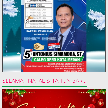
SELAMAT NATAL & TAHUN BARU