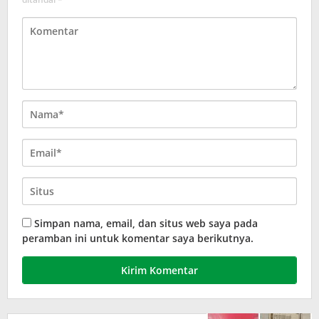
Simpan nama, email, dan situs web saya pada
peramban ini untuk komentar saya berikutnya.