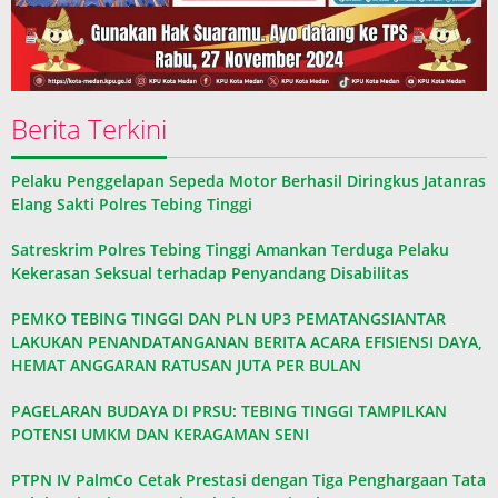
Berita Terkini
Pelaku Penggelapan Sepeda Motor Berhasil Diringkus Jatanras
Elang Sakti Polres Tebing Tinggi
Satreskrim Polres Tebing Tinggi Amankan Terduga Pelaku
Kekerasan Seksual terhadap Penyandang Disabilitas
PEMKO TEBING TINGGI DAN PLN UP3 PEMATANGSIANTAR
LAKUKAN PENANDATANGANAN BERITA ACARA EFISIENSI DAYA,
HEMAT ANGGARAN RATUSAN JUTA PER BULAN
PAGELARAN BUDAYA DI PRSU: TEBING TINGGI TAMPILKAN
POTENSI UMKM DAN KERAGAMAN SENI
PTPN IV PalmCo Cetak Prestasi dengan Tiga Penghargaan Tata