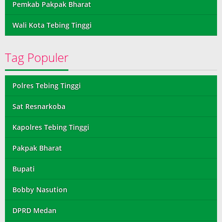
Pemkab Pakpak Bharat
Wali Kota Tebing Tinggi
Tag Populer
Polres Tebing Tinggi
Sat Resnarkoba
Kapolres Tebing Tinggi
Pakpak Bharat
Bupati
Bobby Nasution
DPRD Medan