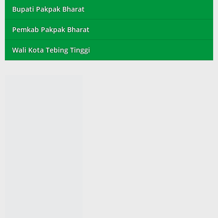
Bupati Pakpak Bharat
Pemkab Pakpak Bharat
Wali Kota Tebing Tinggi