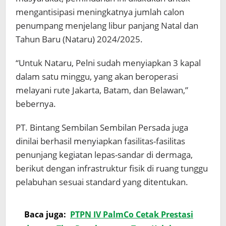
mengantisipasi meningkatnya jumlah calon
penumpang menjelang libur panjang Natal dan
Tahun Baru (Nataru) 2024/2025.
“Untuk Nataru, Pelni sudah menyiapkan 3 kapal
dalam satu minggu, yang akan beroperasi
melayani rute Jakarta, Batam, dan Belawan,”
bebernya.
PT. Bintang Sembilan Sembilan Persada juga
dinilai berhasil menyiapkan fasilitas-fasilitas
penunjang kegiatan lepas-sandar di dermaga,
berikut dengan infrastruktur fisik di ruang tunggu
pelabuhan sesuai standard yang ditentukan.
Baca juga:
PTPN IV PalmCo Cetak Prestasi