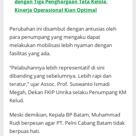
dengan Tiga Penghargaan Tata Kelola,
Kinerja Operasional Kian Optimal
Perubahan ini disambut dengan antusias oleh
para penumpang yang mengaku dapat
melakukan mobilisasi lebih nyaman dengan
fasilitas yang ada.
“Pelabuhannya lebih representatif di sini
dibanding yang sebelumnya. Lebih rapi dan
teratur,” ujar Assoc. Prof. Suswanto Ismadi
Megah, Dekan FKIP Unrika selaku Penumpang KM
Kelud.
Meski demikian, Kepala BP Batam, Muhammad
Rudi berpesan agar PT. Pelni Cabang Batam tidak
berpuas hati.