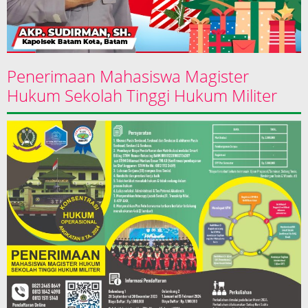
Penerimaan Mahasiswa Magister
Hukum Sekolah Tinggi Hukum Militer