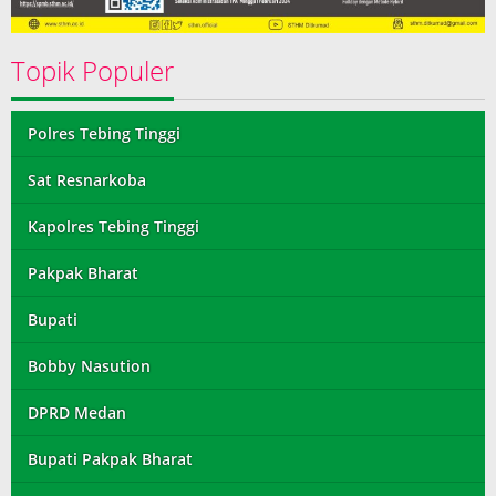
Topik Populer
Polres Tebing Tinggi
Sat Resnarkoba
Kapolres Tebing Tinggi
Pakpak Bharat
Bupati
Bobby Nasution
DPRD Medan
Bupati Pakpak Bharat