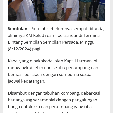
Sembilan
– Setelah sebelumnya sempat ditunda,
akhirnya KM Kelud resmi bersandar di Terminal
Bintang Sembilan Sembilan Persada, Minggu
(8/12/2024) pagi.
Kapal yang dinakhkodai oleh Kapt. Herman ini
mengangkut lebih dari seribu penumpang dan
berhasil berlabuh dengan sempurna sesuai
jadwal kedatangan.
Disambut dengan tabuhan kompang, debarkasi
berlangsung seremonial dengan pengalungan
bunga untuk kru dan penumpang yang tiba