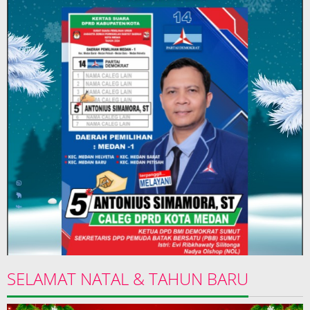
SELAMAT NATAL & TAHUN BARU