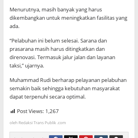
Menurutnya, masih banyak yang harus
dikembangkan untuk meningkatkan fasilitas yang
ada.
“Pelabuhan ini belum selesai. Sarana dan
prasarana masih harus ditingkatkan dan
direnovasi. Termasuk jalur jalan dan layanan
taksi,” ujarnya.
Muhammad Rudi berharap pelayanan pelabuhan
semakin baik sehingga kebutuhan masyarakat
dapat terpenuhi secara optimal.
Post Views:
1,267
oleh
Redaksi Trans Publik .com