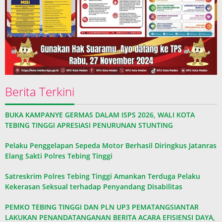
Berita Terkini
BUKA KAMPANYE GERMAS DALAM ISPS 2026, WALI KOTA
TEBING TINGGI APRESIASI PENURUNAN STUNTING
Pelaku Penggelapan Sepeda Motor Berhasil Diringkus Jatanras
Elang Sakti Polres Tebing Tinggi
Satreskrim Polres Tebing Tinggi Amankan Terduga Pelaku
Kekerasan Seksual terhadap Penyandang Disabilitas
PEMKO TEBING TINGGI DAN PLN UP3 PEMATANGSIANTAR
LAKUKAN PENANDATANGANAN BERITA ACARA EFISIENSI DAYA,