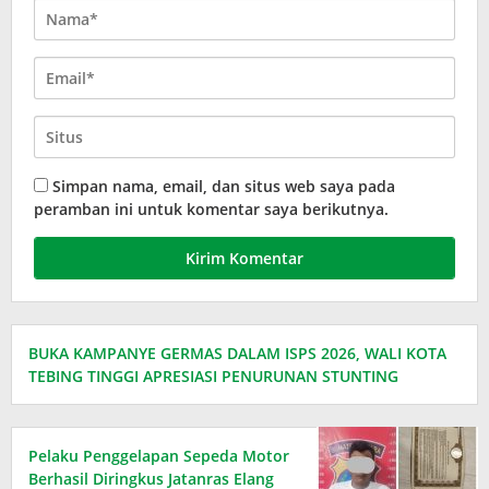
Simpan nama, email, dan situs web saya pada
peramban ini untuk komentar saya berikutnya.
BUKA KAMPANYE GERMAS DALAM ISPS 2026, WALI KOTA
TEBING TINGGI APRESIASI PENURUNAN STUNTING
Pelaku Penggelapan Sepeda Motor
Berhasil Diringkus Jatanras Elang