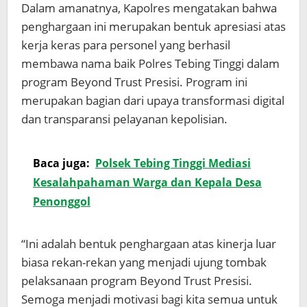
Dalam amanatnya, Kapolres mengatakan bahwa
penghargaan ini merupakan bentuk apresiasi atas
kerja keras para personel yang berhasil
membawa nama baik Polres Tebing Tinggi dalam
program Beyond Trust Presisi. Program ini
merupakan bagian dari upaya transformasi digital
dan transparansi pelayanan kepolisian.
Baca juga:
Polsek Tebing Tinggi Mediasi
Kesalahpahaman Warga dan Kepala Desa
Penonggol
“Ini adalah bentuk penghargaan atas kinerja luar
biasa rekan-rekan yang menjadi ujung tombak
pelaksanaan program Beyond Trust Presisi.
Semoga menjadi motivasi bagi kita semua untuk