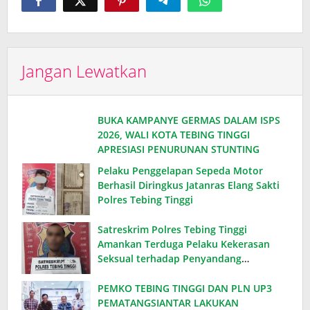
Jangan Lewatkan
BUKA KAMPANYE GERMAS DALAM ISPS
2026, WALI KOTA TEBING TINGGI
APRESIASI PENURUNAN STUNTING
Pelaku Penggelapan Sepeda Motor
Berhasil Diringkus Jatanras Elang Sakti
Polres Tebing Tinggi
Satreskrim Polres Tebing Tinggi
Amankan Terduga Pelaku Kekerasan
Seksual terhadap Penyandang
Disabilitas
PEMKO TEBING TINGGI DAN PLN UP3
PEMATANGSIANTAR LAKUKAN