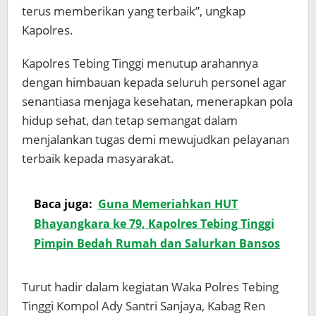
terus memberikan yang terbaik”, ungkap
Kapolres.
Kapolres Tebing Tinggi menutup arahannya
dengan himbauan kepada seluruh personel agar
senantiasa menjaga kesehatan, menerapkan pola
hidup sehat, dan tetap semangat dalam
menjalankan tugas demi mewujudkan pelayanan
terbaik kepada masyarakat.
Baca juga:
Guna Memeriahkan HUT
Bhayangkara ke 79, Kapolres Tebing Tinggi
Pimpin Bedah Rumah dan Salurkan Bansos
Turut hadir dalam kegiatan Waka Polres Tebing
Tinggi Kompol Ady Santri Sanjaya, Kabag Ren