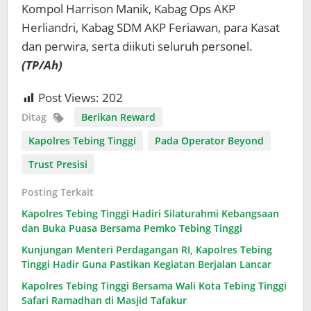
Kompol Harrison Manik, Kabag Ops AKP
Herliandri, Kabag SDM AKP Feriawan, para Kasat
dan perwira, serta diikuti seluruh personel.
(TP/Ah)
Post Views:
202
Ditag
Berikan Reward
Kapolres Tebing Tinggi
Pada Operator Beyond
Trust Presisi
Posting Terkait
Kapolres Tebing Tinggi Hadiri Silaturahmi Kebangsaan
dan Buka Puasa Bersama Pemko Tebing Tinggi
Kunjungan Menteri Perdagangan RI, Kapolres Tebing
Tinggi Hadir Guna Pastikan Kegiatan Berjalan Lancar
Kapolres Tebing Tinggi Bersama Wali Kota Tebing Tinggi
Safari Ramadhan di Masjid Tafakur