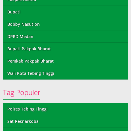
Bupati
Bobby Nasution
DPRD Medan
Bupati Pakpak Bharat
Pemkab Pakpak Bharat
Wali Kota Tebing Tinggi
Tag Populer
Polres Tebing Tinggi
Sat Resnarkoba