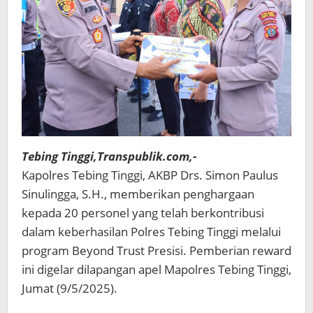
Tebing Tinggi,Transpublik.com,-
Kapolres Tebing Tinggi, AKBP Drs. Simon Paulus
Sinulingga, S.H., memberikan penghargaan
kepada 20 personel yang telah berkontribusi
dalam keberhasilan Polres Tebing Tinggi melalui
program Beyond Trust Presisi. Pemberian reward
ini digelar dilapangan apel Mapolres Tebing Tinggi,
Jumat (9/5/2025).