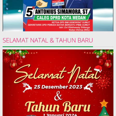
SELAMAT NATAL & TAHUN BARU