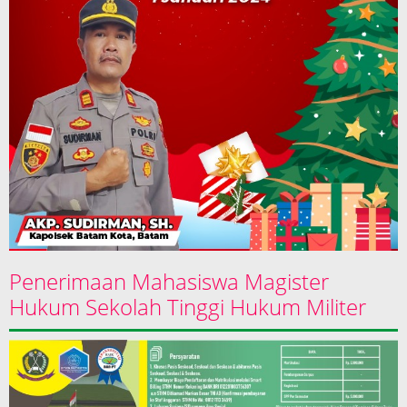
Penerimaan Mahasiswa Magister
Hukum Sekolah Tinggi Hukum Militer