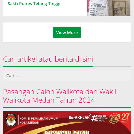
Sakti Polres Tebing Tinggi
View More
Cari artikel atau berita di sini
Cari
untuk:
Pasangan Calon Walikota dan Wakil
Walikota Medan Tahun 2024