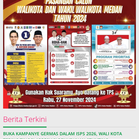
Berita Terkini
BUKA KAMPANYE GERMAS DALAM ISPS 2026, WALI KOTA