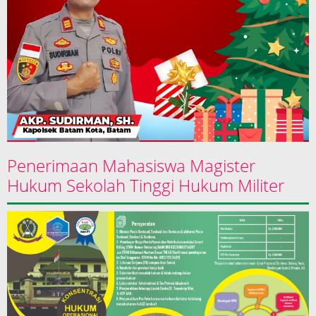
Penerimaan Mahasiswa Magister
Hukum Sekolah Tinggi Hukum Militer