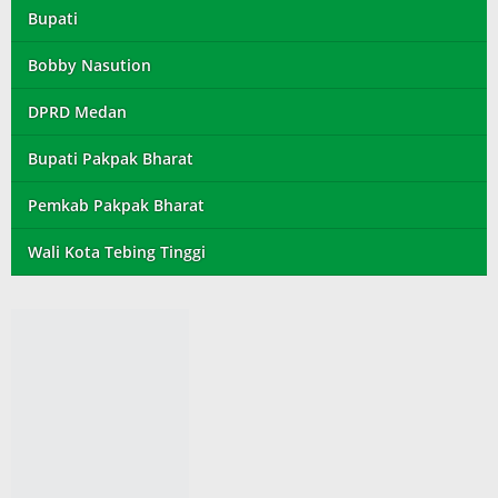
Bupati
Bobby Nasution
DPRD Medan
Bupati Pakpak Bharat
Pemkab Pakpak Bharat
Wali Kota Tebing Tinggi