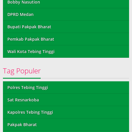
Bobby Nasution
DPRD Medan
Bupati Pakpak Bharat
Pemkab Pakpak Bharat
Wali Kota Tebing Tinggi
Tag Populer
Polres Tebing Tinggi
Sat Resnarkoba
Kapolres Tebing Tinggi
Pakpak Bharat