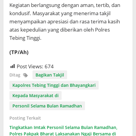
Kegiatan berlangsung dengan aman, tertib, dan
kondusif. Masyarakat yang menerima takjil
menyampaikan apresiasi dan rasa terima kasih
atas kepedulian yang diberikan oleh Polres
Tebing Tinggi.
(TP/Ah)
Post Views:
674
Ditag
Bagikan Takjil
Kapolres Tebing Tinggi dan Bhayangkari
Kepada Masyarakat di
Personil Selama Bulan Ramadhan
Posting Terkait
Tingkatkan Imtak Personil Selama Bulan Ramadhan,
Polres Pakpak Bharat Laksanakan Ngaji Bersama di