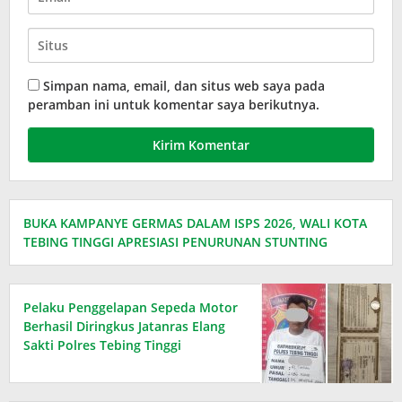
Simpan nama, email, dan situs web saya pada
peramban ini untuk komentar saya berikutnya.
BUKA KAMPANYE GERMAS DALAM ISPS 2026, WALI KOTA
TEBING TINGGI APRESIASI PENURUNAN STUNTING
Pelaku Penggelapan Sepeda Motor
Berhasil Diringkus Jatanras Elang
Sakti Polres Tebing Tinggi