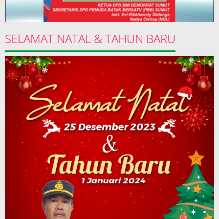
SELAMAT NATAL & TAHUN BARU