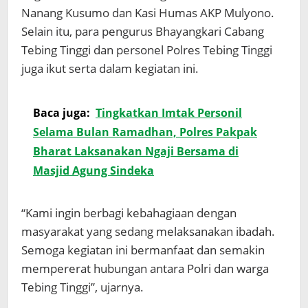
Nanang Kusumo dan Kasi Humas AKP Mulyono.
Selain itu, para pengurus Bhayangkari Cabang
Tebing Tinggi dan personel Polres Tebing Tinggi
juga ikut serta dalam kegiatan ini.
Baca juga:
Tingkatkan Imtak Personil
Selama Bulan Ramadhan, Polres Pakpak
Bharat Laksanakan Ngaji Bersama di
Masjid Agung Sindeka
“Kami ingin berbagi kebahagiaan dengan
masyarakat yang sedang melaksanakan ibadah.
Semoga kegiatan ini bermanfaat dan semakin
mempererat hubungan antara Polri dan warga
Tebing Tinggi”, ujarnya.