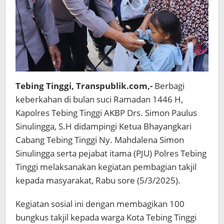
Tebing Tinggi, Transpublik.com,-
Berbagi
keberkahan di bulan suci Ramadan 1446 H,
Kapolres Tebing Tinggi AKBP Drs. Simon Paulus
Sinulingga, S.H didampingi Ketua Bhayangkari
Cabang Tebing Tinggi Ny. Mahdalena Simon
Sinulingga serta pejabat itama (PJU) Polres Tebing
Tinggi melaksanakan kegiatan pembagian takjil
kepada masyarakat, Rabu sore (5/3/2025).
Kegiatan sosial ini dengan membagikan 100
bungkus takjil kepada warga Kota Tebing Tinggi