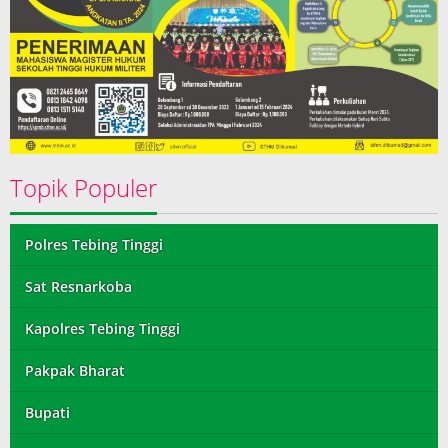
Topik Populer
Polres Tebing Tinggi
Sat Resnarkoba
Kapolres Tebing Tinggi
Pakpak Bharat
Bupati