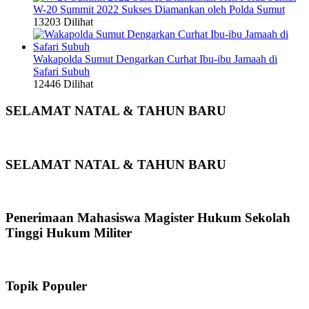
W-20 Summit 2022 Sukses Diamankan oleh Polda Sumut
13203 Dilihat
Wakapolda Sumut Dengarkan Curhat Ibu-ibu Jamaah di
Safari Subuh
12446 Dilihat
SELAMAT NATAL & TAHUN BARU
SELAMAT NATAL & TAHUN BARU
Penerimaan Mahasiswa Magister Hukum Sekolah
Tinggi Hukum Militer
Topik Populer