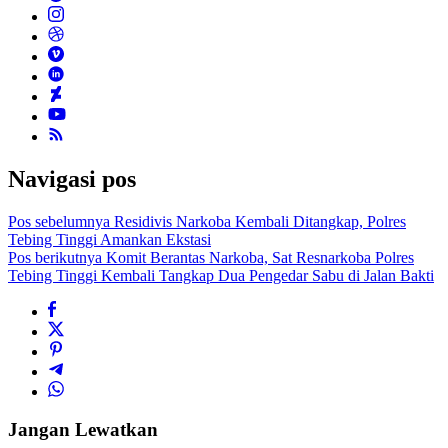
Navigasi pos
Pos sebelumnya
Residivis Narkoba Kembali Ditangkap, Polres
Tebing Tinggi Amankan Ekstasi
Pos berikutnya
Komit Berantas Narkoba, Sat Resnarkoba Polres
Tebing Tinggi Kembali Tangkap Dua Pengedar Sabu di Jalan Bakti
Jangan Lewatkan