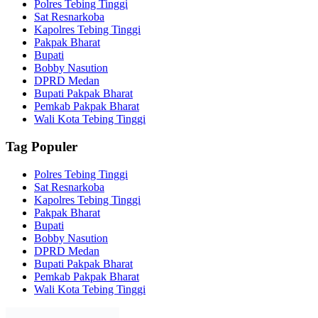
Polres Tebing Tinggi
Sat Resnarkoba
Kapolres Tebing Tinggi
Pakpak Bharat
Bupati
Bobby Nasution
DPRD Medan
Bupati Pakpak Bharat
Pemkab Pakpak Bharat
Wali Kota Tebing Tinggi
Tag Populer
Polres Tebing Tinggi
Sat Resnarkoba
Kapolres Tebing Tinggi
Pakpak Bharat
Bupati
Bobby Nasution
DPRD Medan
Bupati Pakpak Bharat
Pemkab Pakpak Bharat
Wali Kota Tebing Tinggi