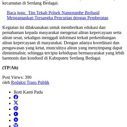
kecamatan di Serdang Bedagai.
Baca juga:
Tim Tekab Polsek Namorambe Berhasil
Mengamankan Tersangka Pencurian dengan Pemberatan
Kegiatan ini dilaksanakan untuk memberikan edukasi dan
pemahaman kepada masyarakat mengenai aliran kepercayaan serta
aliran sesat, sekaligus menggali informasi terkait perkembangan
aliran kepercayaan di masyarakat. Dengan adanya koordinasi dan
pengawasan yang ketat, munculnya aliran yang menyimpang dapat
diminimalisir, sehingga tercipta kehidupan bermasyarakat yang lebih
harmonis dan kondusif di Kabupaten Serdang Bedagai.
(TP/Ah)
Post Views:
390
oleh
Redaksi Trans Publik
Ikuti Kami Pada