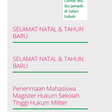
SELAMAT NATAL & TAHUN
BARU
SELAMAT NATAL & TAHUN
BARU
Penerimaan Mahasiswa
Magister Hukum Sekolah
Tinggi Hukum Militer