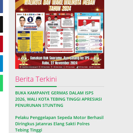
Berita Terkini
BUKA KAMPANYE GERMAS DALAM ISPS
2026, WALI KOTA TEBING TINGGI APRESIASI
PENURUNAN STUNTING
Pelaku Penggelapan Sepeda Motor Berhasil
Diringkus Jatanras Elang Sakti Polres
Tebing Tinggi