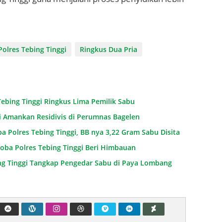
Polres Tebing Tinggi
Ringkus Dua Pria
ebing Tinggi Ringkus Lima Pemilik Sabu
ggi Amankan Residivis di Perumnas Bagelen
a Polres Tebing Tinggi, BB nya 3,22 Gram Sabu Disita
oba Polres Tebing Tinggi Beri Himbauan
ing Tinggi Tangkap Pengedar Sabu di Paya Lombang