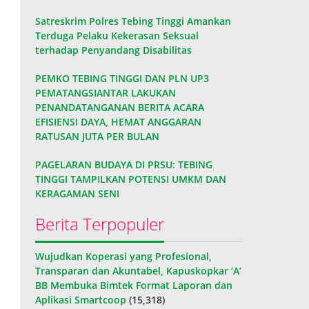
Satreskrim Polres Tebing Tinggi Amankan
Terduga Pelaku Kekerasan Seksual
terhadap Penyandang Disabilitas
PEMKO TEBING TINGGI DAN PLN UP3
PEMATANGSIANTAR LAKUKAN
PENANDATANGANAN BERITA ACARA
EFISIENSI DAYA, HEMAT ANGGARAN
RATUSAN JUTA PER BULAN
PAGELARAN BUDAYA DI PRSU: TEBING
TINGGI TAMPILKAN POTENSI UMKM DAN
KERAGAMAN SENI
Berita Terpopuler
Wujudkan Koperasi yang Profesional,
Transparan dan Akuntabel, Kapuskopkar ‘A’
BB Membuka Bimtek Format Laporan dan
Aplikasi Smartcoop
(15,318)