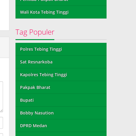
Wali Kota Tebing Tinggi
Tag Populer
Polres Tebing Tinggi
Sat Resnarkoba
Kapolres Tebing Tinggi
Pakpak Bharat
Bupati
Bobby Nasution
DPRD Medan