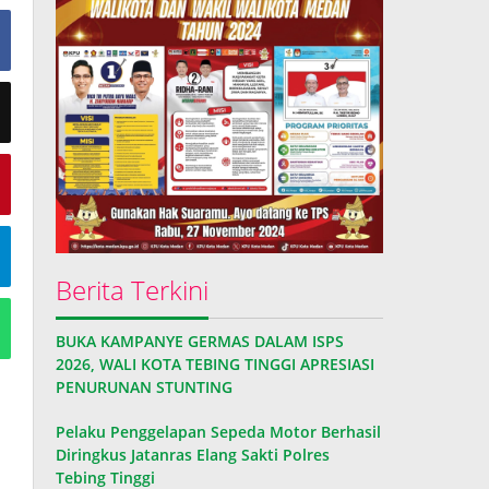
Berita Terkini
BUKA KAMPANYE GERMAS DALAM ISPS
2026, WALI KOTA TEBING TINGGI APRESIASI
PENURUNAN STUNTING
Pelaku Penggelapan Sepeda Motor Berhasil
Diringkus Jatanras Elang Sakti Polres
Tebing Tinggi