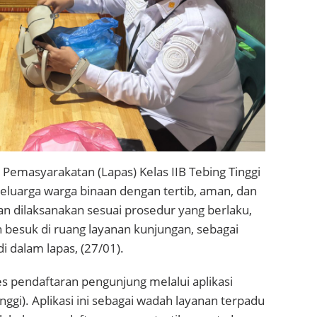
emasyarakatan (Lapas) Kelas IIB Tebing Tinggi
luarga warga binaan dengan tertib, aman, dan
an dilaksanakan sesuai prosedur yang berlaku,
 besuk di ruang layanan kunjungan, sebagai
 dalam lapas, (27/01).
s pendaftaran pengunjung melalui aplikasi
nggi). Aplikasi ini sebagai wadah layanan terpadu