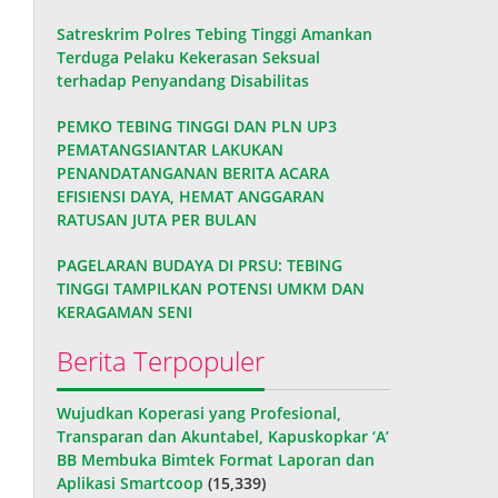
Satreskrim Polres Tebing Tinggi Amankan
Terduga Pelaku Kekerasan Seksual
terhadap Penyandang Disabilitas
PEMKO TEBING TINGGI DAN PLN UP3
PEMATANGSIANTAR LAKUKAN
PENANDATANGANAN BERITA ACARA
EFISIENSI DAYA, HEMAT ANGGARAN
RATUSAN JUTA PER BULAN
PAGELARAN BUDAYA DI PRSU: TEBING
TINGGI TAMPILKAN POTENSI UMKM DAN
KERAGAMAN SENI
Berita Terpopuler
Wujudkan Koperasi yang Profesional,
Transparan dan Akuntabel, Kapuskopkar ‘A’
BB Membuka Bimtek Format Laporan dan
Aplikasi Smartcoop
(15,339)