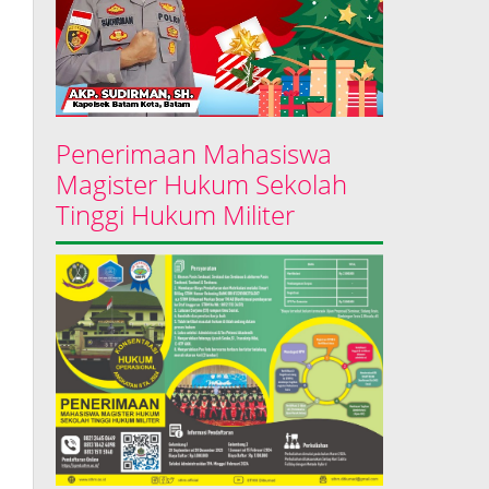
Penerimaan Mahasiswa
Magister Hukum Sekolah
Tinggi Hukum Militer