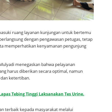
masuki ruang layanan kunjungan untuk bertemu
berlangsung dengan pengawasan petugas, tetap
ta memperhatikan kenyamanan pengunjung
de Mulyadi menegaskan bahwa pelayanan
ng harus diberikan secara optimal, namun
dan ketertiban.
Lapas Tebing Tinggi Laksanakan Tes Urine.
 terbaik kepada masyarakat melalui