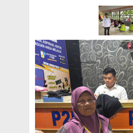
Publik