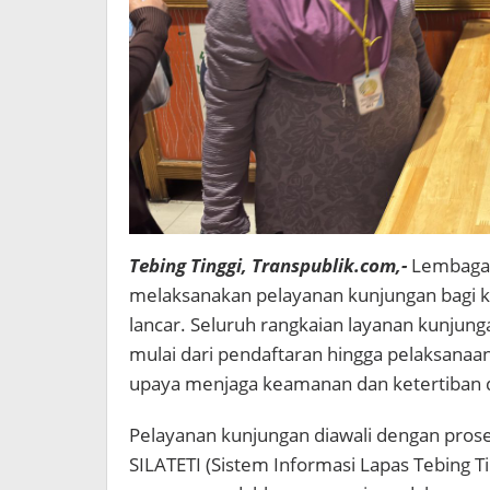
Tebing Tinggi, Transpublik.com,-
Lembaga P
melaksanakan pelayanan kunjungan bagi ke
lancar. Seluruh rangkaian layanan kunjung
mulai dari pendaftaran hingga pelaksanaan
upaya menjaga keamanan dan ketertiban di
Pelayanan kunjungan diawali dengan prose
SILATETI (Sistem Informasi Lapas Tebing Ti