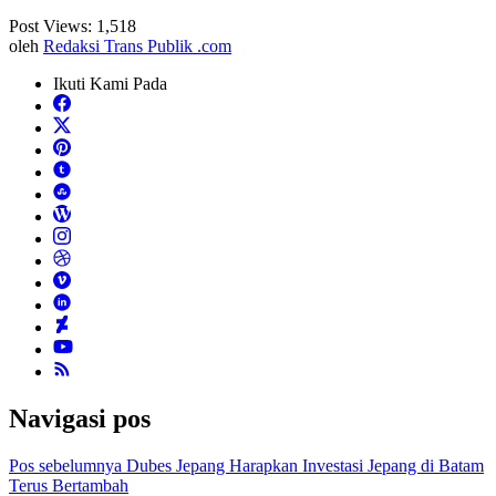
Post Views:
1,518
oleh
Redaksi Trans Publik .com
Ikuti Kami Pada
Navigasi pos
Pos sebelumnya
Dubes Jepang Harapkan Investasi Jepang di Batam
Terus Bertambah