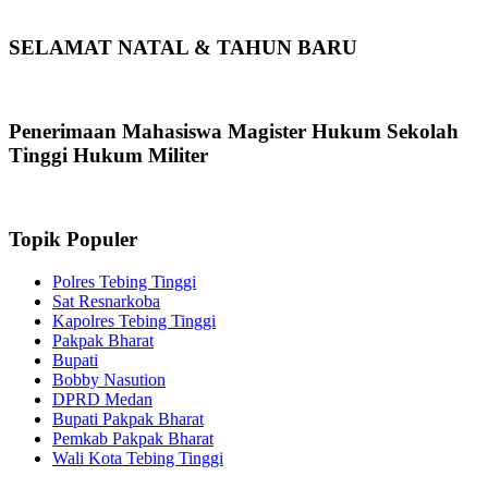
SELAMAT NATAL & TAHUN BARU
Penerimaan Mahasiswa Magister Hukum Sekolah
Tinggi Hukum Militer
Topik Populer
Polres Tebing Tinggi
Sat Resnarkoba
Kapolres Tebing Tinggi
Pakpak Bharat
Bupati
Bobby Nasution
DPRD Medan
Bupati Pakpak Bharat
Pemkab Pakpak Bharat
Wali Kota Tebing Tinggi