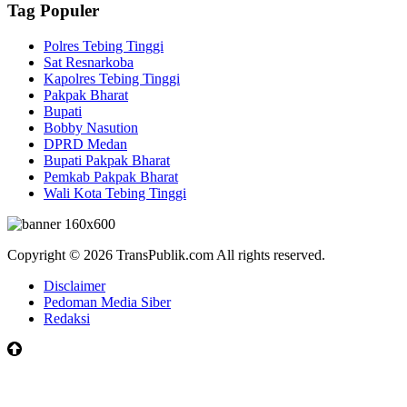
Tag Populer
Polres Tebing Tinggi
Sat Resnarkoba
Kapolres Tebing Tinggi
Pakpak Bharat
Bupati
Bobby Nasution
DPRD Medan
Bupati Pakpak Bharat
Pemkab Pakpak Bharat
Wali Kota Tebing Tinggi
Copyright © 2026 TransPublik.com All rights reserved.
Disclaimer
Pedoman Media Siber
Redaksi