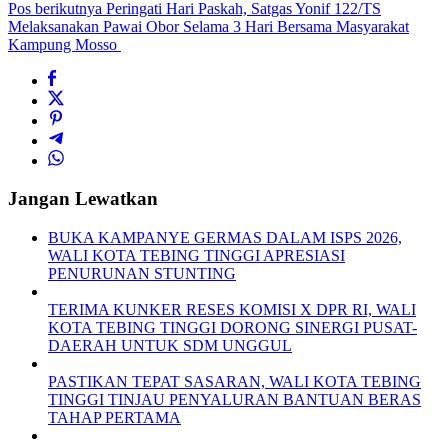
Pos berikutnya
Peringati Hari Paskah, Satgas Yonif 122/TS
Melaksanakan Pawai Obor Selama 3 Hari Bersama Masyarakat
Kampung Mosso
Jangan Lewatkan
BUKA KAMPANYE GERMAS DALAM ISPS 2026,
WALI KOTA TEBING TINGGI APRESIASI
PENURUNAN STUNTING
TERIMA KUNKER RESES KOMISI X DPR RI, WALI
KOTA TEBING TINGGI DORONG SINERGI PUSAT-
DAERAH UNTUK SDM UNGGUL
PASTIKAN TEPAT SASARAN, WALI KOTA TEBING
TINGGI TINJAU PENYALURAN BANTUAN BERAS
TAHAP PERTAMA