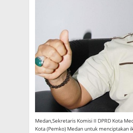
Medan,Sekretaris Komisi II DPRD Kota Me
Kota (Pemko) Medan untuk menciptakan ikli