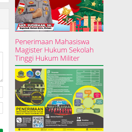
Penerimaan Mahasiswa
Magister Hukum Sekolah
Tinggi Hukum Militer