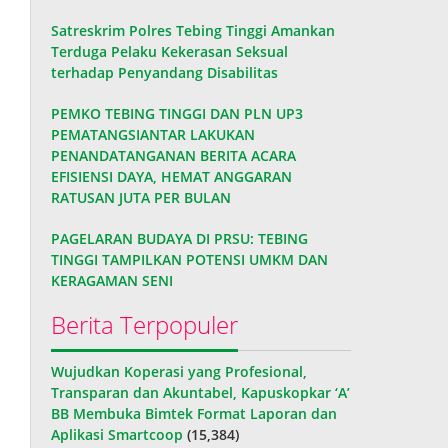
Satreskrim Polres Tebing Tinggi Amankan
Terduga Pelaku Kekerasan Seksual
terhadap Penyandang Disabilitas
PEMKO TEBING TINGGI DAN PLN UP3
PEMATANGSIANTAR LAKUKAN
PENANDATANGANAN BERITA ACARA
EFISIENSI DAYA, HEMAT ANGGARAN
RATUSAN JUTA PER BULAN
PAGELARAN BUDAYA DI PRSU: TEBING
TINGGI TAMPILKAN POTENSI UMKM DAN
KERAGAMAN SENI
Berita Terpopuler
Wujudkan Koperasi yang Profesional,
Transparan dan Akuntabel, Kapuskopkar ‘A’
BB Membuka Bimtek Format Laporan dan
Aplikasi Smartcoop
(15,384)