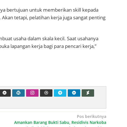
nya bertujuan untuk memberikan skill kepada
 Akan tetapi, pelatihan kerja juga sangat penting
mbuat usaha dalam skala kecil. Saat usahanya
ka lapangan kerja bagi para pencari kerja,”
Pos berikutnya
Amankan Barang Bukti Sabu, Residivis Narkoba