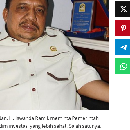
dan, H. Iswanda Ramli, meminta Pemerintah
m investasi yang lebih sehat. Salah satunya,