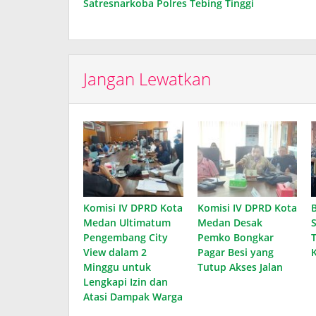
Satresnarkoba Polres Tebing Tinggi
Jangan Lewatkan
Komisi IV DPRD Kota
Komisi IV DPRD Kota
Medan Ultimatum
Medan Desak
Pengembang City
Pemko Bongkar
View dalam 2
Pagar Besi yang
Minggu untuk
Tutup Akses Jalan
Lengkapi Izin dan
Atasi Dampak Warga