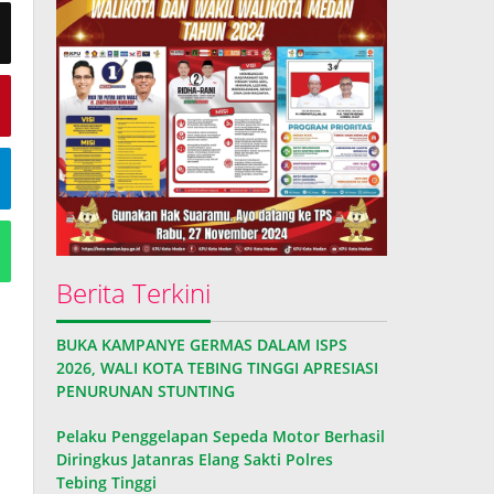
Berita Terkini
BUKA KAMPANYE GERMAS DALAM ISPS
2026, WALI KOTA TEBING TINGGI APRESIASI
PENURUNAN STUNTING
Pelaku Penggelapan Sepeda Motor Berhasil
Diringkus Jatanras Elang Sakti Polres
Tebing Tinggi