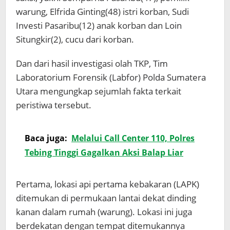
warung, Elfrida Ginting(48) istri korban, Sudi
Investi Pasaribu(12) anak korban dan Loin
Situngkir(2), cucu dari korban.
Dan dari hasil investigasi olah TKP, Tim
Laboratorium Forensik (Labfor) Polda Sumatera
Utara mengungkap sejumlah fakta terkait
peristiwa tersebut.
Baca juga:
Melalui Call Center 110, Polres
Tebing Tinggi Gagalkan Aksi Balap Liar
Pertama, lokasi api pertama kebakaran (LAPK)
ditemukan di permukaan lantai dekat dinding
kanan dalam rumah (warung). Lokasi ini juga
berdekatan dengan tempat ditemukannya