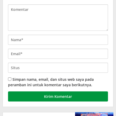
Simpan nama, email, dan situs web saya pada
peramban ini untuk komentar saya berikutnya.