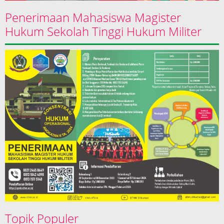
Penerimaan Mahasiswa Magister
Hukum Sekolah Tinggi Hukum Militer
Topik Populer