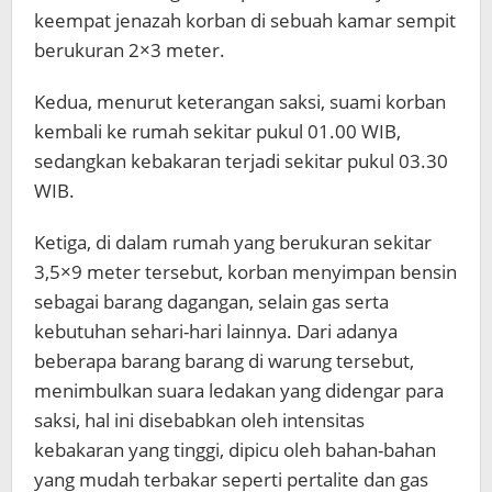
keempat jenazah korban di sebuah kamar sempit
berukuran 2×3 meter.
Kedua, menurut keterangan saksi, suami korban
kembali ke rumah sekitar pukul 01.00 WIB,
sedangkan kebakaran terjadi sekitar pukul 03.30
WIB.
Ketiga, di dalam rumah yang berukuran sekitar
3,5×9 meter tersebut, korban menyimpan bensin
sebagai barang dagangan, selain gas serta
kebutuhan sehari-hari lainnya. Dari adanya
beberapa barang barang di warung tersebut,
menimbulkan suara ledakan yang didengar para
saksi, hal ini disebabkan oleh intensitas
kebakaran yang tinggi, dipicu oleh bahan-bahan
yang mudah terbakar seperti pertalite dan gas