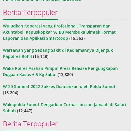
Berita Terpopuler
Wujudkan Koperasi yang Profesional, Transparan dan
Akuntabel, Kapuskopkar ‘A’ BB Membuka Bimtek Format
Laporan dan Aplikasi Smartcoop
(15,363)
Wartawan yang Sedang Sakit di Kediamannya Dijenguk
Kapolres Rohil
(15,148)
Waka Polres Asahan Pimpin Press Release Pengungkapan
Dugaan Kasus ± 5 Kg Sabu
(13,880)
W-20 Summit 2022 Sukses Diamankan oleh Polda Sumut
(13,204)
Wakapolda Sumut Dengarkan Curhat Ibu-ibu Jamaah di Safari
Subuh
(12,447)
Berita Terpopuler