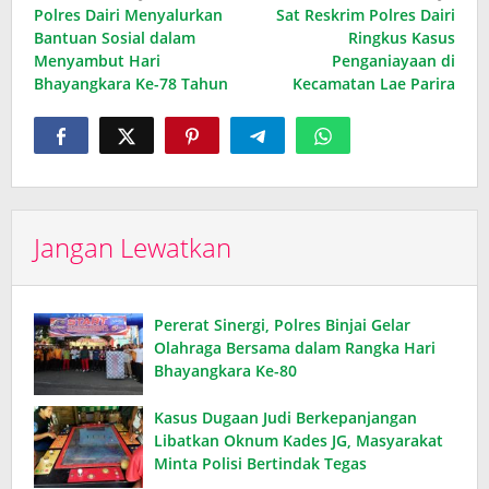
Polres Dairi Menyalurkan
Sat Reskrim Polres Dairi
pos
Bantuan Sosial dalam
Ringkus Kasus
Menyambut Hari
Penganiayaan di
Bhayangkara Ke-78 Tahun
Kecamatan Lae Parira
Jangan Lewatkan
Pererat Sinergi, Polres Binjai Gelar
Olahraga Bersama dalam Rangka Hari
Bhayangkara Ke-80
Kasus Dugaan Judi Berkepanjangan
Libatkan Oknum Kades JG, Masyarakat
Minta Polisi Bertindak Tegas