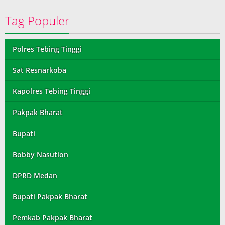
Tag Populer
Polres Tebing Tinggi
Sat Resnarkoba
Kapolres Tebing Tinggi
Pakpak Bharat
Bupati
Bobby Nasution
DPRD Medan
Bupati Pakpak Bharat
Pemkab Pakpak Bharat