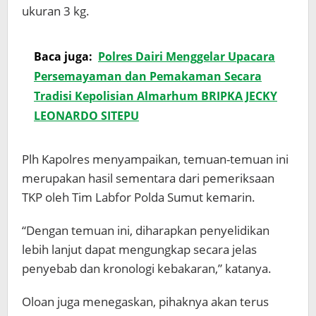
ukuran 3 kg.
Baca juga:
Polres Dairi Menggelar Upacara
Persemayaman dan Pemakaman Secara
Tradisi Kepolisian Almarhum BRIPKA JECKY
LEONARDO SITEPU
Plh Kapolres menyampaikan, temuan-temuan ini
merupakan hasil sementara dari pemeriksaan
TKP oleh Tim Labfor Polda Sumut kemarin.
“Dengan temuan ini, diharapkan penyelidikan
lebih lanjut dapat mengungkap secara jelas
penyebab dan kronologi kebakaran,” katanya.
Oloan juga menegaskan, pihaknya akan terus