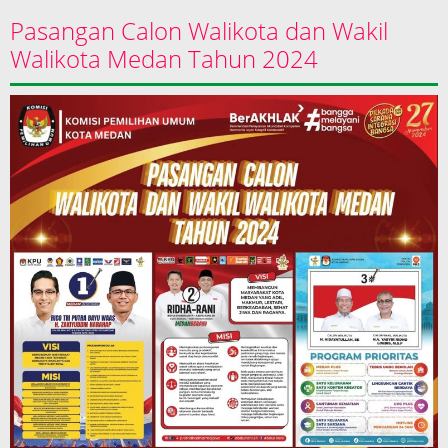
Pasangan Calon Walikota dan Wakil
Walikota Medan Tahun 2024