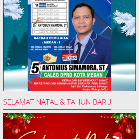
SELAMAT NATAL & TAHUN BARU