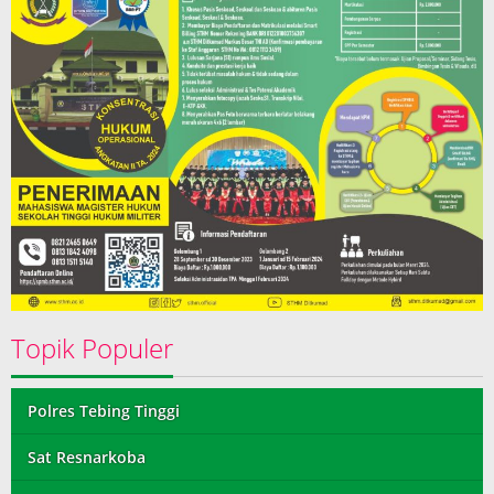
Topik Populer
Polres Tebing Tinggi
Sat Resnarkoba