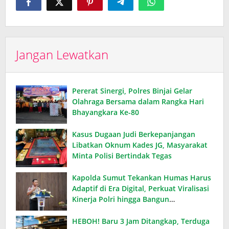
Jangan Lewatkan
Pererat Sinergi, Polres Binjai Gelar
Olahraga Bersama dalam Rangka Hari
Bhayangkara Ke-80
Kasus Dugaan Judi Berkepanjangan
Libatkan Oknum Kades JG, Masyarakat
Minta Polisi Bertindak Tegas
Kapolda Sumut Tekankan Humas Harus
Adaptif di Era Digital, Perkuat Viralisasi
Kinerja Polri hingga Bangun
Kepercayaan Publik
HEBOH! Baru 3 Jam Ditangkap, Terduga