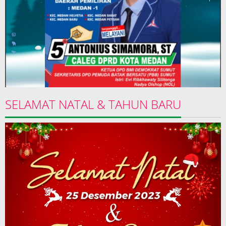
SELAMAT NATAL & TAHUN BARU