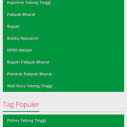
Kapolres Tebing Tinggi
Pakpak Bharat
Bupati
Bobby Nasution
DPRD Medan
Bupati Pakpak Bharat
Pemkab Pakpak Bharat
Wali Kota Tebing Tinggi
Tag Populer
Polres Tebing Tinggi