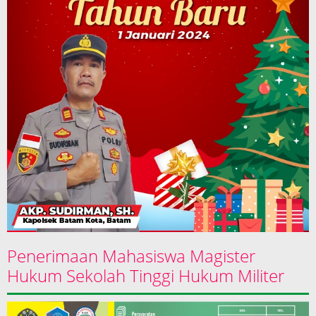
Penerimaan Mahasiswa Magister
Hukum Sekolah Tinggi Hukum Militer