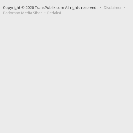
Copyright © 2026 TransPublik.com All rights reserved.
Disclaimer
Pedoman Media Siber
Redaksi