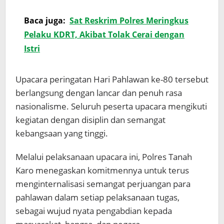
Baca juga:
Sat Reskrim Polres Meringkus
Pelaku KDRT, Akibat Tolak Cerai dengan
Istri
Upacara peringatan Hari Pahlawan ke-80 tersebut
berlangsung dengan lancar dan penuh rasa
nasionalisme. Seluruh peserta upacara mengikuti
kegiatan dengan disiplin dan semangat
kebangsaan yang tinggi.
Melalui pelaksanaan upacara ini, Polres Tanah
Karo menegaskan komitmennya untuk terus
menginternalisasi semangat perjuangan para
pahlawan dalam setiap pelaksanaan tugas,
sebagai wujud nyata pengabdian kepada