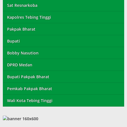
Sat Resnarkoba
Kapolres Tebing Tinggi
Pakpak Bharat
Bupati
Bobby Nasution
DPRD Medan
Bupati Pakpak Bharat
Pemkab Pakpak Bharat
Wali Kota Tebing Tinggi