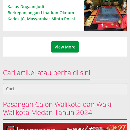
Kasus Dugaan Judi
Berkepanjangan Libatkan Oknum
Kades JG, Masyarakat Minta Polisi
Bertindak Tegas
View More
Cari artikel atau berita di sini
Cari
untuk:
Pasangan Calon Walikota dan Wakil
Walikota Medan Tahun 2024