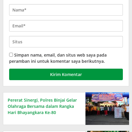
Simpan nama, email, dan situs web saya pada
peramban ini untuk komentar saya berikutnya.
Pererat Sinergi, Polres Binjai Gelar
Olahraga Bersama dalam Rangka
Hari Bhayangkara Ke-80