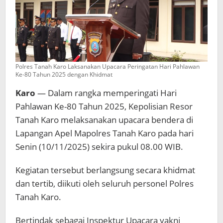
Polres Tanah Karo Laksanakan Upacara Peringatan Hari Pahlawan
Ke-80 Tahun 2025 dengan Khidmat
Karo
— Dalam rangka memperingati Hari
Pahlawan Ke-80 Tahun 2025, Kepolisian Resor
Tanah Karo melaksanakan upacara bendera di
Lapangan Apel Mapolres Tanah Karo pada hari
Senin (10/11/2025) sekira pukul 08.00 WIB.
Kegiatan tersebut berlangsung secara khidmat
dan tertib, diikuti oleh seluruh personel Polres
Tanah Karo.
Bertindak sebagai Inspektur Upacara yakni