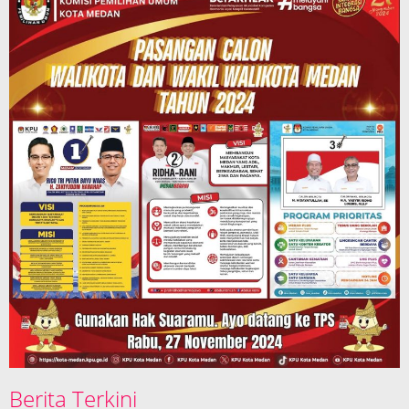
Berita Terkini