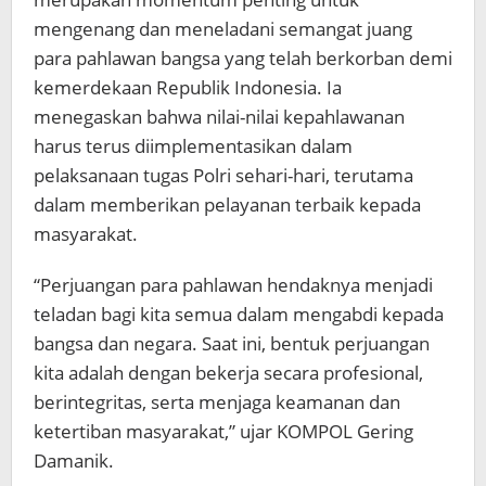
mengenang dan meneladani semangat juang
para pahlawan bangsa yang telah berkorban demi
kemerdekaan Republik Indonesia. Ia
menegaskan bahwa nilai-nilai kepahlawanan
harus terus diimplementasikan dalam
pelaksanaan tugas Polri sehari-hari, terutama
dalam memberikan pelayanan terbaik kepada
masyarakat.
“Perjuangan para pahlawan hendaknya menjadi
teladan bagi kita semua dalam mengabdi kepada
bangsa dan negara. Saat ini, bentuk perjuangan
kita adalah dengan bekerja secara profesional,
berintegritas, serta menjaga keamanan dan
ketertiban masyarakat,” ujar KOMPOL Gering
Damanik.