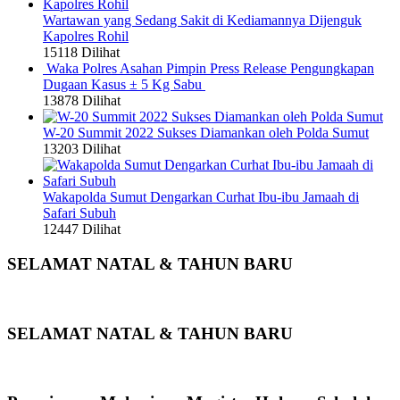
Wartawan yang Sedang Sakit di Kediamannya Dijenguk
Kapolres Rohil
15118 Dilihat
Waka Polres Asahan Pimpin Press Release Pengungkapan
Dugaan Kasus ± 5 Kg Sabu
13878 Dilihat
W-20 Summit 2022 Sukses Diamankan oleh Polda Sumut
13203 Dilihat
Wakapolda Sumut Dengarkan Curhat Ibu-ibu Jamaah di
Safari Subuh
12447 Dilihat
SELAMAT NATAL & TAHUN BARU
SELAMAT NATAL & TAHUN BARU