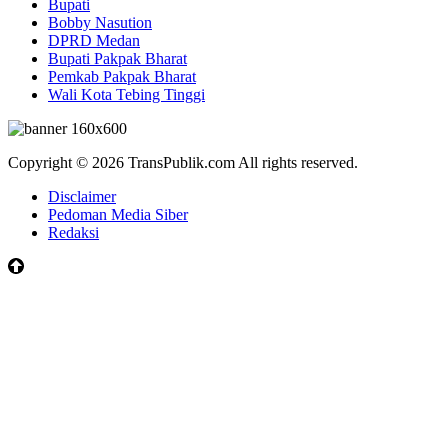
Bupati
Bobby Nasution
DPRD Medan
Bupati Pakpak Bharat
Pemkab Pakpak Bharat
Wali Kota Tebing Tinggi
Copyright © 2026 TransPublik.com All rights reserved.
Disclaimer
Pedoman Media Siber
Redaksi