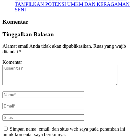
TAMPILKAN POTENSI UMKM DAN KERAGAMAN
SENI
Komentar
Tinggalkan Balasan
Alamat email Anda tidak akan dipublikasikan.
Ruas yang wajib
ditandai
*
Komentar
Simpan nama, email, dan situs web saya pada peramban ini
untuk komentar saya berikutnya.