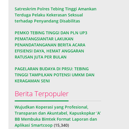
Satreskrim Polres Tebing Tinggi Amankan
Terduga Pelaku Kekerasan Seksual
terhadap Penyandang Disabilitas
PEMKO TEBING TINGGI DAN PLN UP3
PEMATANGSIANTAR LAKUKAN
PENANDATANGANAN BERITA ACARA
EFISIENSI DAYA, HEMAT ANGGARAN
RATUSAN JUTA PER BULAN
PAGELARAN BUDAYA DI PRSU: TEBING
TINGGI TAMPILKAN POTENSI UMKM DAN
KERAGAMAN SENI
Berita Terpopuler
Wujudkan Koperasi yang Profesional,
Transparan dan Akuntabel, Kapuskopkar ‘A’
BB Membuka Bimtek Format Laporan dan
Aplikasi Smartcoop
(15,340)