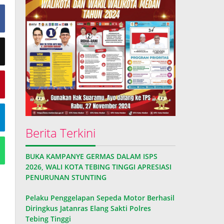
Berita Terkini
BUKA KAMPANYE GERMAS DALAM ISPS
2026, WALI KOTA TEBING TINGGI APRESIASI
PENURUNAN STUNTING
Pelaku Penggelapan Sepeda Motor Berhasil
Diringkus Jatanras Elang Sakti Polres
Tebing Tinggi