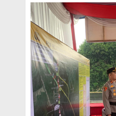
2026
Publik