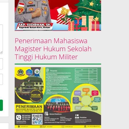
Penerimaan Mahasiswa
Magister Hukum Sekolah
Tinggi Hukum Militer