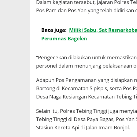
Dalam kegiatan tersebut, jajaran Polres 
Pos Pam dan Pos Yan yang telah didirikan 
Baca juga:
​Miliki Sabu, Sat Resnarkob
Perumnas Bagelen
“Pengecekan dilakukan untuk memastikan se
personel dalam menunjang pelaksanaan o
Adapun Pos Pengamanan yang disiapkan me
Bartong di Kecamatan Sipispis, serta Pos 
Desa Naga Kesiangan Kecamatan Tebing Ti
Selain itu, Polres Tebing Tinggi juga menyi
Tebing Tinggi di Desa Paya Bagas, Pos Yan 
Stasiun Kereta Api di Jalan Imam Bonjol.