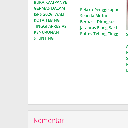
BUKA KAMPANYE
GERMAS DALAM
Pelaku Penggelapan
ISPS 2026, WALI
Sepeda Motor
KOTA TEBING
Berhasil Diringkus
TINGGI APRESIASI
Jatanras Elang Sakti
PENURUNAN
Polres Tebing Tinggi
STUNTING
D
Komentar