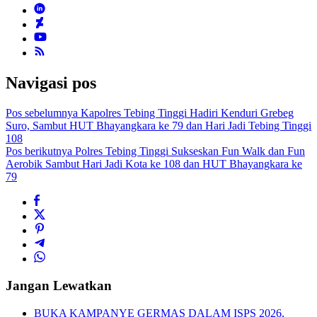
Navigasi pos
Pos sebelumnya
Kapolres Tebing Tinggi Hadiri Kenduri Grebeg
Suro, Sambut HUT Bhayangkara ke 79 dan Hari Jadi Tebing Tinggi
108
Pos berikutnya
Polres Tebing Tinggi Sukseskan Fun Walk dan Fun
Aerobik Sambut Hari Jadi Kota ke 108 dan HUT Bhayangkara ke
79
Jangan Lewatkan
BUKA KAMPANYE GERMAS DALAM ISPS 2026,