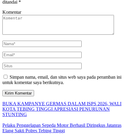
ditandai
*
Komentar
Simpan nama, email, dan situs web saya pada peramban ini
untuk komentar saya berikutnya.
BUKA KAMPANYE GERMAS DALAM ISPS 2026, WALI
KOTA TEBING TINGGI APRESIASI PENURUNAN
STUNTING
Pelaku Penggelapan Sepeda Motor Berhasil Diringkus Jatanras
Elang Sakti Polres Tebing Tinggi