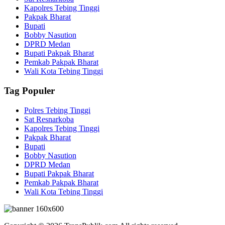
Kapolres Tebing Tinggi
Pakpak Bharat
Bupati
Bobby Nasution
DPRD Medan
Bupati Pakpak Bharat
Pemkab Pakpak Bharat
Wali Kota Tebing Tinggi
Tag Populer
Polres Tebing Tinggi
Sat Resnarkoba
Kapolres Tebing Tinggi
Pakpak Bharat
Bupati
Bobby Nasution
DPRD Medan
Bupati Pakpak Bharat
Pemkab Pakpak Bharat
Wali Kota Tebing Tinggi