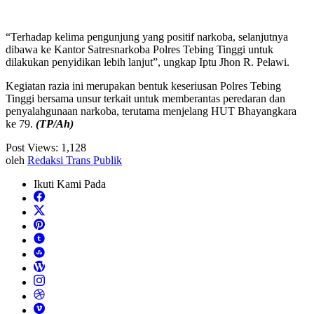
“Terhadap kelima pengunjung yang positif narkoba, selanjutnya
dibawa ke Kantor Satresnarkoba Polres Tebing Tinggi untuk
dilakukan penyidikan lebih lanjut”, ungkap Iptu Jhon R. Pelawi.
Kegiatan razia ini merupakan bentuk keseriusan Polres Tebing
Tinggi bersama unsur terkait untuk memberantas peredaran dan
penyalahgunaan narkoba, terutama menjelang HUT Bhayangkara
ke 79.
(TP/Ah)
Post Views:
1,128
oleh
Redaksi Trans Publik
Ikuti Kami Pada