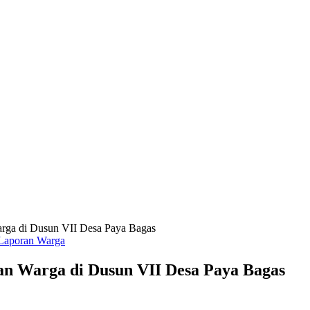
arga di Dusun VII Desa Paya Bagas
 Laporan Warga
ran Warga di Dusun VII Desa Paya Bagas