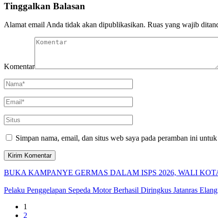
Tinggalkan Balasan
Alamat email Anda tidak akan dipublikasikan.
Ruas yang wajib ditan
Komentar
Simpan nama, email, dan situs web saya pada peramban ini untuk
BUKA KAMPANYE GERMAS DALAM ISPS 2026, WALI KOT
Pelaku Penggelapan Sepeda Motor Berhasil Diringkus Jatanras Elang 
1
2