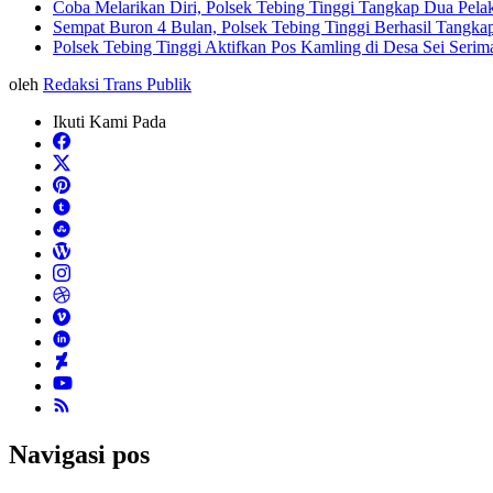
Coba Melarikan Diri, Polsek Tebing Tinggi Tangkap Dua Pela
Sempat Buron 4 Bulan, Polsek Tebing Tinggi Berhasil Tangkap
Polsek Tebing Tinggi Aktifkan Pos Kamling di Desa Sei Ser
oleh
Redaksi Trans Publik
Ikuti Kami Pada
Navigasi pos