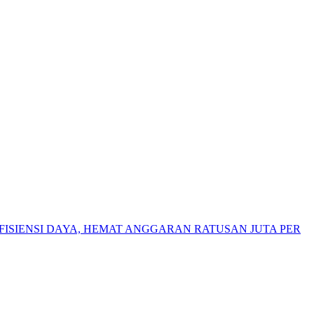
ISIENSI DAYA, HEMAT ANGGARAN RATUSAN JUTA PER