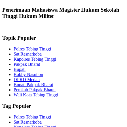
Penerimaan Mahasiswa Magister Hukum Sekolah
Tinggi Hukum Militer
Topik Populer
Polres Tebing Tinggi
Sat Resnarkoba
Kapolres Tebing Tinggi
Pakpak Bharat
Bupati
Bobby Nasution
DPRD Medan
Bupati Pakpak Bharat
Pemkab Pakpak Bharat
Wali Kota Tebing Tinggi
Tag Populer
Polres Tebing Tinggi
Sat Resnarkoba