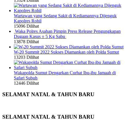
15324 Dilihat
Wartawan yang Sedang Sakit di Kediamannya Dijenguk
Kapolres Rohil
15096 Dilihat
Waka Polres Asahan Pimpin Press Release Pengungkapan
Dugaan Kasus ± 5 Kg Sabu
13878 Dilihat
W-20 Summit 2022 Sukses Diamankan oleh Polda Sumut
13203 Dilihat
Wakapolda Sumut Dengarkan Curhat Ibu-ibu Jamaah di
Safari Subuh
12446 Dilihat
SELAMAT NATAL & TAHUN BARU
SELAMAT NATAL & TAHUN BARU