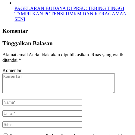
PAGELARAN BUDAYA DI PRSU: TEBING TINGGI
TAMPILKAN POTENSI UMKM DAN KERAGAMAN
SENI
Komentar
Tinggalkan Balasan
Alamat email Anda tidak akan dipublikasikan.
Ruas yang wajib
ditandai
*
Komentar