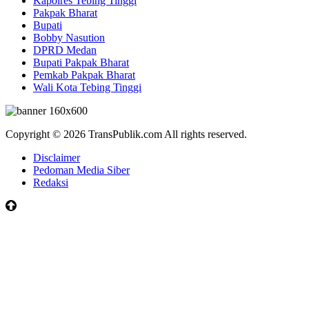
Kapolres Tebing Tinggi
Pakpak Bharat
Bupati
Bobby Nasution
DPRD Medan
Bupati Pakpak Bharat
Pemkab Pakpak Bharat
Wali Kota Tebing Tinggi
Copyright © 2026 TransPublik.com All rights reserved.
Disclaimer
Pedoman Media Siber
Redaksi