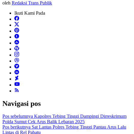
oleh
Redaksi Trans Publik
Ikuti Kami Pada
Navigasi pos
Pos sebelumnya
Kapolres Tebing Tinggi Dampingi Dirreskrimum
Polda Sumut Cek Arus Balik Lebaran 2025
Pos berikutnya
Sat Lantas Polres Tebing Tinggi Pantau Arus Lalu
Lintas di Rel Pabatu