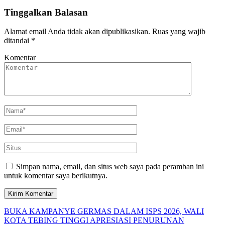
Tinggalkan Balasan
Alamat email Anda tidak akan dipublikasikan.
Ruas yang wajib
ditandai
*
Komentar
Simpan nama, email, dan situs web saya pada peramban ini
untuk komentar saya berikutnya.
BUKA KAMPANYE GERMAS DALAM ISPS 2026, WALI
KOTA TEBING TINGGI APRESIASI PENURUNAN