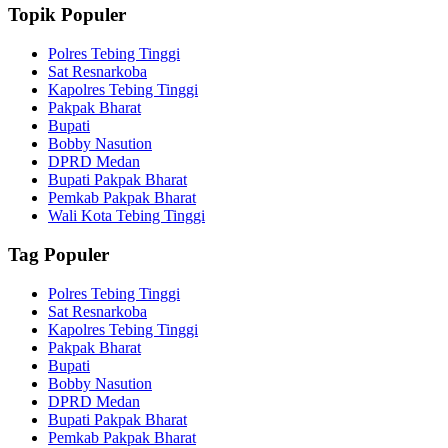
Topik Populer
Polres Tebing Tinggi
Sat Resnarkoba
Kapolres Tebing Tinggi
Pakpak Bharat
Bupati
Bobby Nasution
DPRD Medan
Bupati Pakpak Bharat
Pemkab Pakpak Bharat
Wali Kota Tebing Tinggi
Tag Populer
Polres Tebing Tinggi
Sat Resnarkoba
Kapolres Tebing Tinggi
Pakpak Bharat
Bupati
Bobby Nasution
DPRD Medan
Bupati Pakpak Bharat
Pemkab Pakpak Bharat