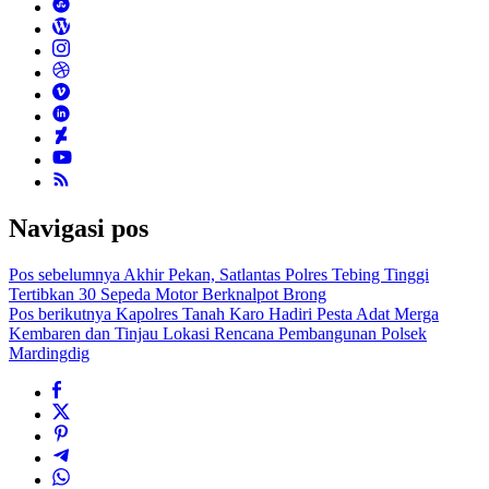
Navigasi pos
Pos sebelumnya
Akhir Pekan, Satlantas Polres Tebing Tinggi
Tertibkan 30 Sepeda Motor Berknalpot Brong
Pos berikutnya
Kapolres Tanah Karo Hadiri Pesta Adat Merga
Kembaren dan Tinjau Lokasi Rencana Pembangunan Polsek
Mardingdig