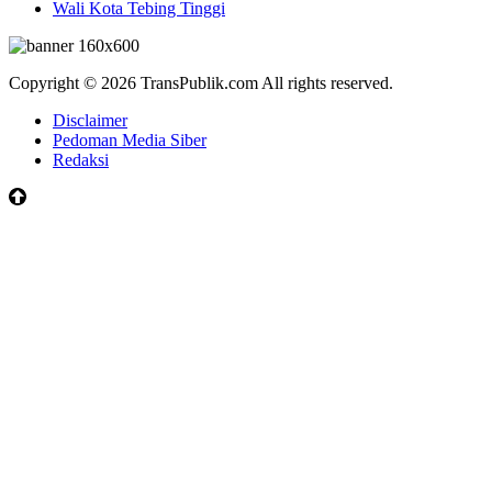
Wali Kota Tebing Tinggi
Copyright © 2026 TransPublik.com All rights reserved.
Disclaimer
Pedoman Media Siber
Redaksi