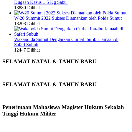
Dugaan Kasus ± 5 Kg Sabu
13880 Dilihat
W-20 Summit 2022 Sukses Diamankan oleh Polda Sumut
13203 Dilihat
Wakapolda Sumut Dengarkan Curhat Ibu-ibu Jamaah di
Safari Subuh
12447 Dilihat
SELAMAT NATAL & TAHUN BARU
SELAMAT NATAL & TAHUN BARU
Penerimaan Mahasiswa Magister Hukum Sekolah
Tinggi Hukum Militer