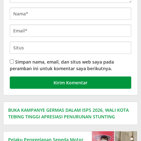
Simpan nama, email, dan situs web saya pada
peramban ini untuk komentar saya berikutnya.
BUKA KAMPANYE GERMAS DALAM ISPS 2026, WALI KOTA
TEBING TINGGI APRESIASI PENURUNAN STUNTING
Pelaku Penggelapan Sepeda Motor