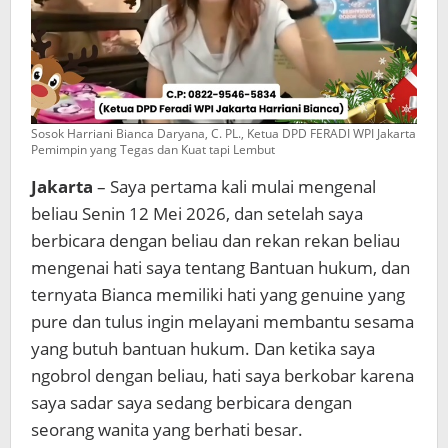
tapi
Lembut
Sosok Harriani Bianca Daryana, C. PL., Ketua DPD FERADI WPI Jakarta
Pemimpin yang Tegas dan Kuat tapi Lembut
Jakarta
– Saya pertama kali mulai mengenal
beliau Senin 12 Mei 2026, dan setelah saya
berbicara dengan beliau dan rekan rekan beliau
mengenai hati saya tentang Bantuan hukum, dan
ternyata Bianca memiliki hati yang genuine yang
pure dan tulus ingin melayani membantu sesama
yang butuh bantuan hukum. Dan ketika saya
ngobrol dengan beliau, hati saya berkobar karena
saya sadar saya sedang berbicara dengan
seorang wanita yang berhati besar.