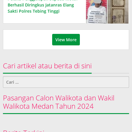
Berhasil Diringkus Jatanras Elang
Sakti Polres Tebing Tinggi
View More
Cari artikel atau berita di sini
Cari
untuk:
Pasangan Calon Walikota dan Wakil
Walikota Medan Tahun 2024