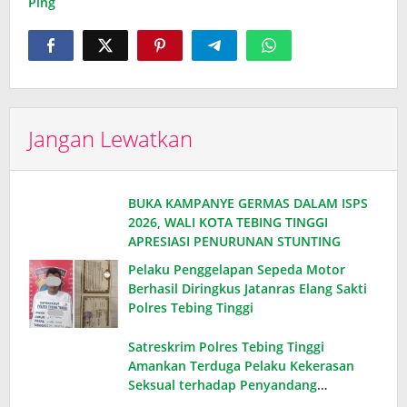
Ping
Jangan Lewatkan
BUKA KAMPANYE GERMAS DALAM ISPS
2026, WALI KOTA TEBING TINGGI
APRESIASI PENURUNAN STUNTING
Pelaku Penggelapan Sepeda Motor
Berhasil Diringkus Jatanras Elang Sakti
Polres Tebing Tinggi
Satreskrim Polres Tebing Tinggi
Amankan Terduga Pelaku Kekerasan
Seksual terhadap Penyandang
Disabilitas