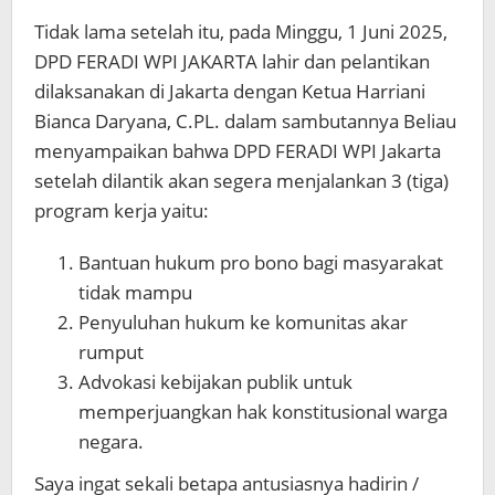
Tidak lama setelah itu, pada Minggu, 1 Juni 2025,
DPD FERADI WPI JAKARTA lahir dan pelantikan
dilaksanakan di Jakarta dengan Ketua Harriani
Bianca Daryana, C.PL. dalam sambutannya Beliau
menyampaikan bahwa DPD FERADI WPI Jakarta
setelah dilantik akan segera menjalankan 3 (tiga)
program kerja yaitu:
Bantuan hukum pro bono bagi masyarakat
tidak mampu
Penyuluhan hukum ke komunitas akar
rumput
Advokasi kebijakan publik untuk
memperjuangkan hak konstitusional warga
negara.
Saya ingat sekali betapa antusiasnya hadirin /