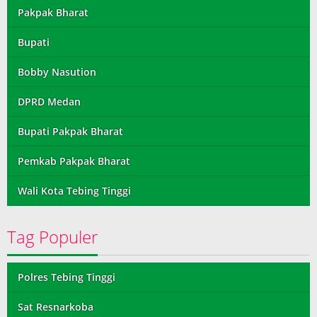
Pakpak Bharat
Bupati
Bobby Nasution
DPRD Medan
Bupati Pakpak Bharat
Pemkab Pakpak Bharat
Wali Kota Tebing Tinggi
Tag Populer
Polres Tebing Tinggi
Sat Resnarkoba