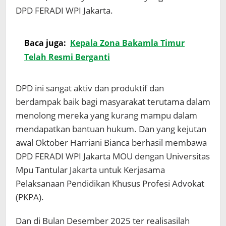
DPD FERADI WPI Jakarta.
Baca juga:
Kepala Zona Bakamla Timur
Telah Resmi Berganti
DPD ini sangat aktiv dan produktif dan
berdampak baik bagi masyarakat terutama dalam
menolong mereka yang kurang mampu dalam
mendapatkan bantuan hukum. Dan yang kejutan
awal Oktober Harriani Bianca berhasil membawa
DPD FERADI WPI Jakarta MOU dengan Universitas
Mpu Tantular Jakarta untuk Kerjasama
Pelaksanaan Pendidikan Khusus Profesi Advokat
(PKPA).
Dan di Bulan Desember 2025 ter realisasilah