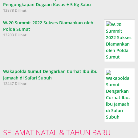
Pengungkapan Dugaan Kasus ± 5 Kg Sabu
13878 Dilihat
W-20 Summit 2022 Sukses Diamankan oleh
Polda Sumut
13203 Dilihat
Wakapolda Sumut Dengarkan Curhat Ibu-ibu
Jamaah di Safari Subuh
12447 Dilihat
SELAMAT NATAL & TAHUN BARU