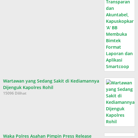
Wartawan yang Sedang Sakit di Kediamannya
Dijenguk Kapolres Rohil
15096 Dilihat
Waka Polres Asahan Pimpin Press Release