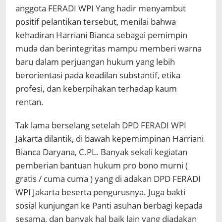
anggota FERADI WPI Yang hadir menyambut
positif pelantikan tersebut, menilai bahwa
kehadiran Harriani Bianca sebagai pemimpin
muda dan berintegritas mampu memberi warna
baru dalam perjuangan hukum yang lebih
berorientasi pada keadilan substantif, etika
profesi, dan keberpihakan terhadap kaum
rentan.
Tak lama berselang setelah DPD FERADI WPI
Jakarta dilantik, di bawah kepemimpinan Harriani
Bianca Daryana, C.PL. Banyak sekali kegiatan
pemberian bantuan hukum pro bono murni (
gratis / cuma cuma ) yang di adakan DPD FERADI
WPI Jakarta beserta pengurusnya. Juga bakti
sosial kunjungan ke Panti asuhan berbagi kepada
sesama, dan banyak hal baik lain yang diadakan