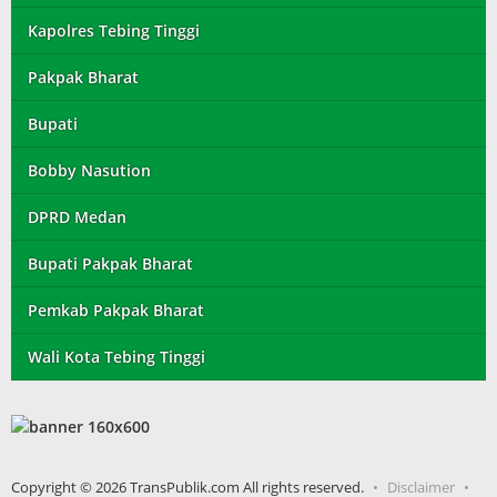
Kapolres Tebing Tinggi
Pakpak Bharat
Bupati
Bobby Nasution
DPRD Medan
Bupati Pakpak Bharat
Pemkab Pakpak Bharat
Wali Kota Tebing Tinggi
Copyright © 2026 TransPublik.com All rights reserved.
Disclaimer