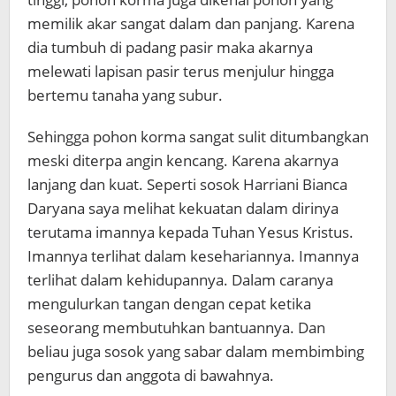
memilik akar sangat dalam dan panjang. Karena
dia tumbuh di padang pasir maka akarnya
melewati lapisan pasir terus menjulur hingga
bertemu tanaha yang subur.
Sehingga pohon korma sangat sulit ditumbangkan
meski diterpa angin kencang. Karena akarnya
lanjang dan kuat. Seperti sosok Harriani Bianca
Daryana saya melihat kekuatan dalam dirinya
terutama imannya kepada Tuhan Yesus Kristus.
Imannya terlihat dalam kesehariannya. Imannya
terlihat dalam kehidupannya. Dalam caranya
mengulurkan tangan dengan cepat ketika
seseorang membutuhkan bantuannya. Dan
beliau juga sosok yang sabar dalam membimbing
pengurus dan anggota di bawahnya.