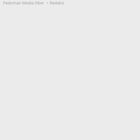
Pedoman Media Siber
Redaksi