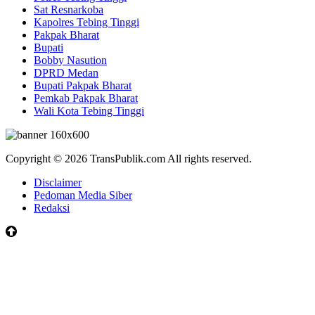
Sat Resnarkoba
Kapolres Tebing Tinggi
Pakpak Bharat
Bupati
Bobby Nasution
DPRD Medan
Bupati Pakpak Bharat
Pemkab Pakpak Bharat
Wali Kota Tebing Tinggi
Copyright © 2026 TransPublik.com All rights reserved.
Disclaimer
Pedoman Media Siber
Redaksi