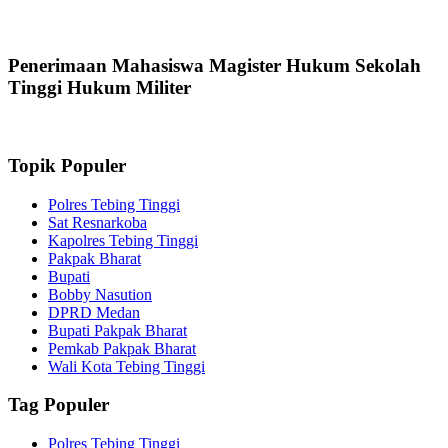
Penerimaan Mahasiswa Magister Hukum Sekolah
Tinggi Hukum Militer
Topik Populer
Polres Tebing Tinggi
Sat Resnarkoba
Kapolres Tebing Tinggi
Pakpak Bharat
Bupati
Bobby Nasution
DPRD Medan
Bupati Pakpak Bharat
Pemkab Pakpak Bharat
Wali Kota Tebing Tinggi
Tag Populer
Polres Tebing Tinggi