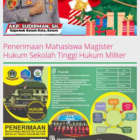
Penerimaan Mahasiswa Magister
Hukum Sekolah Tinggi Hukum Militer