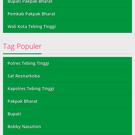
Bupati Pakpak Bharat
Pemkab Pakpak Bharat
Wali Kota Tebing Tinggi
Tag Populer
Polres Tebing Tinggi
Sat Resnarkoba
Kapolres Tebing Tinggi
Pakpak Bharat
Bupati
Bobby Nasution