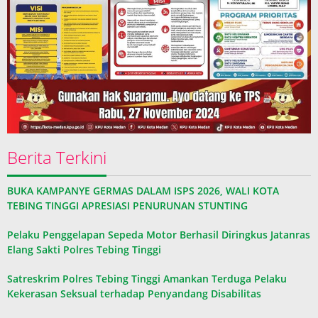
Berita Terkini
BUKA KAMPANYE GERMAS DALAM ISPS 2026, WALI KOTA
TEBING TINGGI APRESIASI PENURUNAN STUNTING
Pelaku Penggelapan Sepeda Motor Berhasil Diringkus Jatanras
Elang Sakti Polres Tebing Tinggi
Satreskrim Polres Tebing Tinggi Amankan Terduga Pelaku
Kekerasan Seksual terhadap Penyandang Disabilitas