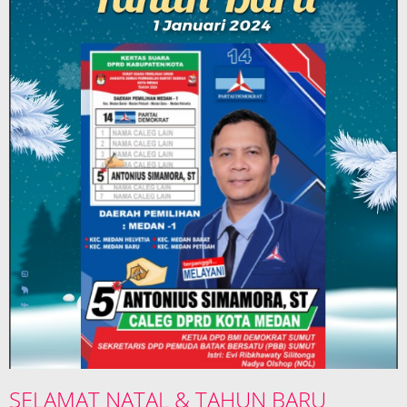
SELAMAT NATAL & TAHUN BARU