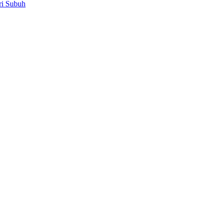
ri Subuh