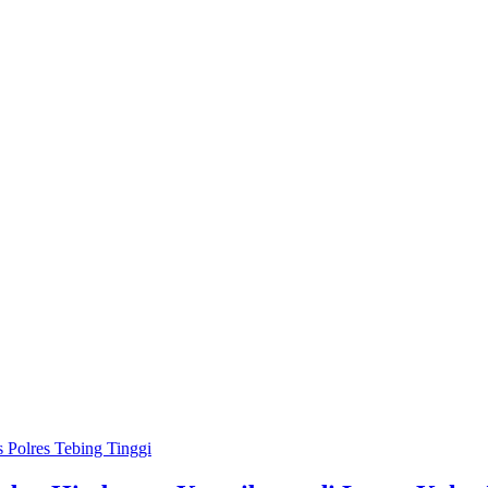
 Polres Tebing Tinggi