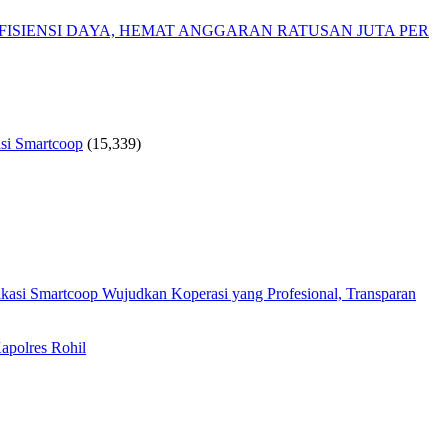
ISIENSI DAYA, HEMAT ANGGARAN RATUSAN JUTA PER
si Smartcoop
(15,339)
Wujudkan Koperasi yang Profesional, Transparan
apolres Rohil