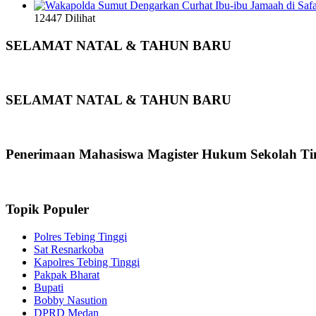
12447 Dilihat
SELAMAT NATAL & TAHUN BARU
SELAMAT NATAL & TAHUN BARU
Penerimaan Mahasiswa Magister Hukum Sekolah Ti
Topik Populer
Polres Tebing Tinggi
Sat Resnarkoba
Kapolres Tebing Tinggi
Pakpak Bharat
Bupati
Bobby Nasution
DPRD Medan