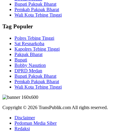
Bupati Pakpak Bharat
Pemkab Pakpak Bharat
Wali Kota Tebing Tinggi
Tag Populer
Polres Tebing Tinggi
Sat Resnarkoba
Kapolres Tebing Tinggi
Pakpak Bharat
Bupati
Bobby Nasution
DPRD Medan
Bupati Pakpak Bharat
Pemkab Pakpak Bharat
Wali Kota Tebing Tinggi
Copyright © 2026 TransPublik.com All rights reserved.
Disclaimer
Pedoman Media Siber
Redaksi