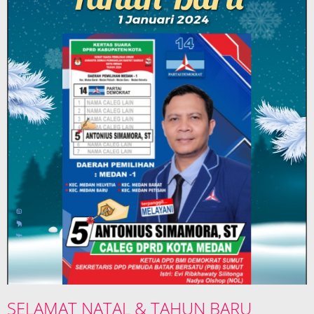
SELAMAT NATAL & TAHUN BARU