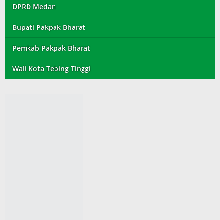
DPRD Medan
Bupati Pakpak Bharat
Pemkab Pakpak Bharat
Wali Kota Tebing Tinggi