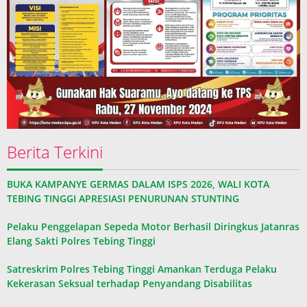
Berita Terkini
BUKA KAMPANYE GERMAS DALAM ISPS 2026, WALI KOTA
TEBING TINGGI APRESIASI PENURUNAN STUNTING
Pelaku Penggelapan Sepeda Motor Berhasil Diringkus Jatanras
Elang Sakti Polres Tebing Tinggi
Satreskrim Polres Tebing Tinggi Amankan Terduga Pelaku
Kekerasan Seksual terhadap Penyandang Disabilitas