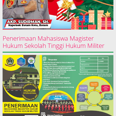
Penerimaan Mahasiswa Magister
Hukum Sekolah Tinggi Hukum Militer