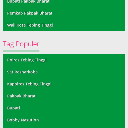
Bupati Pakpak Bharat
Pemkab Pakpak Bharat
Wali Kota Tebing Tinggi
Tag Populer
Polres Tebing Tinggi
Sat Resnarkoba
Kapolres Tebing Tinggi
Pakpak Bharat
Bupati
Bobby Nasution