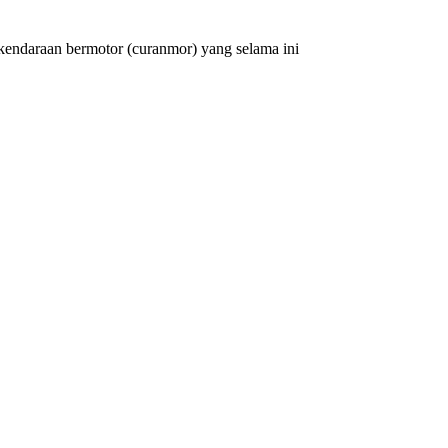
kendaraan bermotor (curanmor) yang selama ini