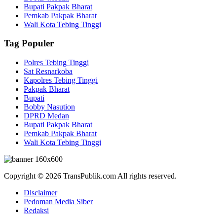
Bupati Pakpak Bharat
Pemkab Pakpak Bharat
Wali Kota Tebing Tinggi
Tag Populer
Polres Tebing Tinggi
Sat Resnarkoba
Kapolres Tebing Tinggi
Pakpak Bharat
Bupati
Bobby Nasution
DPRD Medan
Bupati Pakpak Bharat
Pemkab Pakpak Bharat
Wali Kota Tebing Tinggi
Copyright © 2026 TransPublik.com All rights reserved.
Disclaimer
Pedoman Media Siber
Redaksi