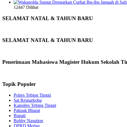
12447 Dilihat
SELAMAT NATAL & TAHUN BARU
SELAMAT NATAL & TAHUN BARU
Penerimaan Mahasiswa Magister Hukum Sekolah Ti
Topik Populer
Polres Tebing Tinggi
Sat Resnarkoba
Kapolres Tebing Tinggi
Pakpak Bharat
Bupati
Bobby Nasution
DPRD Medan