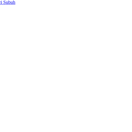
ri Subuh