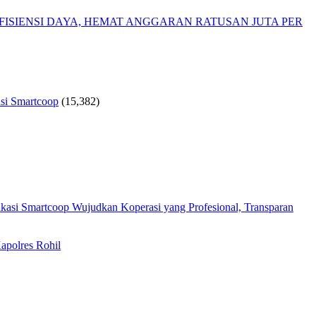
ISIENSI DAYA, HEMAT ANGGARAN RATUSAN JUTA PER
si Smartcoop
(15,382)
Wujudkan Koperasi yang Profesional, Transparan
apolres Rohil