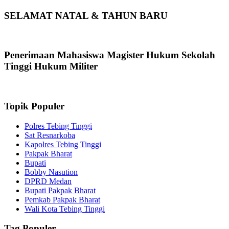
SELAMAT NATAL & TAHUN BARU
Penerimaan Mahasiswa Magister Hukum Sekolah
Tinggi Hukum Militer
Topik Populer
Polres Tebing Tinggi
Sat Resnarkoba
Kapolres Tebing Tinggi
Pakpak Bharat
Bupati
Bobby Nasution
DPRD Medan
Bupati Pakpak Bharat
Pemkab Pakpak Bharat
Wali Kota Tebing Tinggi
Tag Populer