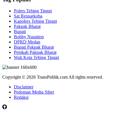
Polres Tebing Tinggi
Sat Resnarkoba
Kapolres Tebing Tinggi
Pakpak Bharat
Bupati
Bobby Nasution
DPRD Medan
Bupati Pakpak Bharat
Pemkab Pakpak Bharat
Wali Kota Tebing Tinggi
Copyright © 2026 TransPublik.com All rights reserved.
Disclaimer
Pedoman Media Siber
Redaksi