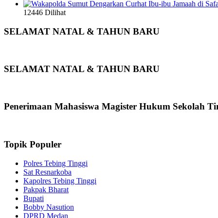
12446 Dilihat
SELAMAT NATAL & TAHUN BARU
SELAMAT NATAL & TAHUN BARU
Penerimaan Mahasiswa Magister Hukum Sekolah Ti
Topik Populer
Polres Tebing Tinggi
Sat Resnarkoba
Kapolres Tebing Tinggi
Pakpak Bharat
Bupati
Bobby Nasution
DPRD Medan