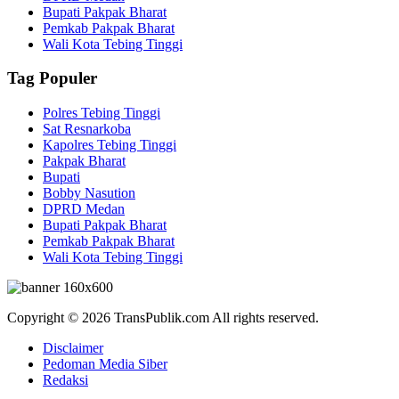
Bupati Pakpak Bharat
Pemkab Pakpak Bharat
Wali Kota Tebing Tinggi
Tag Populer
Polres Tebing Tinggi
Sat Resnarkoba
Kapolres Tebing Tinggi
Pakpak Bharat
Bupati
Bobby Nasution
DPRD Medan
Bupati Pakpak Bharat
Pemkab Pakpak Bharat
Wali Kota Tebing Tinggi
Copyright © 2026 TransPublik.com All rights reserved.
Disclaimer
Pedoman Media Siber
Redaksi