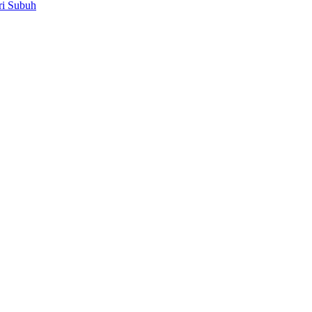
ri Subuh