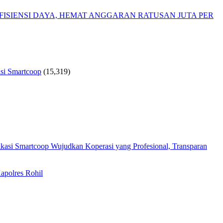
ISIENSI DAYA, HEMAT ANGGARAN RATUSAN JUTA PER
si Smartcoop
(15,319)
Wujudkan Koperasi yang Profesional, Transparan
apolres Rohil