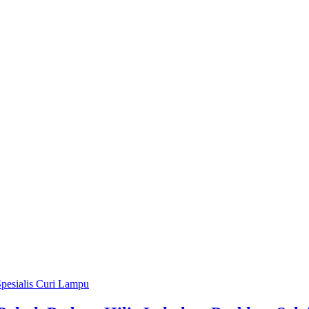
pesialis Curi Lampu