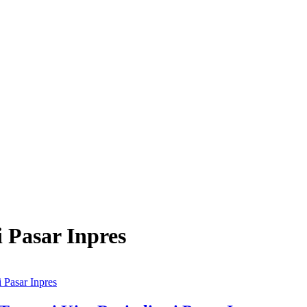
i Pasar Inpres
i Pasar Inpres