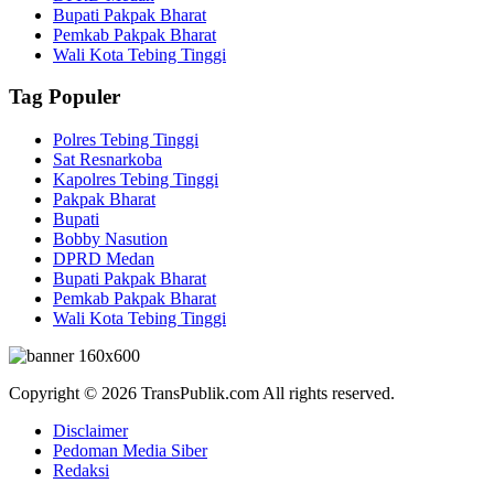
Bupati Pakpak Bharat
Pemkab Pakpak Bharat
Wali Kota Tebing Tinggi
Tag Populer
Polres Tebing Tinggi
Sat Resnarkoba
Kapolres Tebing Tinggi
Pakpak Bharat
Bupati
Bobby Nasution
DPRD Medan
Bupati Pakpak Bharat
Pemkab Pakpak Bharat
Wali Kota Tebing Tinggi
Copyright © 2026 TransPublik.com All rights reserved.
Disclaimer
Pedoman Media Siber
Redaksi