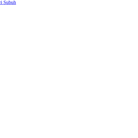
ri Subuh