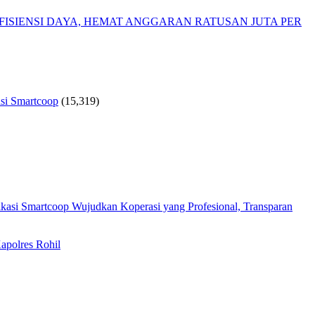
ISIENSI DAYA, HEMAT ANGGARAN RATUSAN JUTA PER
si Smartcoop
(15,319)
Wujudkan Koperasi yang Profesional, Transparan
apolres Rohil