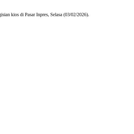
ian kios di Pasar Inpres, Selasa (03/02/2026).