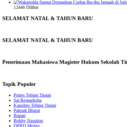
12446 Dilihat
SELAMAT NATAL & TAHUN BARU
SELAMAT NATAL & TAHUN BARU
Penerimaan Mahasiswa Magister Hukum Sekolah Ti
Topik Populer
Polres Tebing Tinggi
Sat Resnarkoba
Kapolres Tebing Tinggi
Pakpak Bharat
Bupati
Bobby Nasution
DPRD Medan