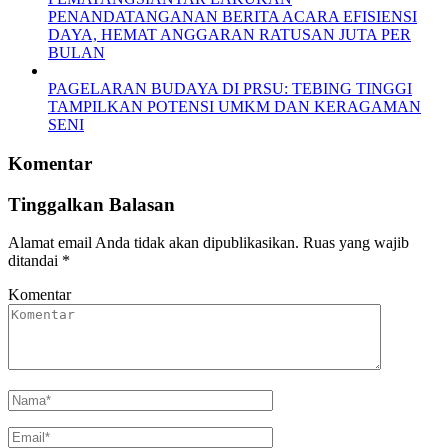
PENANDATANGANAN BERITA ACARA EFISIENSI
DAYA, HEMAT ANGGARAN RATUSAN JUTA PER
BULAN
PAGELARAN BUDAYA DI PRSU: TEBING TINGGI
TAMPILKAN POTENSI UMKM DAN KERAGAMAN
SENI
Komentar
Tinggalkan Balasan
Alamat email Anda tidak akan dipublikasikan.
Ruas yang wajib
ditandai
*
Komentar