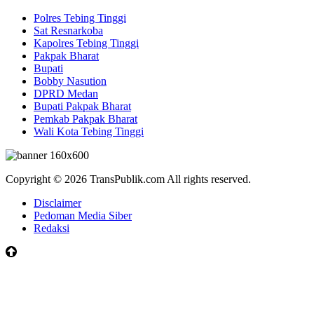
Polres Tebing Tinggi
Sat Resnarkoba
Kapolres Tebing Tinggi
Pakpak Bharat
Bupati
Bobby Nasution
DPRD Medan
Bupati Pakpak Bharat
Pemkab Pakpak Bharat
Wali Kota Tebing Tinggi
Copyright © 2026 TransPublik.com All rights reserved.
Disclaimer
Pedoman Media Siber
Redaksi