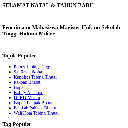
SELAMAT NATAL & TAHUN BARU
Penerimaan Mahasiswa Magister Hukum Sekolah
Tinggi Hukum Militer
Topik Populer
Polres Tebing Tinggi
Sat Resnarkoba
Kapolres Tebing Tinggi
Pakpak Bharat
Bupati
Bobby Nasution
DPRD Medan
Bupati Pakpak Bharat
Pemkab Pakpak Bharat
Wali Kota Tebing Tinggi
Tag Populer