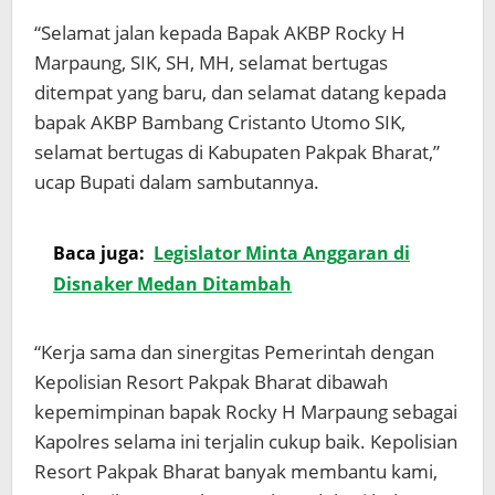
“Selamat jalan kepada Bapak AKBP Rocky H
Marpaung, SIK, SH, MH, selamat bertugas
ditempat yang baru, dan selamat datang kepada
bapak AKBP Bambang Cristanto Utomo SIK,
selamat bertugas di Kabupaten Pakpak Bharat,”
ucap Bupati dalam sambutannya.
Baca juga:
Legislator Minta Anggaran di
Disnaker Medan Ditambah
“Kerja sama dan sinergitas Pemerintah dengan
Kepolisian Resort Pakpak Bharat dibawah
kepemimpinan bapak Rocky H Marpaung sebagai
Kapolres selama ini terjalin cukup baik. Kepolisian
Resort Pakpak Bharat banyak membantu kami,