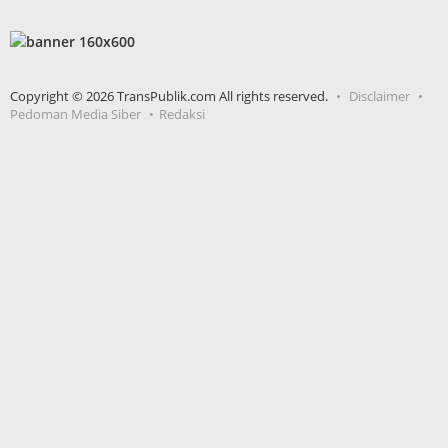
Copyright © 2026 TransPublik.com All rights reserved.
Disclaimer
Pedoman Media Siber
Redaksi