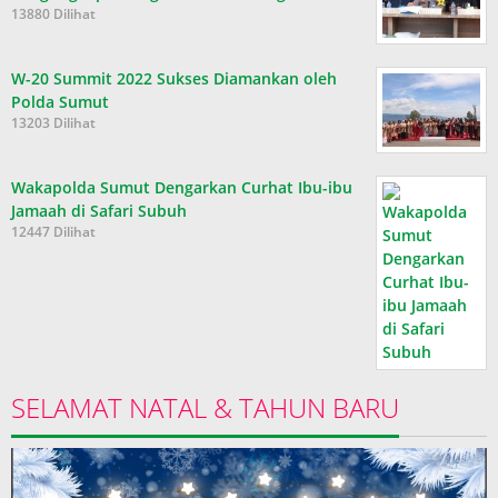
13880 Dilihat
W-20 Summit 2022 Sukses Diamankan oleh
Polda Sumut
13203 Dilihat
Wakapolda Sumut Dengarkan Curhat Ibu-ibu
Jamaah di Safari Subuh
12447 Dilihat
SELAMAT NATAL & TAHUN BARU