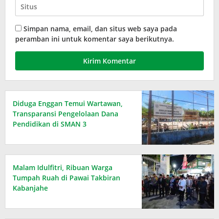
Simpan nama, email, dan situs web saya pada
peramban ini untuk komentar saya berikutnya.
Diduga Enggan Temui Wartawan,
Transparansi Pengelolaan Dana
Pendidikan di SMAN 3
Pematangsiantar Dipertanyakan
Malam Idulfitri, Ribuan Warga
Tumpah Ruah di Pawai Takbiran
Kabanjahe