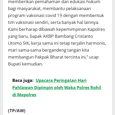
memberikan pemahaman dan edukasi hukum
bagi masyarakat, membantu pelaksanaan
program vaksinasi covid 19 dengan membentuk
tim vaksinasi sendiri, serta banyak hal lainnya.
Kami berharap dibawah kepemimpinan Kapolres
yang baru, bapak AKBP Bambang Cristanto
Utomo SIK, kerja sama ini tetap terjalin harmonis,
mari sama-sama bergandeng tangan kita
membangun Pakpak Bharat tercinta ini,” ucap
Bupati kemudian.
Baca juga:
Upacara Peringatan Hari
Pahlawan Dipimpin oleh Waka Polres Rohil
di Mapolres
(TP/AW)