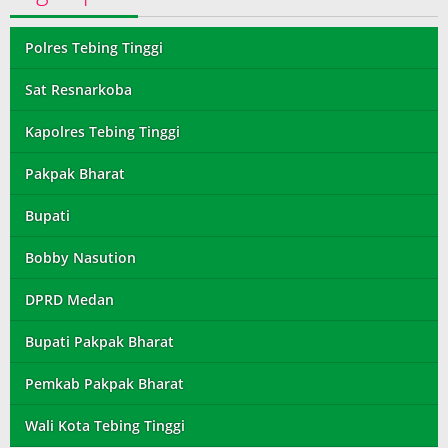
Polres Tebing Tinggi
Sat Resnarkoba
Kapolres Tebing Tinggi
Pakpak Bharat
Bupati
Bobby Nasution
DPRD Medan
Bupati Pakpak Bharat
Pemkab Pakpak Bharat
Wali Kota Tebing Tinggi