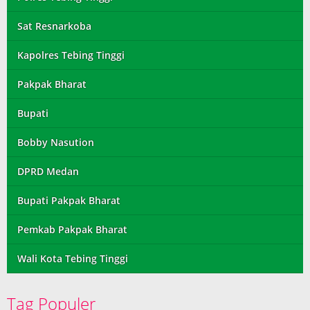
Sat Resnarkoba
Kapolres Tebing Tinggi
Pakpak Bharat
Bupati
Bobby Nasution
DPRD Medan
Bupati Pakpak Bharat
Pemkab Pakpak Bharat
Wali Kota Tebing Tinggi
Tag Populer