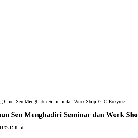
 Chun Sen Menghadiri Seminar dan Work Shop ECO Enzyme
un Sen Menghadiri Seminar dan Work S
1193 Dilihat