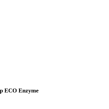
hop ECO Enzyme