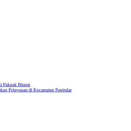
ti Pakpak Bharat
kan Pelayanan di Kecamatan Pagindar