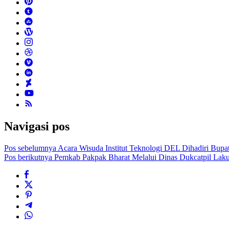
Navigasi pos
Pos sebelumnya
Acara Wisuda Institut Teknologi DEL Dihadiri Bupa
Pos berikutnya
Pemkab Pakpak Bharat Melalui Dinas Dukcatpil Laku