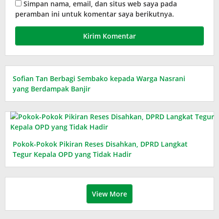
Simpan nama, email, dan situs web saya pada
peramban ini untuk komentar saya berikutnya.
Sofian Tan Berbagi Sembako kepada Warga Nasrani
yang Berdampak Banjir
Pokok-Pokok Pikiran Reses Disahkan, DPRD Langkat
Tegur Kepala OPD yang Tidak Hadir
View More