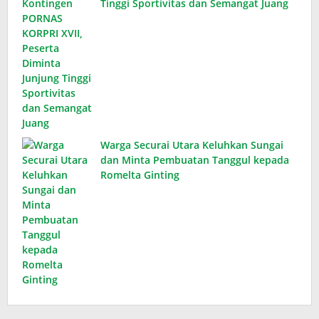
Tinggi Sportivitas dan Semangat Juang
Warga Securai Utara Keluhkan Sungai
dan Minta Pembuatan Tanggul kepada
Romelta Ginting