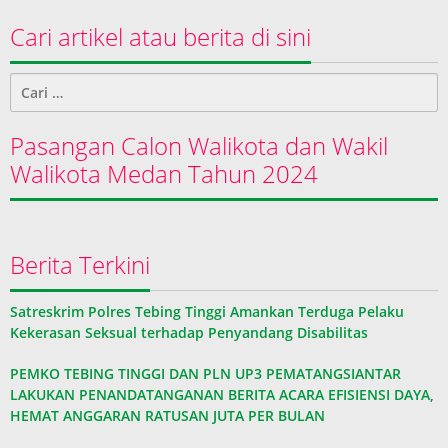
Cari artikel atau berita di sini
Cari
untuk:
Pasangan Calon Walikota dan Wakil
Walikota Medan Tahun 2024
Berita Terkini
Satreskrim Polres Tebing Tinggi Amankan Terduga Pelaku
Kekerasan Seksual terhadap Penyandang Disabilitas
PEMKO TEBING TINGGI DAN PLN UP3 PEMATANGSIANTAR
LAKUKAN PENANDATANGANAN BERITA ACARA EFISIENSI DAYA,
HEMAT ANGGARAN RATUSAN JUTA PER BULAN