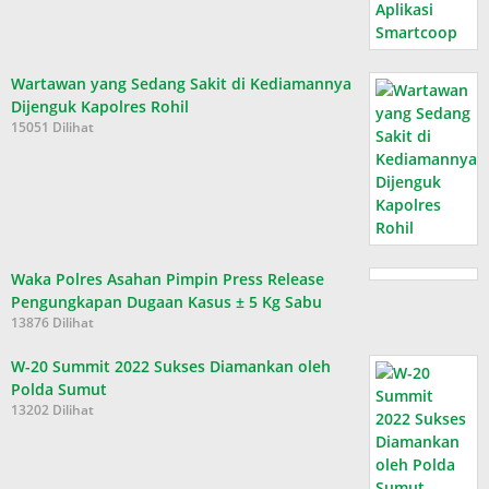
Wartawan yang Sedang Sakit di Kediamannya
Dijenguk Kapolres Rohil
15051 Dilihat
Waka Polres Asahan Pimpin Press Release
Pengungkapan Dugaan Kasus ± 5 Kg Sabu
13876 Dilihat
W-20 Summit 2022 Sukses Diamankan oleh
Polda Sumut
13202 Dilihat