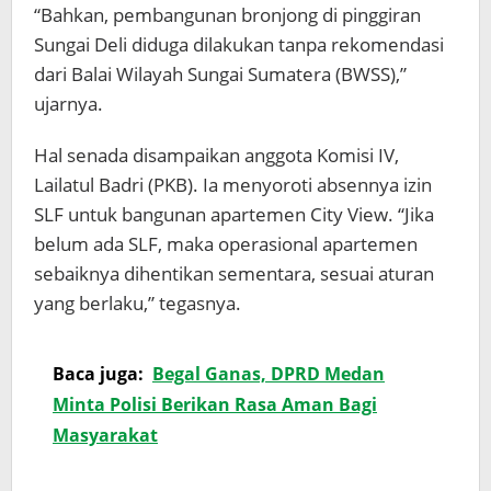
“Bahkan, pembangunan bronjong di pinggiran
Sungai Deli diduga dilakukan tanpa rekomendasi
dari Balai Wilayah Sungai Sumatera (BWSS),”
ujarnya.
Hal senada disampaikan anggota Komisi IV,
Lailatul Badri (PKB). Ia menyoroti absennya izin
SLF untuk bangunan apartemen City View. “Jika
belum ada SLF, maka operasional apartemen
sebaiknya dihentikan sementara, sesuai aturan
yang berlaku,” tegasnya.
Baca juga:
Begal Ganas, DPRD Medan
Minta Polisi Berikan Rasa Aman Bagi
Masyarakat