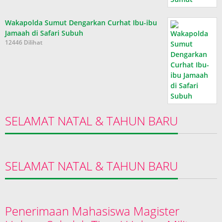
Wakapolda Sumut Dengarkan Curhat Ibu-ibu
Jamaah di Safari Subuh
12446 Dilihat
SELAMAT NATAL & TAHUN BARU
SELAMAT NATAL & TAHUN BARU
Penerimaan Mahasiswa Magister