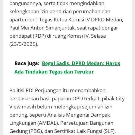
bangunannya, serta tidak mengindahkan
kelengkapan izin pendirian perumahan dan
apartemen,” tegas Ketua Komisi IV DPRD Medan,
Paul Mei Anton Simanjuntak, saat rapat dengar
pendapat (RDP) di ruang Komisi IV, Selasa
(23/9/2025).
Baca juga:
Begal Sadis, DPRD Medan: Harus
Ada Tindakan Tegas dan Terukur
Politisi PDI Perjuangan itu menambahkan,
berdasarkan hasil paparan OPD terkait, pihak City
View masih belum melengkapi sejumlah izin
penting, seperti Analisis Mengenai Dampak
Lingkungan (AMDAL), Persetujuan Bangunan
Gedung (PBG), dan Sertifikat Laik Fungsi (SLF).