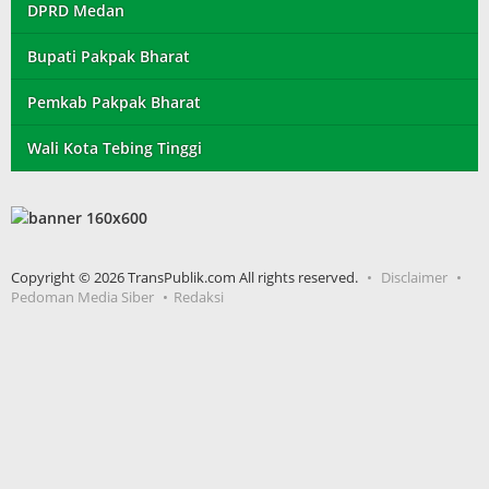
DPRD Medan
Bupati Pakpak Bharat
Pemkab Pakpak Bharat
Wali Kota Tebing Tinggi
Copyright © 2026 TransPublik.com All rights reserved.
Disclaimer
Pedoman Media Siber
Redaksi