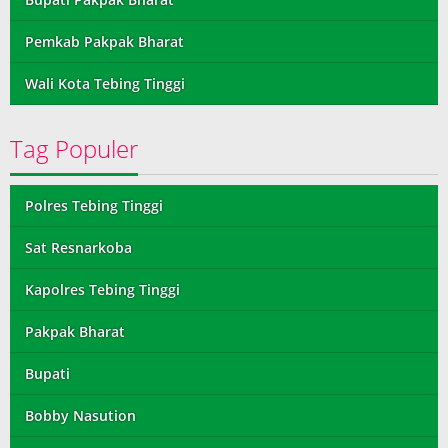
Pemkab Pakpak Bharat
Wali Kota Tebing Tinggi
Tag Populer
Polres Tebing Tinggi
Sat Resnarkoba
Kapolres Tebing Tinggi
Pakpak Bharat
Bupati
Bobby Nasution