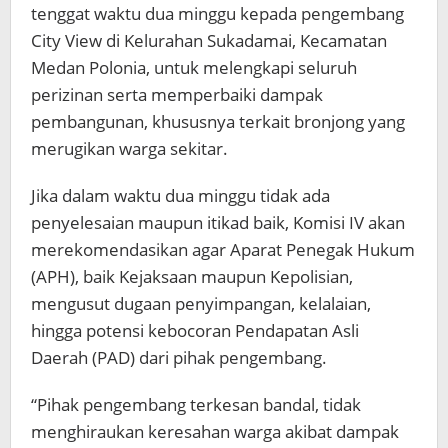
Atasi
tenggat waktu dua minggu kepada pengembang
Dampak
City View di Kelurahan Sukadamai, Kecamatan
Warga
Medan Polonia, untuk melengkapi seluruh
perizinan serta memperbaiki dampak
pembangunan, khususnya terkait bronjong yang
merugikan warga sekitar.
Jika dalam waktu dua minggu tidak ada
penyelesaian maupun itikad baik, Komisi IV akan
merekomendasikan agar Aparat Penegak Hukum
(APH), baik Kejaksaan maupun Kepolisian,
mengusut dugaan penyimpangan, kelalaian,
hingga potensi kebocoran Pendapatan Asli
Daerah (PAD) dari pihak pengembang.
“Pihak pengembang terkesan bandal, tidak
menghiraukan keresahan warga akibat dampak