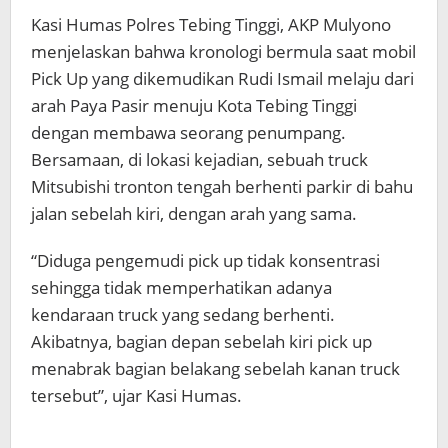
Kasi Humas Polres Tebing Tinggi, AKP Mulyono
menjelaskan bahwa kronologi bermula saat mobil
Pick Up yang dikemudikan Rudi Ismail melaju dari
arah Paya Pasir menuju Kota Tebing Tinggi
dengan membawa seorang penumpang.
Bersamaan, di lokasi kejadian, sebuah truck
Mitsubishi tronton tengah berhenti parkir di bahu
jalan sebelah kiri, dengan arah yang sama.
“Diduga pengemudi pick up tidak konsentrasi
sehingga tidak memperhatikan adanya
kendaraan truck yang sedang berhenti.
Akibatnya, bagian depan sebelah kiri pick up
menabrak bagian belakang sebelah kanan truck
tersebut”, ujar Kasi Humas.