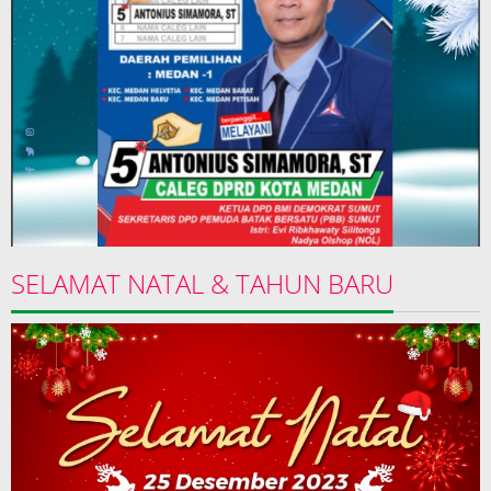
SELAMAT NATAL & TAHUN BARU