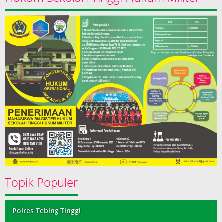
Topik Populer
Polres Tebing Tinggi