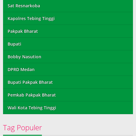
Sat Resnarkoba
Kapolres Tebing Tinggi
Pakpak Bharat
Bupati
Bobby Nasution
DPRD Medan
Bupati Pakpak Bharat
Pemkab Pakpak Bharat
Wali Kota Tebing Tinggi
Tag Populer