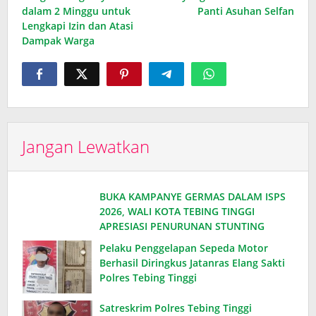
dalam 2 Minggu untuk
Panti Asuhan Selfan
Lengkapi Izin dan Atasi
Dampak Warga
Jangan Lewatkan
BUKA KAMPANYE GERMAS DALAM ISPS
2026, WALI KOTA TEBING TINGGI
APRESIASI PENURUNAN STUNTING
Pelaku Penggelapan Sepeda Motor
Berhasil Diringkus Jatanras Elang Sakti
Polres Tebing Tinggi
Satreskrim Polres Tebing Tinggi