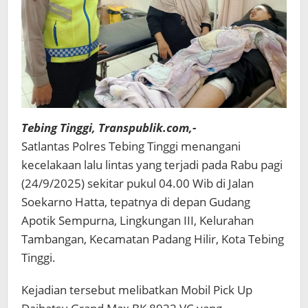
Tebing Tinggi, Transpublik.com,-
Satlantas Polres Tebing Tinggi menangani
kecelakaan lalu lintas yang terjadi pada Rabu pagi
(24/9/2025) sekitar pukul 04.00 Wib di Jalan
Soekarno Hatta, tepatnya di depan Gudang
Apotik Sempurna, Lingkungan III, Kelurahan
Tambangan, Kecamatan Padang Hilir, Kota Tebing
Tinggi.
Kejadian tersebut melibatkan Mobil Pick Up