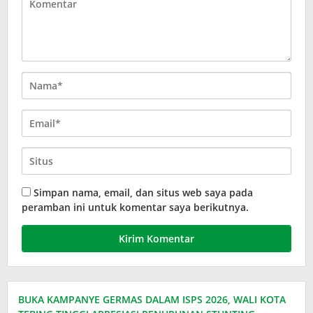
Simpan nama, email, dan situs web saya pada
peramban ini untuk komentar saya berikutnya.
BUKA KAMPANYE GERMAS DALAM ISPS 2026, WALI KOTA