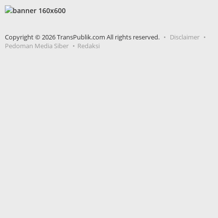
Copyright © 2026 TransPublik.com All rights reserved.
Disclaimer
Pedoman Media Siber
Redaksi