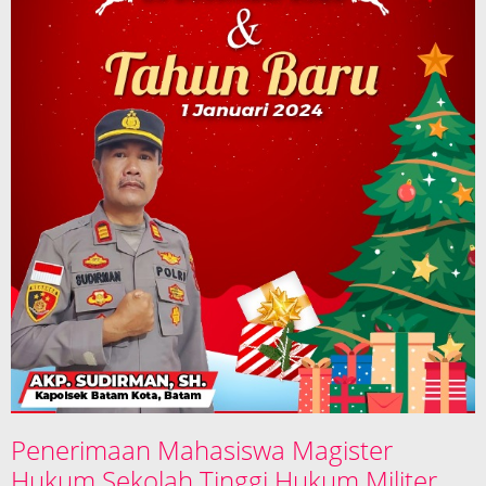
Penerimaan Mahasiswa Magister
Hukum Sekolah Tinggi Hukum Militer