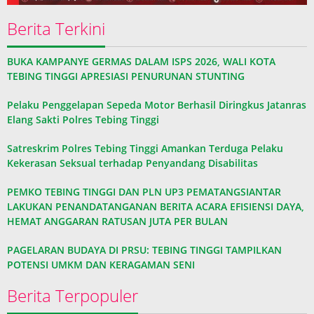
Berita Terkini
BUKA KAMPANYE GERMAS DALAM ISPS 2026, WALI KOTA
TEBING TINGGI APRESIASI PENURUNAN STUNTING
Pelaku Penggelapan Sepeda Motor Berhasil Diringkus Jatanras
Elang Sakti Polres Tebing Tinggi
Satreskrim Polres Tebing Tinggi Amankan Terduga Pelaku
Kekerasan Seksual terhadap Penyandang Disabilitas
PEMKO TEBING TINGGI DAN PLN UP3 PEMATANGSIANTAR
LAKUKAN PENANDATANGANAN BERITA ACARA EFISIENSI DAYA,
HEMAT ANGGARAN RATUSAN JUTA PER BULAN
PAGELARAN BUDAYA DI PRSU: TEBING TINGGI TAMPILKAN
POTENSI UMKM DAN KERAGAMAN SENI
Berita Terpopuler