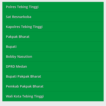
Polres Tebing Tinggi
Sat Resnarkoba
Kapolres Tebing Tinggi
Pakpak Bharat
Bupati
Bobby Nasution
DPRD Medan
Bupati Pakpak Bharat
Pemkab Pakpak Bharat
Wali Kota Tebing Tinggi