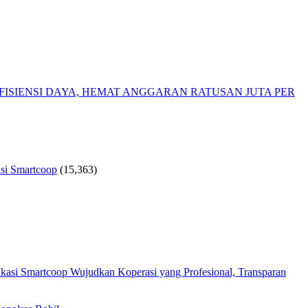
ISIENSI DAYA, HEMAT ANGGARAN RATUSAN JUTA PER
si Smartcoop
(15,363)
Wujudkan Koperasi yang Profesional, Transparan