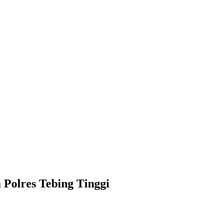
Polres Tebing Tinggi