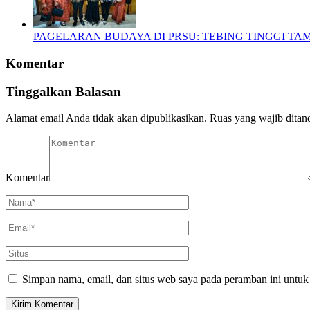
PAGELARAN BUDAYA DI PRSU: TEBING TINGGI T
Komentar
Tinggalkan Balasan
Alamat email Anda tidak akan dipublikasikan.
Ruas yang wajib ditan
Komentar
Simpan nama, email, dan situs web saya pada peramban ini untuk