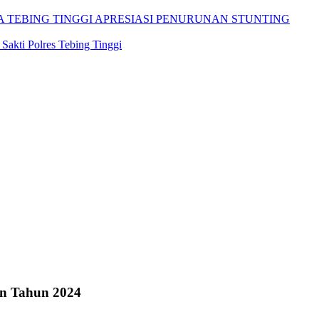
A TEBING TINGGI APRESIASI PENURUNAN STUNTING
Sakti Polres Tebing Tinggi
an Tahun 2024