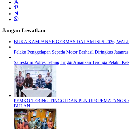
Jangan Lewatkan
BUKA KAMPANYE GERMAS DALAM ISPS 2026, WALI
Pelaku Penggelapan Sepeda Motor Berhasil Diringkus Jatanras 
Satreskrim Polres Tebing Tinggi Amankan Terduga Pelaku Keke
PEMKO TEBING TINGGI DAN PLN UP3 PEMATANGS
BULAN