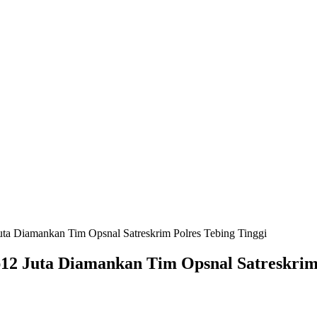
uta Diamankan Tim Opsnal Satreskrim Polres Tebing Tinggi
p12 Juta Diamankan Tim Opsnal Satreskrim 