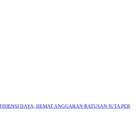
ISIENSI DAYA, HEMAT ANGGARAN RATUSAN JUTA PER