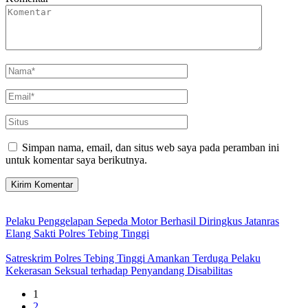
Simpan nama, email, dan situs web saya pada peramban ini
untuk komentar saya berikutnya.
Pelaku Penggelapan Sepeda Motor Berhasil Diringkus Jatanras
Elang Sakti Polres Tebing Tinggi
Satreskrim Polres Tebing Tinggi Amankan Terduga Pelaku
Kekerasan Seksual terhadap Penyandang Disabilitas
1
2