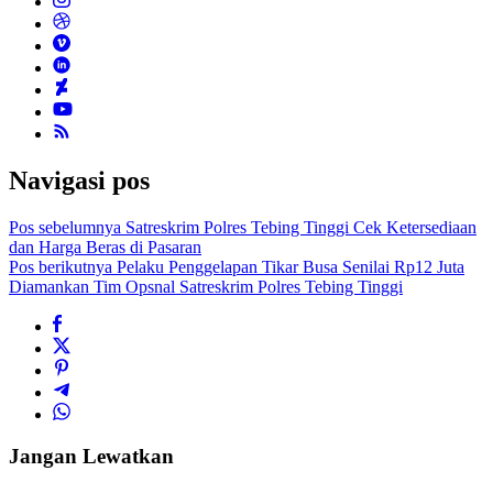
Navigasi pos
Pos sebelumnya
Satreskrim Polres Tebing Tinggi Cek Ketersediaan
dan Harga Beras di Pasaran
Pos berikutnya
Pelaku Penggelapan Tikar Busa Senilai Rp12 Juta
Diamankan Tim Opsnal Satreskrim Polres Tebing Tinggi
Jangan Lewatkan