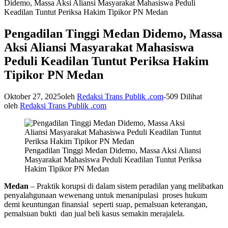
Didemo, Massa Aksi Aliansi Masyarakat Mahasiswa Peduli
Keadilan Tuntut Periksa Hakim Tipikor PN Medan
Pengadilan Tinggi Medan Didemo, Massa
Aksi Aliansi Masyarakat Mahasiswa
Peduli Keadilan Tuntut Periksa Hakim
Tipikor PN Medan
Oktober 27, 2025
oleh
Redaksi Trans Publik .com
-
509 Dilihat
oleh
Redaksi Trans Publik .com
Pengadilan Tinggi Medan Didemo, Massa Aksi Aliansi
Masyarakat Mahasiswa Peduli Keadilan Tuntut Periksa
Hakim Tipikor PN Medan
Medan
– Praktik korupsi di dalam sistem peradilan yang melibatkan
penyalahgunaan wewenang untuk menanipulasi proses hukum
demi keuntungan finansial seperti suap, pemalsuan keterangan,
pemalsuan bukti dan jual beli kasus semakin merajalela.