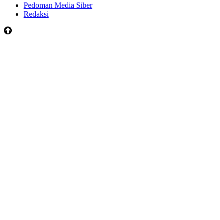
Pedoman Media Siber
Redaksi