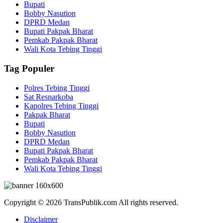
Bupati
Bobby Nasution
DPRD Medan
Bupati Pakpak Bharat
Pemkab Pakpak Bharat
Wali Kota Tebing Tinggi
Tag Populer
Polres Tebing Tinggi
Sat Resnarkoba
Kapolres Tebing Tinggi
Pakpak Bharat
Bupati
Bobby Nasution
DPRD Medan
Bupati Pakpak Bharat
Pemkab Pakpak Bharat
Wali Kota Tebing Tinggi
Copyright © 2026 TransPublik.com All rights reserved.
Disclaimer