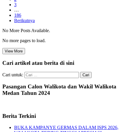
3
…
186
Berikutnya
No More Posts Available.
No more pages to load.
View More
Cari artikel atau berita di sini
Cari untuk:
Pasangan Calon Walikota dan Wakil Walikota
Medan Tahun 2024
Berita Terkini
BUKA KAMPANYE GERMAS DALAM ISPS 2026,