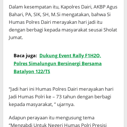
Dalam kesempatan itu, Kapolres Dairi, AKBP Agus
Bahari, PA, SIK, SH, M.Si mengatakan, bahwa Si
Humas Polres Dairi merayakan hari jadi itu
dengan berbagi kepada masyarakat seusai Sholat
Jumat.
Baca juga:
Dukung Event Rally F1H2O,
Polres Simalungun Bersinergi Bersama
Batalyon 122/TS
“Jadi hari ini Humas Polres Dairi merayakan hari
Jadi Humas Polri ke – 73 tahun dengan berbagi
kepada masyarakat, ” ujarnya.
Adapun perayaan itu mengusung tema
“Mengabdi Untuk Negeri Humas Polri Presisi