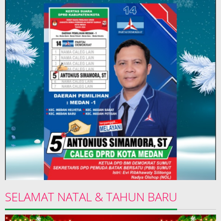
SELAMAT NATAL & TAHUN BARU