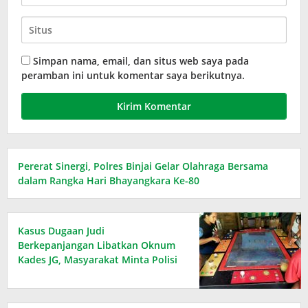
Simpan nama, email, dan situs web saya pada
peramban ini untuk komentar saya berikutnya.
Pererat Sinergi, Polres Binjai Gelar Olahraga Bersama
dalam Rangka Hari Bhayangkara Ke-80
Kasus Dugaan Judi
Berkepanjangan Libatkan Oknum
Kades JG, Masyarakat Minta Polisi
Bertindak Tegas