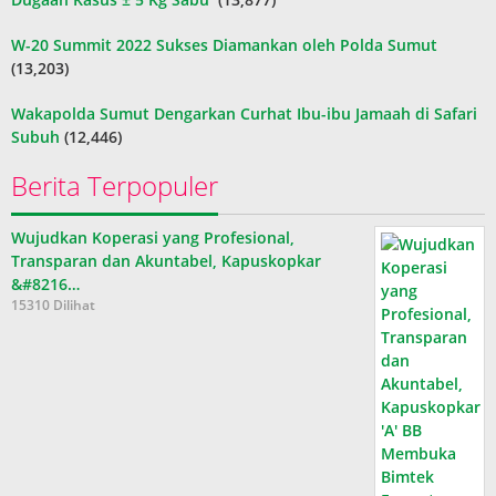
W-20 Summit 2022 Sukses Diamankan oleh Polda Sumut
(13,203)
Wakapolda Sumut Dengarkan Curhat Ibu-ibu Jamaah di Safari
Subuh
(12,446)
Berita Terpopuler
Wujudkan Koperasi yang Profesional,
Transparan dan Akuntabel, Kapuskopkar
&#8216…
15310 Dilihat