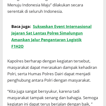
Menuju Indonesia Maju” dilakukan secara
serentak di seluruh Indonesia.
Baca juga:
Sukseskan Event Internasional
Jajaran Sat Lantas Polres Simalungun
Amankan Jalur Pengantaran Logistik
F1H2O
Kapolres berharap dengan kegiatan tersebut,
masyarakat dapat merasakan dampak kehadiran
Polri, serta Humas Polres Dairi dapat menjadi
penghubung antara Polri dengan masyarakat.
“Kita juga sangat bersyukur, karena tadi
masyarakat tampak senang dan bahagia. Semoga
kegiatan ini dapat terus berjalan dengan baik, ”