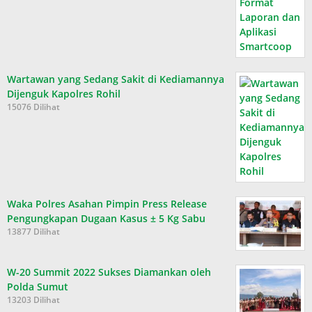
Wartawan yang Sedang Sakit di Kediamannya
Dijenguk Kapolres Rohil
15076 Dilihat
Waka Polres Asahan Pimpin Press Release
Pengungkapan Dugaan Kasus ± 5 Kg Sabu
13877 Dilihat
W-20 Summit 2022 Sukses Diamankan oleh
Polda Sumut
13203 Dilihat