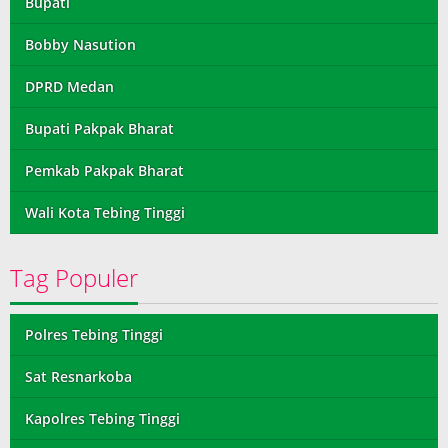
Bupati
Bobby Nasution
DPRD Medan
Bupati Pakpak Bharat
Pemkab Pakpak Bharat
Wali Kota Tebing Tinggi
Tag Populer
Polres Tebing Tinggi
Sat Resnarkoba
Kapolres Tebing Tinggi