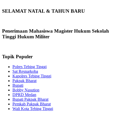
SELAMAT NATAL & TAHUN BARU
Penerimaan Mahasiswa Magister Hukum Sekolah
Tinggi Hukum Militer
Topik Populer
Polres Tebing Tinggi
Sat Resnarkoba
Kapolres Tebing Tinggi
Pakpak Bharat
Bupati
Bobby Nasution
DPRD Medan
Bupati Pakpak Bharat
Pemkab Pakpak Bharat
Wali Kota Tebing Tinggi