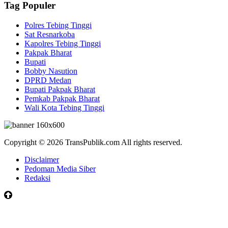
Tag Populer
Polres Tebing Tinggi
Sat Resnarkoba
Kapolres Tebing Tinggi
Pakpak Bharat
Bupati
Bobby Nasution
DPRD Medan
Bupati Pakpak Bharat
Pemkab Pakpak Bharat
Wali Kota Tebing Tinggi
Copyright © 2026 TransPublik.com All rights reserved.
Disclaimer
Pedoman Media Siber
Redaksi