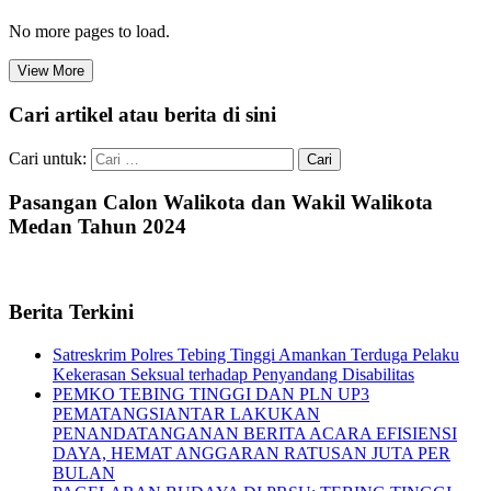
No more pages to load.
View More
Cari artikel atau berita di sini
Cari untuk:
Pasangan Calon Walikota dan Wakil Walikota
Medan Tahun 2024
Berita Terkini
Satreskrim Polres Tebing Tinggi Amankan Terduga Pelaku
Kekerasan Seksual terhadap Penyandang Disabilitas
PEMKO TEBING TINGGI DAN PLN UP3
PEMATANGSIANTAR LAKUKAN
PENANDATANGANAN BERITA ACARA EFISIENSI
DAYA, HEMAT ANGGARAN RATUSAN JUTA PER
BULAN