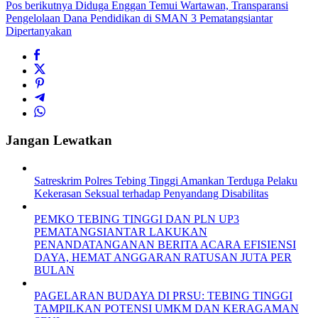
Pos berikutnya
Diduga Enggan Temui Wartawan, Transparansi
Pengelolaan Dana Pendidikan di SMAN 3 Pematangsiantar
Dipertanyakan
Jangan Lewatkan
Satreskrim Polres Tebing Tinggi Amankan Terduga Pelaku
Kekerasan Seksual terhadap Penyandang Disabilitas
PEMKO TEBING TINGGI DAN PLN UP3
PEMATANGSIANTAR LAKUKAN
PENANDATANGANAN BERITA ACARA EFISIENSI
DAYA, HEMAT ANGGARAN RATUSAN JUTA PER
BULAN
PAGELARAN BUDAYA DI PRSU: TEBING TINGGI
TAMPILKAN POTENSI UMKM DAN KERAGAMAN