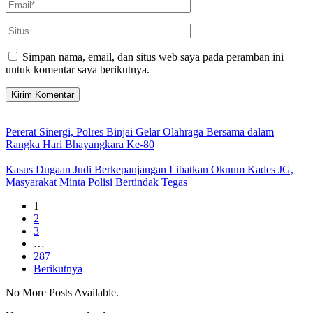
Simpan nama, email, dan situs web saya pada peramban ini
untuk komentar saya berikutnya.
Pererat Sinergi, Polres Binjai Gelar Olahraga Bersama dalam
Rangka Hari Bhayangkara Ke-80
Kasus Dugaan Judi Berkepanjangan Libatkan Oknum Kades JG,
Masyarakat Minta Polisi Bertindak Tegas
1
2
3
…
287
Berikutnya
No More Posts Available.