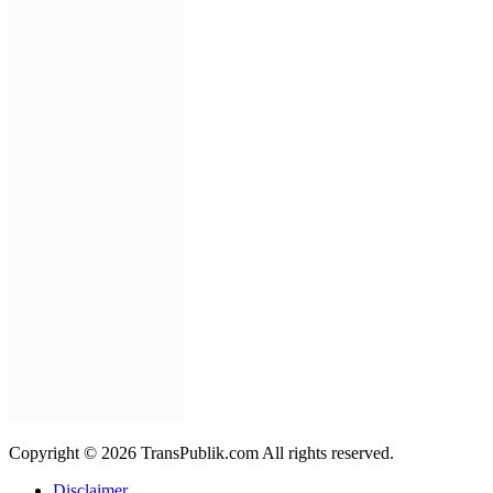
Copyright © 2026 TransPublik.com All rights reserved.
Disclaimer