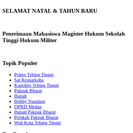
SELAMAT NATAL & TAHUN BARU
Penerimaan Mahasiswa Magister Hukum Sekolah
Tinggi Hukum Militer
Topik Populer
Polres Tebing Tinggi
Sat Resnarkoba
Kapolres Tebing Tinggi
Pakpak Bharat
Bupati
Bobby Nasution
DPRD Medan
Bupati Pakpak Bharat
Pemkab Pakpak Bharat
Wali Kota Tebing Tinggi