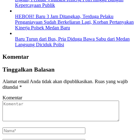
Kepercayaan Publik
HEBOH! Baru 3 Jam Ditangkap, Terduga Pelaku
Penganiayaan Sudah Berkeliaran Lagi, Korban Pertanyakan
Kinerja Polsek Medan Baru
Baru Turun dari Bus, Pria Diduga Bawa Sabu dari Medan
Langsung Diciduk Polisi
Komentar
Tinggalkan Balasan
Alamat email Anda tidak akan dipublikasikan.
Ruas yang wajib
ditandai
*
Komentar