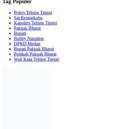
Tag Populer
Polres Tebing Tinggi
Sat Resnarkoba
Kapolres Tebing Tinggi
Pakpak Bharat
Bupati
Bobby Nasution
DPRD Medan
Bupati Pakpak Bharat
Pemkab Pakpak Bharat
Wali Kota Tebing Tinggi