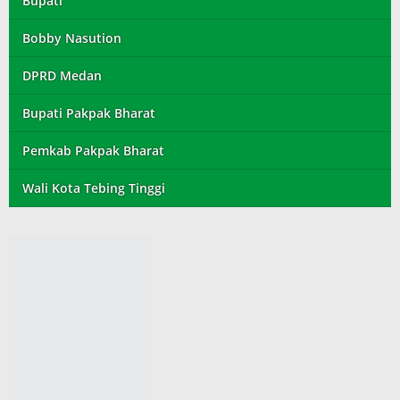
Bupati
Bobby Nasution
DPRD Medan
Bupati Pakpak Bharat
Pemkab Pakpak Bharat
Wali Kota Tebing Tinggi