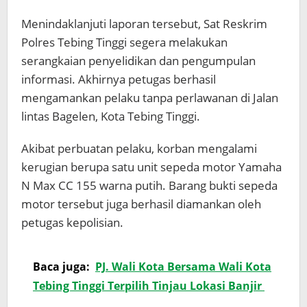
Menindaklanjuti laporan tersebut, Sat Reskrim
Polres Tebing Tinggi segera melakukan
serangkaian penyelidikan dan pengumpulan
informasi. Akhirnya petugas berhasil
mengamankan pelaku tanpa perlawanan di Jalan
lintas Bagelen, Kota Tebing Tinggi.
Akibat perbuatan pelaku, korban mengalami
kerugian berupa satu unit sepeda motor Yamaha
N Max CC 155 warna putih. Barang bukti sepeda
motor tersebut juga berhasil diamankan oleh
petugas kepolisian.
Baca juga:
PJ. Wali Kota Bersama Wali Kota
Tebing Tinggi Terpilih Tinjau Lokasi Banjir