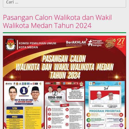
untuk:
Pasangan Calon Walikota dan Wakil
Walikota Medan Tahun 2024