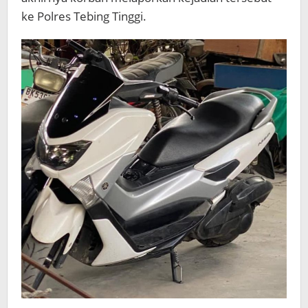
ke Polres Tebing Tinggi.