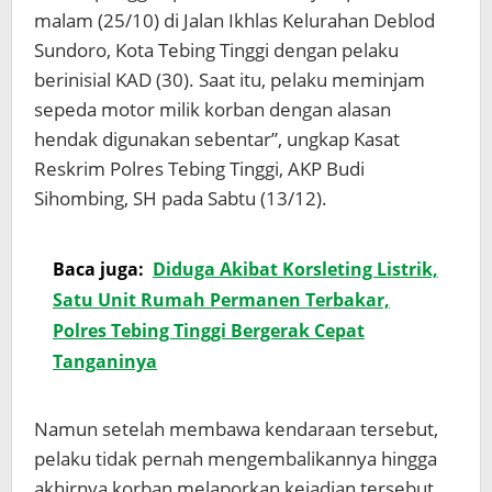
malam (25/10) di Jalan Ikhlas Kelurahan Deblod
Sundoro, Kota Tebing Tinggi dengan pelaku
berinisial KAD (30). Saat itu, pelaku meminjam
sepeda motor milik korban dengan alasan
hendak digunakan sebentar”, ungkap Kasat
Reskrim Polres Tebing Tinggi, AKP Budi
Sihombing, SH pada Sabtu (13/12).
Baca juga:
Diduga Akibat Korsleting Listrik,
Satu Unit Rumah Permanen Terbakar,
Polres Tebing Tinggi Bergerak Cepat
Tanganinya
Namun setelah membawa kendaraan tersebut,
pelaku tidak pernah mengembalikannya hingga
akhirnya korban melaporkan kejadian tersebut