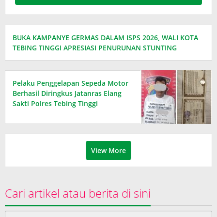
BUKA KAMPANYE GERMAS DALAM ISPS 2026, WALI KOTA
TEBING TINGGI APRESIASI PENURUNAN STUNTING
Pelaku Penggelapan Sepeda Motor
Berhasil Diringkus Jatanras Elang
Sakti Polres Tebing Tinggi
View More
Cari artikel atau berita di sini
Cari