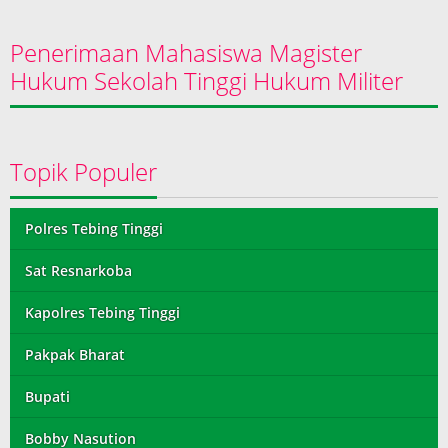
Penerimaan Mahasiswa Magister
Hukum Sekolah Tinggi Hukum Militer
Topik Populer
Polres Tebing Tinggi
Sat Resnarkoba
Kapolres Tebing Tinggi
Pakpak Bharat
Bupati
Bobby Nasution