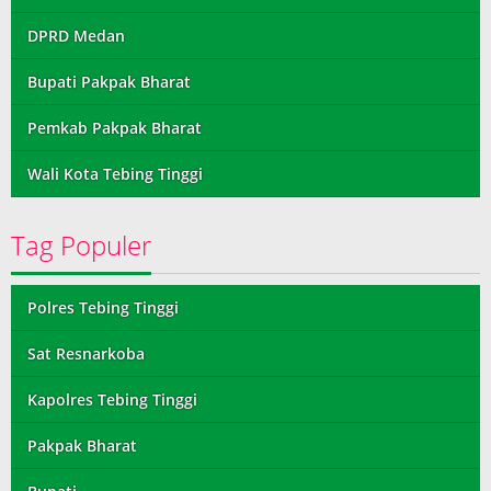
DPRD Medan
Bupati Pakpak Bharat
Pemkab Pakpak Bharat
Wali Kota Tebing Tinggi
Tag Populer
Polres Tebing Tinggi
Sat Resnarkoba
Kapolres Tebing Tinggi
Pakpak Bharat