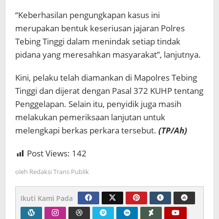
“Keberhasilan pengungkapan kasus ini
merupakan bentuk keseriusan jajaran Polres
Tebing Tinggi dalam menindak setiap tindak
pidana yang meresahkan masyarakat”, lanjutnya.
Kini, pelaku telah diamankan di Mapolres Tebing
Tinggi dan dijerat dengan Pasal 372 KUHP tentang
Penggelapan. Selain itu, penyidik juga masih
melakukan pemeriksaan lanjutan untuk
melengkapi berkas perkara tersebut.
(TP/Ah)
Post Views:
142
oleh
Redaksi Trans Publik
Ikuti Kami Pada