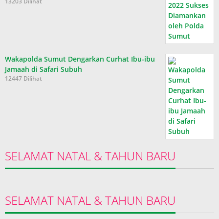
13203 Dilihat
Wakapolda Sumut Dengarkan Curhat Ibu-ibu
Jamaah di Safari Subuh
12447 Dilihat
SELAMAT NATAL & TAHUN BARU
SELAMAT NATAL & TAHUN BARU