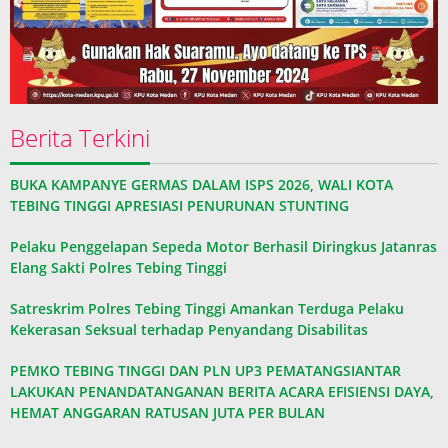
Berita Terkini
BUKA KAMPANYE GERMAS DALAM ISPS 2026, WALI KOTA
TEBING TINGGI APRESIASI PENURUNAN STUNTING
Pelaku Penggelapan Sepeda Motor Berhasil Diringkus Jatanras
Elang Sakti Polres Tebing Tinggi
Satreskrim Polres Tebing Tinggi Amankan Terduga Pelaku
Kekerasan Seksual terhadap Penyandang Disabilitas
PEMKO TEBING TINGGI DAN PLN UP3 PEMATANGSIANTAR
LAKUKAN PENANDATANGANAN BERITA ACARA EFISIENSI DAYA,
HEMAT ANGGARAN RATUSAN JUTA PER BULAN