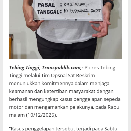
Tebing Tinggi, Transpublik.com,-
Polres Tebing
Tinggi melalui Tim Opsnal Sat Reskrim
menunjukkan komitmennya dalam menjaga
keamanan dan ketertiban masyarakat dengan
berhasil mengungkap kasus penggelapan sepeda
motor dan mengamankan pelakunya, pada Rabu
malam (10/12/2025).
“Kasus penggelapan tersebut terjadi pada Sabtu