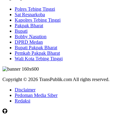
Polres Tebing Tinggi
Sat Resnarkoba
Kapolres Tebing Tinggi
Pakpak Bharat
Bupati
Bobby Nasution
DPRD Medan
Bupati Pakpak Bharat
Pemkab Pakpak Bharat
Wali Kota Tebing Tinggi
Copyright © 2026 TransPublik.com All rights reserved.
Disclaimer
Pedoman Media Siber
Redaksi