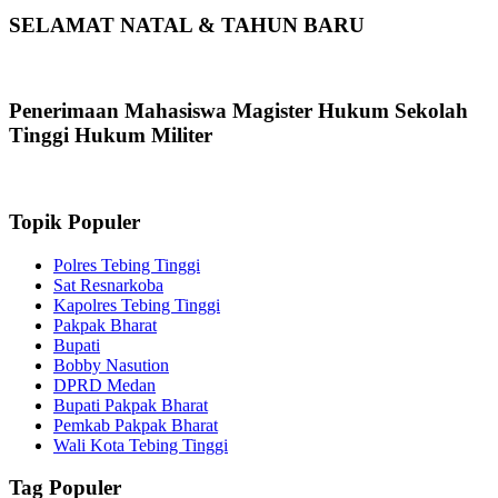
SELAMAT NATAL & TAHUN BARU
Penerimaan Mahasiswa Magister Hukum Sekolah
Tinggi Hukum Militer
Topik Populer
Polres Tebing Tinggi
Sat Resnarkoba
Kapolres Tebing Tinggi
Pakpak Bharat
Bupati
Bobby Nasution
DPRD Medan
Bupati Pakpak Bharat
Pemkab Pakpak Bharat
Wali Kota Tebing Tinggi
Tag Populer