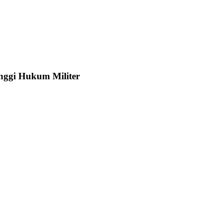
nggi Hukum Militer