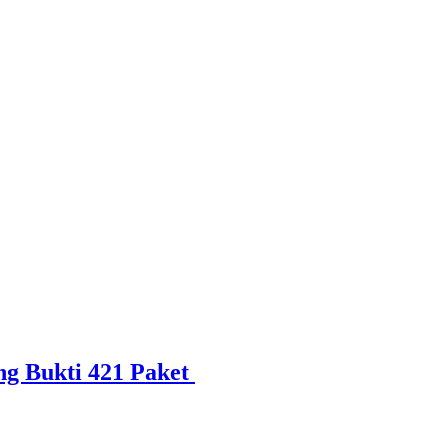
ng Bukti 421 Paket