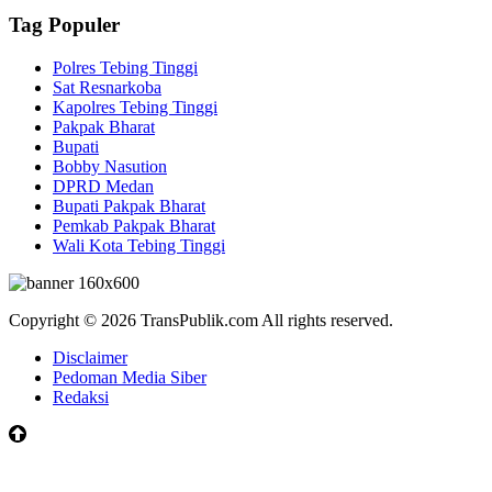
Tag Populer
Polres Tebing Tinggi
Sat Resnarkoba
Kapolres Tebing Tinggi
Pakpak Bharat
Bupati
Bobby Nasution
DPRD Medan
Bupati Pakpak Bharat
Pemkab Pakpak Bharat
Wali Kota Tebing Tinggi
Copyright © 2026 TransPublik.com All rights reserved.
Disclaimer
Pedoman Media Siber
Redaksi