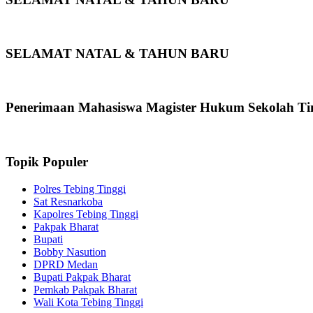
SELAMAT NATAL & TAHUN BARU
Penerimaan Mahasiswa Magister Hukum Sekolah Ti
Topik Populer
Polres Tebing Tinggi
Sat Resnarkoba
Kapolres Tebing Tinggi
Pakpak Bharat
Bupati
Bobby Nasution
DPRD Medan
Bupati Pakpak Bharat
Pemkab Pakpak Bharat
Wali Kota Tebing Tinggi