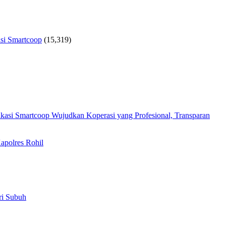
si Smartcoop
(15,319)
Wujudkan Koperasi yang Profesional, Transparan
apolres Rohil
ri Subuh