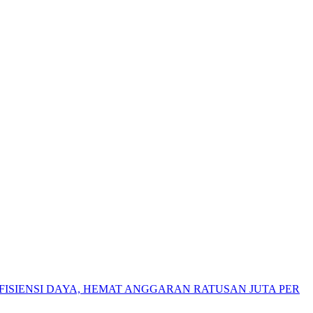
ISIENSI DAYA, HEMAT ANGGARAN RATUSAN JUTA PER